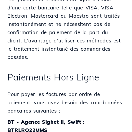
d'une carte bancaire telle que VISA, VISA
Electron, Mastercard ou Maestro sont traités
instantanément et ne nécessitent pas de
confirmation de paiement de la part du
client. L'avantage d'utiliser ces méthodes est
le traitement instantané des commandes
passées.
Paiements Hors Ligne
Pour payer les factures par ordre de
paiement, vous avez besoin des coordonnées
bancaires suivantes :
BT - Agence Sighet II, Swift :
BTRLRO22MMS