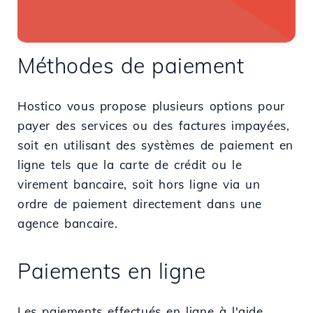
Méthodes de paiement
Hostico vous propose plusieurs options pour
payer des services ou des factures impayées,
soit en utilisant des systèmes de paiement en
ligne tels que la carte de crédit ou le
virement bancaire, soit hors ligne via un
ordre de paiement directement dans une
agence bancaire.
Paiements en ligne
Les paiements effectués en ligne à l'aide