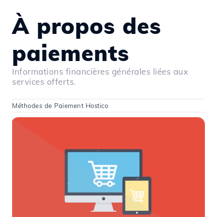
À propos des
paiements
Informations financières générales liées aux
services offerts.
Méthodes de Paiement Hostico