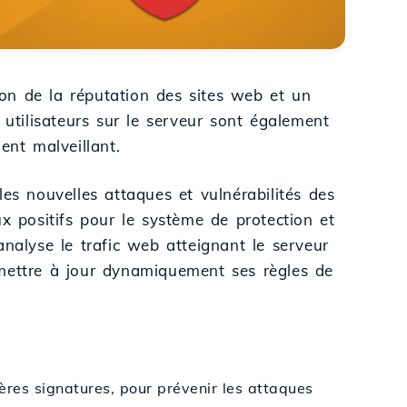
tion de la réputation des sites web et un
 utilisateurs sur le serveur sont également
ent malveillant.
es nouvelles attaques et vulnérabilités des
x positifs pour le système de protection et
nalyse le trafic web atteignant le serveur
ur mettre à jour dynamiquement ses règles de
res signatures, pour prévenir les attaques