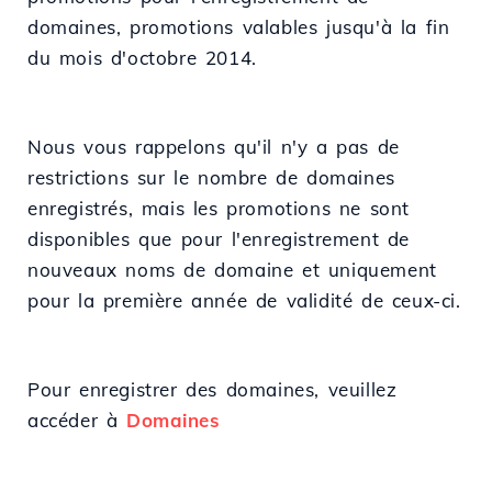
domaines, promotions valables jusqu'à la fin
du mois d'octobre 2014.
Nous vous rappelons qu'il n'y a pas de
restrictions sur le nombre de domaines
enregistrés, mais les promotions ne sont
disponibles que pour l'enregistrement de
nouveaux noms de domaine et uniquement
pour la première année de validité de ceux-ci.
Pour enregistrer des domaines, veuillez
accéder à
Domaines