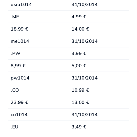
asia1014
31/10/2014
.ME
4.99 €
18,99 €
14,00 €
me1014
31/10/2014
.PW
3.99 €
8,99 €
5,00 €
pw1014
31/10/2014
.CO
10.99 €
23.99 €
13,00 €
co1014
31/10/2014
.EU
3,49 €