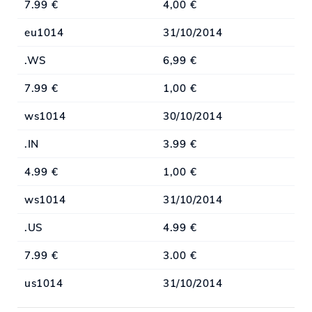
7.99 €
4,00 €
eu1014
31/10/2014
.WS
6,99 €
7.99 €
1,00 €
ws1014
30/10/2014
.IN
3.99 €
4.99 €
1,00 €
ws1014
31/10/2014
.US
4.99 €
7.99 €
3.00 €
us1014
31/10/2014