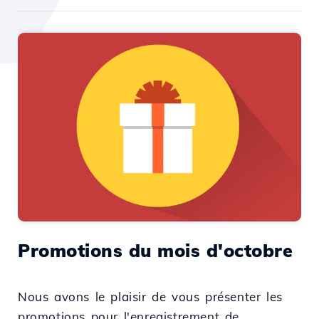
Promotions du mois d'octobre
Nous avons le plaisir de vous présenter les
promotions pour l'enregistrement de