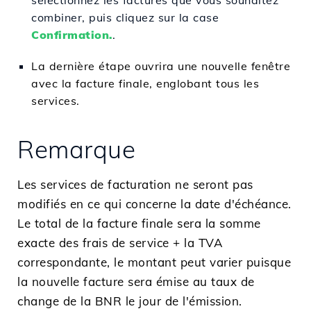
combiner, puis cliquez sur la case
Confirmation.
.
La dernière étape ouvrira une nouvelle fenêtre
avec la facture finale, englobant tous les
services.
Remarque
Les services de facturation ne seront pas
modifiés en ce qui concerne la date d'échéance.
Le total de la facture finale sera la somme
exacte des frais de service + la TVA
correspondante, le montant peut varier puisque
la nouvelle facture sera émise au taux de
change de la BNR le jour de l'émission.