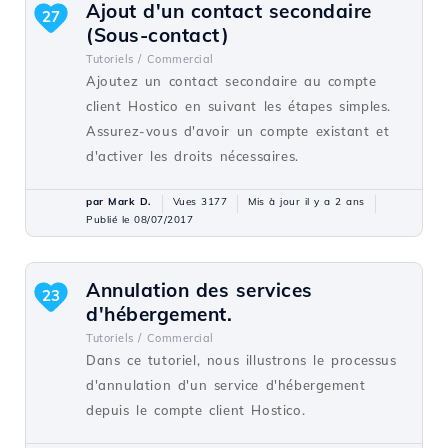
Ajout d'un contact secondaire
27
(Sous-contact)
Tutoriels /
Commercial
Ajoutez un contact secondaire au compte
client Hostico en suivant les étapes simples.
Assurez-vous d'avoir un compte existant et
d'activer les droits nécessaires.
par Mark D.
Vues 3177
Mis à jour il y a 2 ans
Publié le 08/07/2017
Annulation des services
23
d'hébergement.
Tutoriels /
Commercial
Dans ce tutoriel, nous illustrons le processus
d'annulation d'un service d'hébergement
depuis le compte client Hostico.