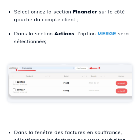
Sélectionnez la section
Financier
sur le côté
gauche du compte client ;
Dans la section
Actions
, l'option
MERGE
sera
sélectionnée;
Dans la fenêtre des factures en souffrance,
sélectionnez les factures que vous souhaitez