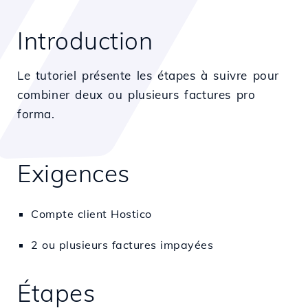
Introduction
Le tutoriel présente les étapes à suivre pour
combiner deux ou plusieurs factures pro
forma.
Exigences
Compte client Hostico
2 ou plusieurs factures impayées
Étapes