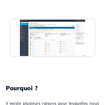
Pourquoi ?
Il existe plusieurs raisons pour lesquelles nous