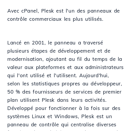
Avec cPanel, Plesk est l'un des panneaux de
contrôle commerciaux les plus utilisés.
Lancé en 2001, le panneau a traversé
plusieurs étapes de développement et de
modernisation, ajoutant au fil du temps de la
valeur aux plateformes et aux administrateurs
qui l'ont utilisé et l'utilisent. Aujourd'hui,
selon les statistiques propres au développeur,
50 % des fournisseurs de services de premier
plan utilisent Plesk dans leurs activités.
Développé pour fonctionner à la fois sur des
systèmes Linux et Windows, Plesk est un
panneau de contrôle qui centralise diverses