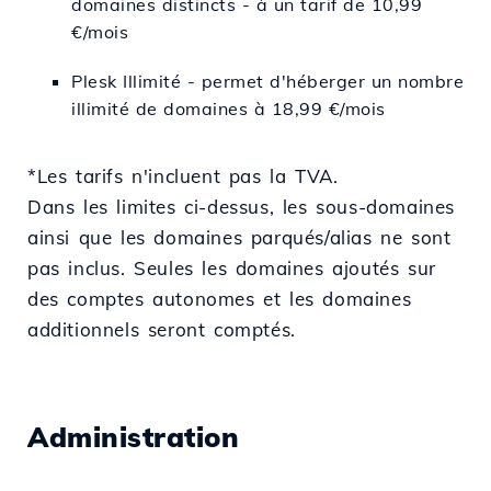
domaines distincts - à un tarif de 10,99
€/mois
Plesk Illimité - permet d'héberger un nombre
illimité de domaines à 18,99 €/mois
*Les tarifs n'incluent pas la TVA.
Dans les limites ci-dessus, les sous-domaines
ainsi que les domaines parqués/alias ne sont
pas inclus. Seules les domaines ajoutés sur
des comptes autonomes et les domaines
additionnels seront comptés.
Administration