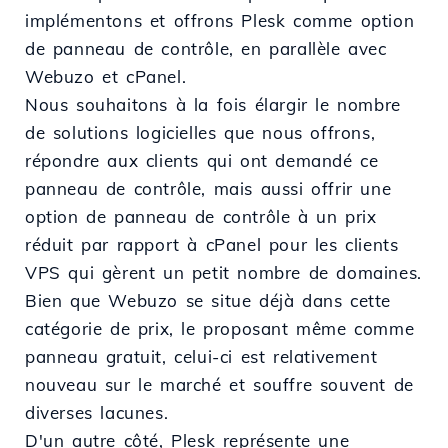
implémentons et offrons Plesk comme option
de panneau de contrôle, en parallèle avec
Webuzo et cPanel.
Nous souhaitons à la fois élargir le nombre
de solutions logicielles que nous offrons,
répondre aux clients qui ont demandé ce
panneau de contrôle, mais aussi offrir une
option de panneau de contrôle à un prix
réduit par rapport à cPanel pour les clients
VPS qui gèrent un petit nombre de domaines.
Bien que Webuzo se situe déjà dans cette
catégorie de prix, le proposant même comme
panneau gratuit, celui-ci est relativement
nouveau sur le marché et souffre souvent de
diverses lacunes.
D'un autre côté, Plesk représente une