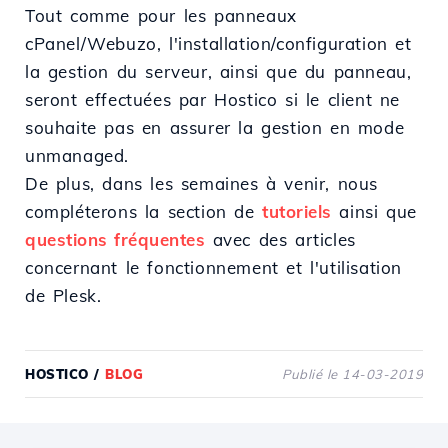
Tout comme pour les panneaux
cPanel/Webuzo, l'installation/configuration et
la gestion du serveur, ainsi que du panneau,
seront effectuées par Hostico si le client ne
souhaite pas en assurer la gestion en mode
unmanaged.
De plus, dans les semaines à venir, nous
compléterons la section de
tutoriels
ainsi que
questions fréquentes
avec des articles
concernant le fonctionnement et l'utilisation
de Plesk.
HOSTICO
/
BLOG
Publié le 14-03-2019