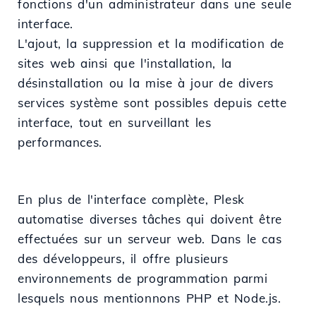
fonctions d'un administrateur dans une seule
interface.
L'ajout, la suppression et la modification de
sites web ainsi que l'installation, la
désinstallation ou la mise à jour de divers
services système sont possibles depuis cette
interface, tout en surveillant les
performances.
En plus de l'interface complète, Plesk
automatise diverses tâches qui doivent être
effectuées sur un serveur web. Dans le cas
des développeurs, il offre plusieurs
environnements de programmation parmi
lesquels nous mentionnons PHP et Node.js.