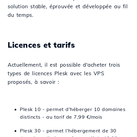
solution stable, éprouvée et développée au fil
du temps.
Licences et tarifs
Actuellement, il est possible d'acheter trois
types de licences Plesk avec les VPS
proposés, à savoir :
Plesk 10 - permet d'héberger 10 domaines
distincts - au tarif de 7,99 €/mois
Plesk 30 - permet l'hébergement de 30