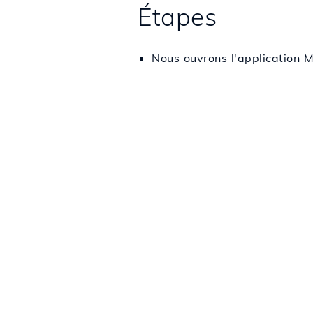
Étapes
Nous ouvrons l'application M