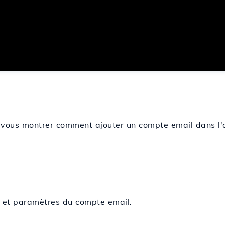
s vous montrer comment ajouter un compte email dans l'a
 et paramètres du compte email.