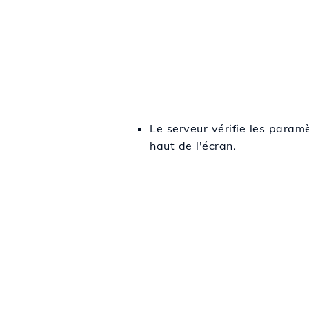
Le serveur vérifie les param
haut de l'écran.