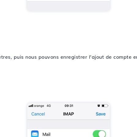
ètres, puis nous pouvons enregistrer l'ajout de compte en