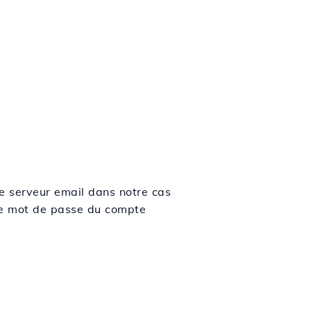
Le serveur email dans notre cas
t le mot de passe du compte