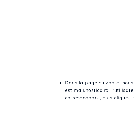
Dans la page suivante, nous 
est mail.hostico.ro, l'utilis
correspondant, puis cliquez 