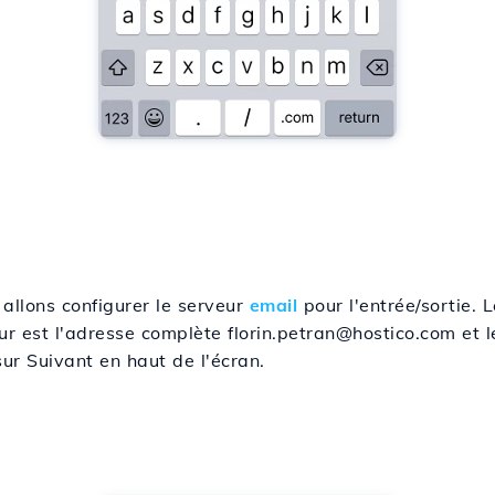
allons configurer le serveur
email
pour l'entrée/sortie. 
ateur est l'adresse complète florin.petran@hostico.com e
sur Suivant en haut de l'écran.