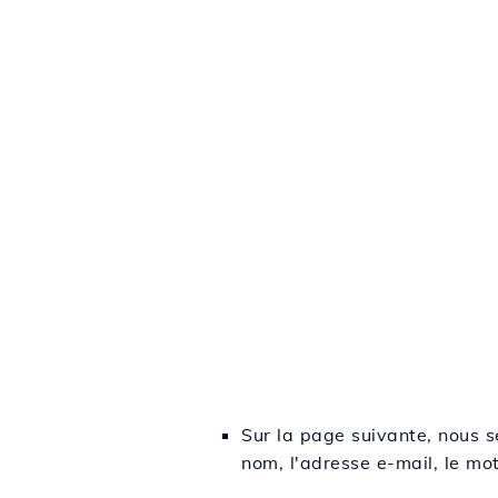
Sur la page suivante, nous s
nom, l'adresse e-mail, le mo