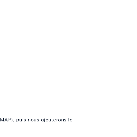
MAP), puis nous ajouterons le