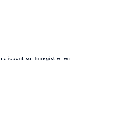
 cliquant sur Enregistrer en