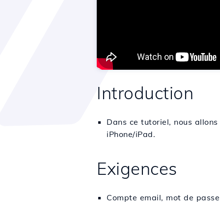
Introduction
Dans ce tutoriel, nous allon
iPhone/iPad.
Exigences
Compte email, mot de passe