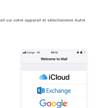
ail sur notre appareil et sélectionnons Autre