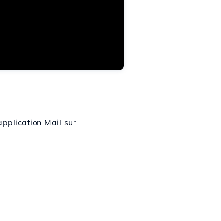
pplication Mail sur