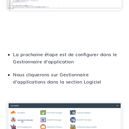
La prochaine étape est de configurer dans le
Gestionnaire d'application
Nous cliquerons sur Gestionnaire
d'applications dans la section Logiciel