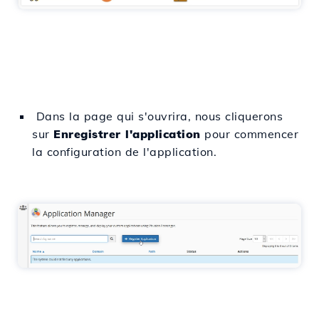
Dans la page qui s'ouvrira, nous cliquerons
sur
Enregistrer l'application
pour commencer
la configuration de l'application.