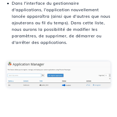
Dans l'interface du gestionnaire
d'applications, l'application nouvellement
lancée apparaîtra (ainsi que d'autres que nous
ajouterons au fil du temps). Dans cette liste,
nous aurons la possibilité de modifier les
paramètres, de supprimer, de démarrer ou
d'arrêter des applications.