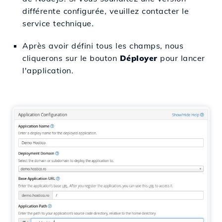
différente configurée, veuillez contacter le
service technique.
Après avoir défini tous les champs, nous
cliquerons sur le bouton
Déployer
pour lancer
l'application.