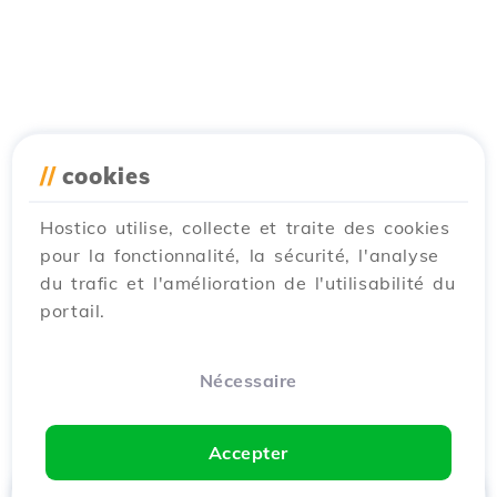
//
cookies
Hostico utilise, collecte et traite des cookies
pour la fonctionnalité, la sécurité, l'analyse
du trafic et l'amélioration de l'utilisabilité du
portail.
Nécessaire
Accepter