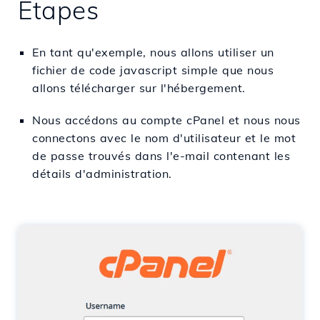
Étapes
En tant qu'exemple, nous allons utiliser un
fichier de code javascript simple que nous
allons télécharger sur l'hébergement.
Nous accédons au compte cPanel et nous nous
connectons avec le nom d'utilisateur et le mot
de passe trouvés dans l'e-mail contenant les
détails d'administration.