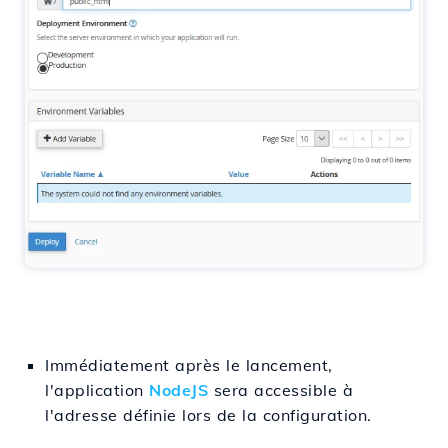
Immédiatement après le lancement,
l'application
NodeJS
sera accessible à
l'adresse définie lors de la configuration.