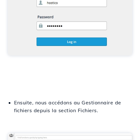
Ensuite, nous accédons au Gestionnaire de
fichiers depuis la section Fichiers.