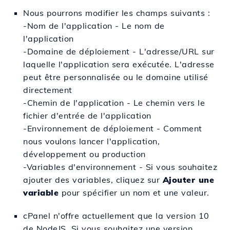
Nous pourrons modifier les champs suivants :
-Nom de l'application - Le nom de
l'application
-Domaine de déploiement - L'adresse/URL sur
laquelle l'application sera exécutée. L'adresse
peut être personnalisée ou le domaine utilisé
directement
-Chemin de l'application - Le chemin vers le
fichier d'entrée de l'application
-Environnement de déploiement - Comment
nous voulons lancer l'application,
développement ou production
-Variables d'environnement - Si vous souhaitez
ajouter des variables, cliquez sur
Ajouter une
variable
pour spécifier un nom et une valeur.
cPanel n'offre actuellement que la version 10
de NodeJS. Si vous souhaitez une version