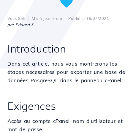
Vues 955
Mis à jour 2 ani
Publié le 16/07/2021
par Eduard K.
Introduction
Dans cet article, nous vous montrerons les
étapes nécessaires pour exporter une base de
données PosgreSQL dans le panneau cPanel.
Exigences
Accès au compte cPanel, nom d'utilisateur et
mot de passe.