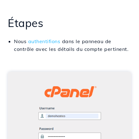
Étapes
Nous
authentifions
dans
le panneau de
contrôle avec les
détails
du compte
pertinent
.