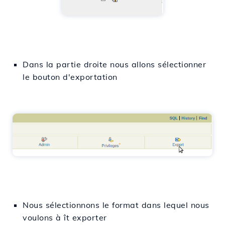
Dans
la partie
droite
nous allons
sélectionner
le bouton d'exportation
Nous sélectionnons
le format dans lequel nous
voulons
à
ît
exporter