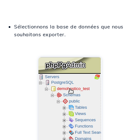
Sélectionnons
la base
de données que nous
souhaitons
exporter
.