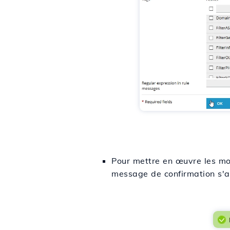
Pour mettre en œuvre les mod
message de confirmation s'af