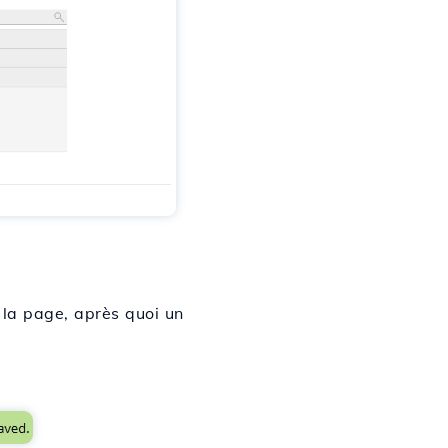
 la page, après quoi un