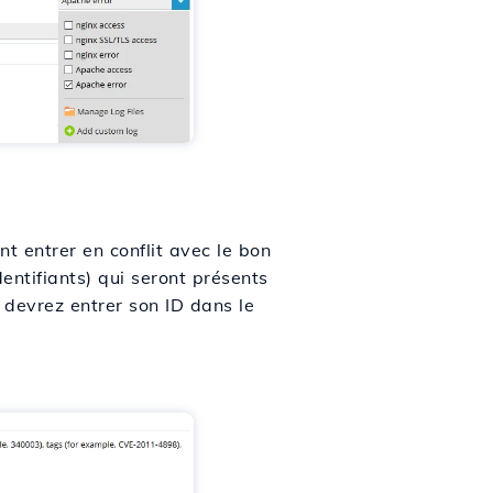
t entrer en conflit avec le bon
entifiants) qui seront présents
 devrez entrer son ID dans le