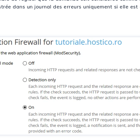
istrée dans un journal des erreurs uniquement si elle e