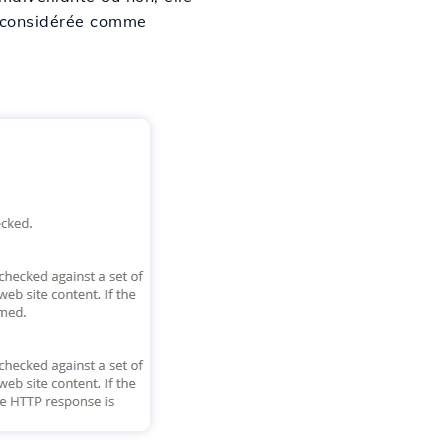
st considérée comme