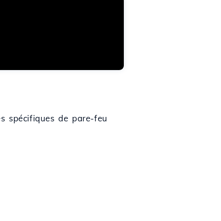
es spécifiques de pare-feu