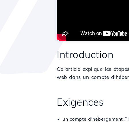
Introduction
Ce article explique les étape
web dans un compte d'héber
Exigences
un compte d'hébergement Ple