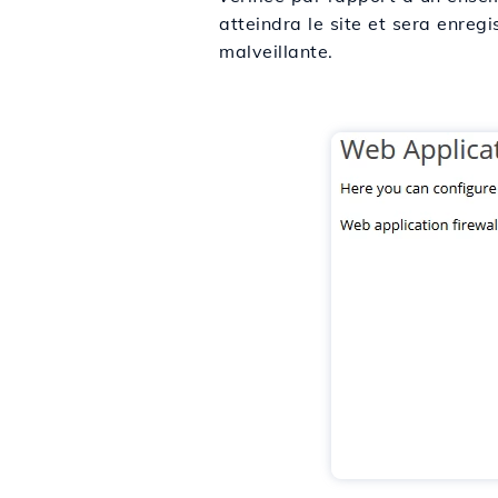
atteindra le site et sera enreg
malveillante.