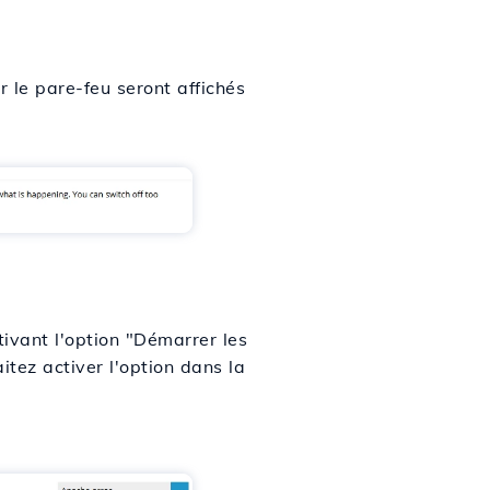
r le pare-feu seront affichés
ivant l'option "Démarrer les
itez activer l'option dans la