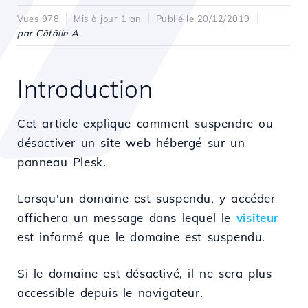
Vues 978
Mis à jour 1 an
Publié le 20/12/2019
par Cătălin A.
Introduction
Cet article explique comment suspendre ou
désactiver un site web hébergé sur un
panneau Plesk.
Lorsqu'un domaine est suspendu, y accéder
affichera un message dans lequel le
visiteur
est informé que le domaine est suspendu.
Si le domaine est désactivé, il ne sera plus
accessible depuis le navigateur.