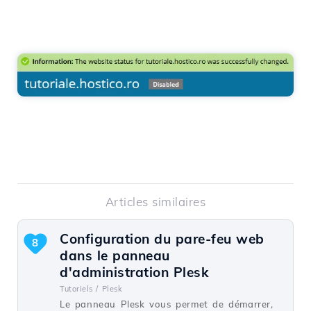
Articles similaires
Configuration du pare-feu web
8
dans le panneau
d'administration Plesk
Tutoriels /
Plesk
Le panneau Plesk vous permet de démarrer,