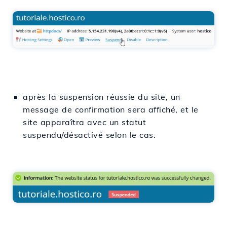
après la suspension réussie du site, un
message de confirmation sera affiché, et le
site apparaîtra avec un statut
suspendu/désactivé selon le cas.