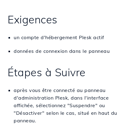
Exigences
un compte d'hébergement Plesk actif
données de connexion dans le panneau
Étapes à Suivre
après vous être connecté au panneau
d'administration Plesk, dans l'interface
affichée, sélectionnez "Suspendre" ou
"Désactiver" selon le cas, situé en haut du
panneau.