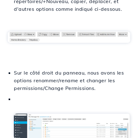
répertoires/+Nouveau, copier, déplacer, et
d'autres options comme indiqué ci-dessous.
Sur le côté droit du panneau, nous avons les
options renommer/rename et changer les
permissions/Change Permissions.