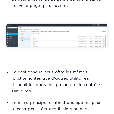
nouvelle page qui s'ouvrira.
Le gestionnaire nous offre les mêmes
fonctionnalités que d'autres utilitaires
disponibles dans des panneaux de contrôle
similaires.
Le menu principal contient des options pour
télécharger, créer des fichiers ou des