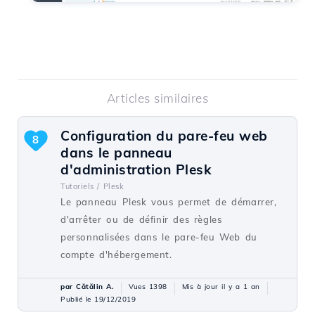
Articles similaires
Configuration du pare-feu web
8
dans le panneau
d'administration Plesk
Tutoriels /
Plesk
Le panneau Plesk vous permet de démarrer,
d'arrêter ou de définir des règles
personnalisées dans le pare-feu Web du
compte d'hébergement.
par Cătălin A.
Vues 1398
Mis à jour il y a 1 an
Publié le 19/12/2019