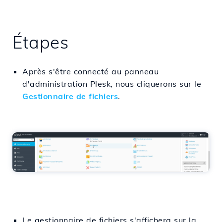
Étapes
Après s'être connecté au panneau
d'administration Plesk, nous cliquerons sur le
Gestionnaire de fichiers
.
Le gestionnaire de fichiers s'affichera sur la