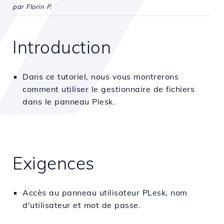
par Florin P.
Introduction
Dans ce tutoriel, nous vous montrerons
comment utiliser le gestionnaire de fichiers
dans le panneau Plesk.
Exigences
Accès au panneau utilisateur PLesk, nom
d'utilisateur et mot de passe.