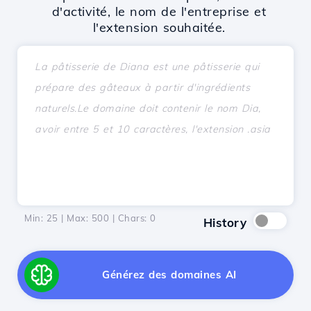
d'activité, le nom de l'entreprise et
l'extension souhaitée.
Min: 25 | Max: 500 | Chars:
0
History
Générez des domaines AI