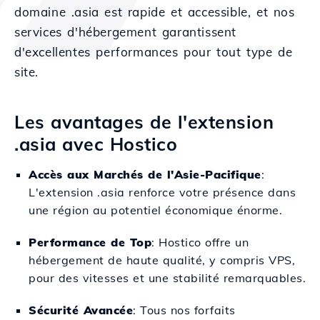
domaine .asia est rapide et accessible, et nos
services d'hébergement garantissent
d'excellentes performances pour tout type de
site.
Les avantages de l'extension
.asia avec Hostico
Accès aux Marchés de l'Asie-Pacifique
:
L'extension .asia renforce votre présence dans
une région au potentiel économique énorme.
Performance de Top
: Hostico offre un
hébergement de haute qualité, y compris VPS,
pour des vitesses et une stabilité remarquables.
Sécurité Avancée
: Tous nos forfaits