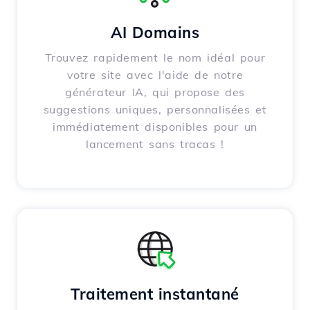
AI Domains
Trouvez rapidement le nom idéal pour
votre site avec l'aide de notre
générateur IA, qui propose des
suggestions uniques, personnalisées et
immédiatement disponibles pour un
lancement sans tracas !
Traitement instantané