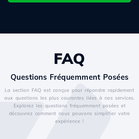
FAQ
Questions Fréquemment Posées
La section FAQ est conçue pour répondre rapidement
aux questions les plus courantes liées à nos services.
Explorez les questions fréquemment posées et
découvrez comment nous pouvons simplifier votre
expérience !