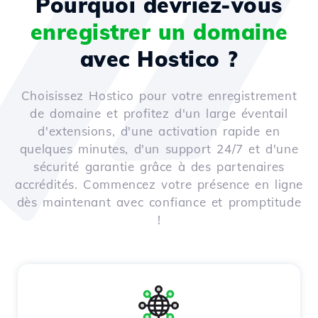
Pourquoi devriez-vous
enregistrer un domaine
avec Hostico ?
Choisissez Hostico pour votre enregistrement
de domaine et profitez d'un large éventail
d'extensions, d'une activation rapide en
quelques minutes, d'un support 24/7 et d'une
sécurité garantie grâce à des partenaires
accrédités. Commencez votre présence en ligne
dès maintenant avec confiance et promptitude
!