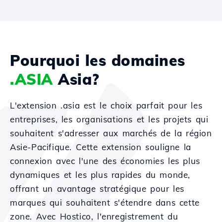
Pourquoi les domaines
.ASIA
Asia?
L'extension .asia est le choix parfait pour les
entreprises, les organisations et les projets qui
souhaitent s'adresser aux marchés de la région
Asie-Pacifique. Cette extension souligne la
connexion avec l'une des économies les plus
dynamiques et les plus rapides du monde,
offrant un avantage stratégique pour les
marques qui souhaitent s'étendre dans cette
zone. Avec Hostico, l'enregistrement du