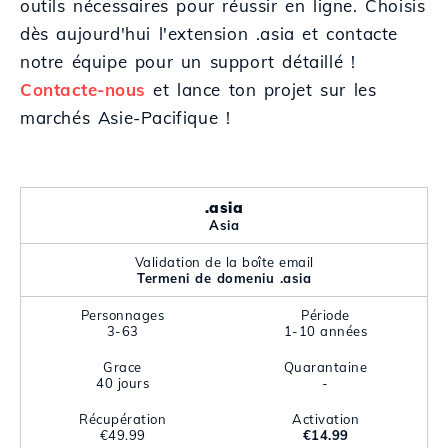
outils nécessaires pour réussir en ligne. Choisis
dès aujourd'hui l'extension .asia et contacte
notre équipe pour un support détaillé !
Contacte-nous
et lance ton projet sur les
marchés Asie-Pacifique !
.asia
Asia
Validation de la boîte email
Termeni de domeniu .asia
Personnages
Période
3-63
1-10 années
Grace
Quarantaine
40 jours
-
Récupération
Activation
€49.99
€14.99