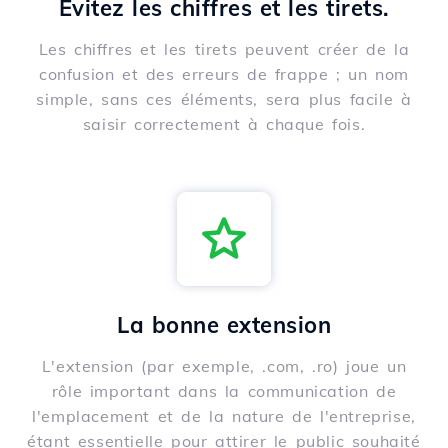
Évitez les chiffres et les tirets.
Les chiffres et les tirets peuvent créer de la
confusion et des erreurs de frappe ; un nom
simple, sans ces éléments, sera plus facile à
saisir correctement à chaque fois.
La bonne extension
L'extension (par exemple, .com, .ro) joue un
rôle important dans la communication de
l'emplacement et de la nature de l'entreprise,
étant essentielle pour attirer le public souhaité