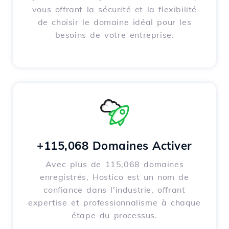
vous offrant la sécurité et la flexibilité
de choisir le domaine idéal pour les
besoins de votre entreprise.
+115,068 Domaines Activer
Avec plus de 115,068 domaines
enregistrés, Hostico est un nom de
confiance dans l'industrie, offrant
expertise et professionnalisme à chaque
étape du processus.