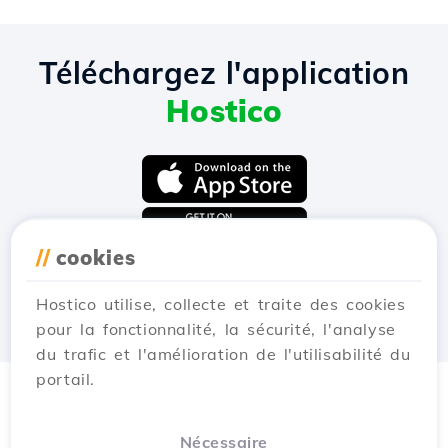
Téléchargez l'application
Hostico
//
cookies
Hostico utilise, collecte et traite des cookies
pour la fonctionnalité, la sécurité, l'analyse
du trafic et l'amélioration de l'utilisabilité du
portail.
Nécessaire