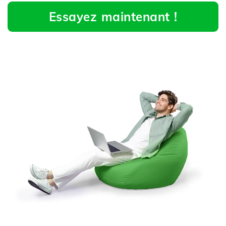
Essayez maintenant !