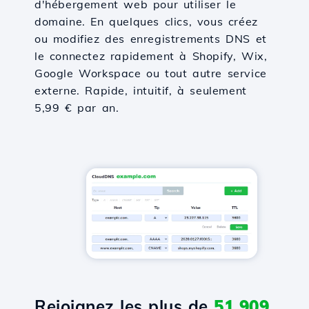
d'hébergement web pour utiliser le
domaine. En quelques clics, vous créez
ou modifiez des enregistrements DNS et
le connectez rapidement à Shopify, Wix,
Google Workspace ou tout autre service
externe. Rapide, intuitif, à seulement
5,99 € par an.
Rejoignez les plus de
51,909