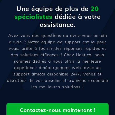
Une équipe de plus de
20
spécialistes
dédiée à votre
assistance.
Avez-vous des questions ou avez-vous besoin
d'aide ? Notre équipe de support est là pour
vous, prête à fournir des réponses rapides et
des solutions efficaces ! Chez Hostico, nous
sommes dédiés à vous offrir la meilleure
expérience d'hébergement web, avec un
support amical disponible 24/7. Venez et
discutons de vos besoins et trouvons ensemble
les meilleures solutions !
Contactez-nous maintenant !