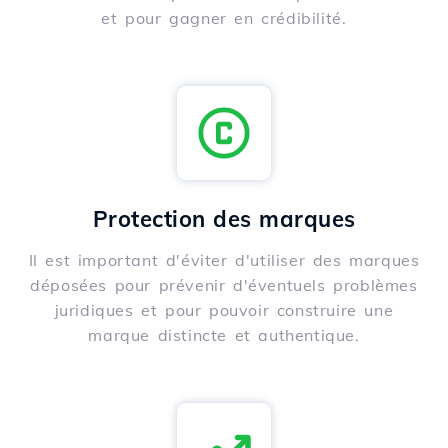
et pour gagner en crédibilité.
Protection des marques
Il est important d'éviter d'utiliser des marques
déposées pour prévenir d'éventuels problèmes
juridiques et pour pouvoir construire une
marque distincte et authentique.