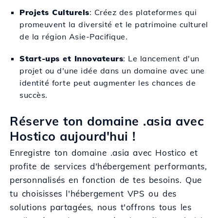
Projets Culturels
: Créez des plateformes qui
promeuvent la diversité et le patrimoine culturel
de la région Asie-Pacifique.
Start-ups et Innovateurs
: Le lancement d'un
projet ou d'une idée dans un domaine avec une
identité forte peut augmenter les chances de
succès.
Réserve ton domaine .asia avec
Hostico aujourd'hui !
Enregistre ton domaine .asia avec Hostico et
profite de services d'hébergement performants,
personnalisés en fonction de tes besoins. Que
tu choisisses l'hébergement VPS ou des
solutions partagées, nous t'offrons tous les