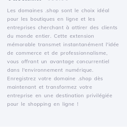
Les domaines .shop sont le choix idéal
pour les boutiques en ligne et les
entreprises cherchant à attirer des clients
du monde entier. Cette extension
mémorable transmet instantanément l'idée
de commerce et de professionnalisme,
vous offrant un avantage concurrentiel
dans l'environnement numérique.
Enregistrez votre domaine .shop dès
maintenant et transformez votre
entreprise en une destination privilégiée
pour le shopping en ligne !