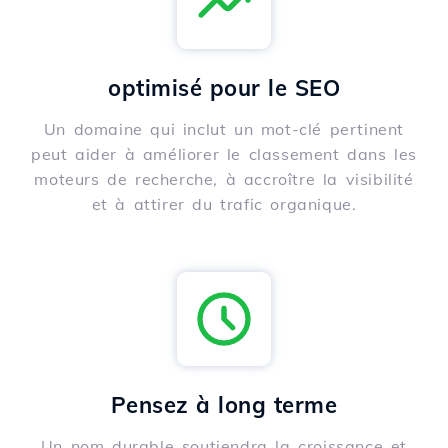
optimisé pour le SEO
Un domaine qui inclut un mot-clé pertinent
peut aider à améliorer le classement dans les
moteurs de recherche, à accroître la visibilité
et à attirer du trafic organique.
Pensez à long terme
Un nom durable soutiendra la croissance et