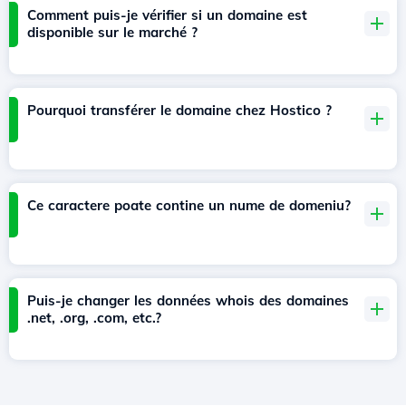
Comment puis-je vérifier si un domaine est
disponible sur le marché ?
Pourquoi transférer le domaine chez Hostico ?
Ce caractere poate contine un nume de domeniu?
Puis-je changer les données whois des domaines
.net, .org, .com, etc.?