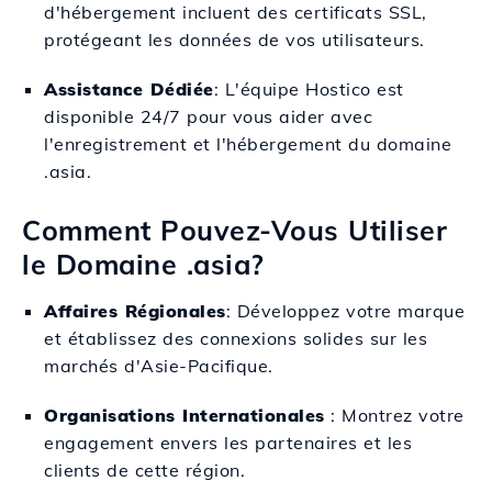
d'hébergement incluent des certificats SSL,
protégeant les données de vos utilisateurs.
Assistance Dédiée
: L'équipe Hostico est
disponible 24/7 pour vous aider avec
l'enregistrement et l'hébergement du domaine
.asia.
Comment Pouvez-Vous Utiliser
le Domaine .asia?
Affaires Régionales
: Développez votre marque
et établissez des connexions solides sur les
marchés d'Asie-Pacifique.
Organisations Internationales
: Montrez votre
engagement envers les partenaires et les
clients de cette région.