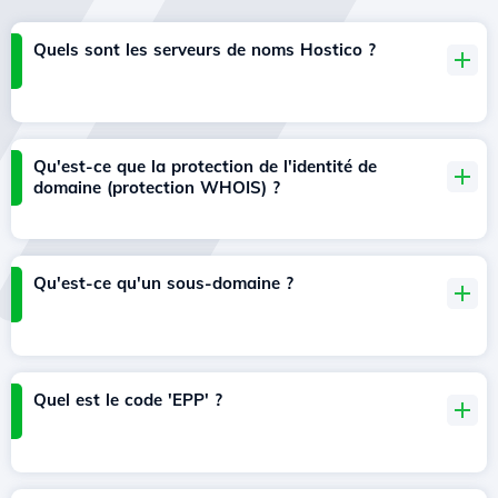
Quels sont les serveurs de noms Hostico ?
Qu'est-ce que la protection de l'identité de
domaine (protection WHOIS) ?
Qu'est-ce qu'un sous-domaine ?
Quel est le code 'EPP' ?