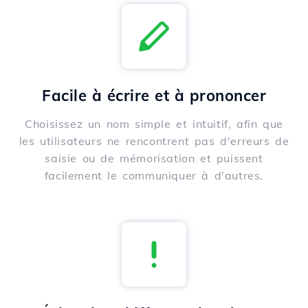
Facile à écrire et à prononcer
Choisissez un nom simple et intuitif, afin que
les utilisateurs ne rencontrent pas d'erreurs de
saisie ou de mémorisation et puissent
facilement le communiquer à d'autres.