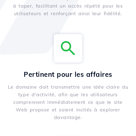
à taper, facilitant un accès répété pour les
utilisateurs et renforçant ainsi leur fidélité.
Pertinent pour les affaires
Le domaine doit transmettre une idée claire du
type d'activité, afin que les utilisateurs
comprennent immédiatement ce que le site
Web propose et soient incités à explorer
davantage.