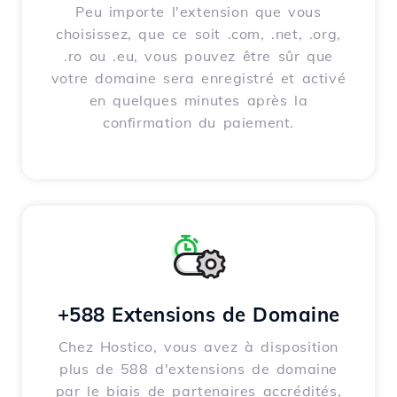
Peu importe l'extension que vous
choisissez, que ce soit .com, .net, .org,
.ro ou .eu, vous pouvez être sûr que
votre domaine sera enregistré et activé
en quelques minutes après la
confirmation du paiement.
+588 Extensions de Domaine
Chez Hostico, vous avez à disposition
plus de 588 d'extensions de domaine
par le biais de partenaires accrédités,