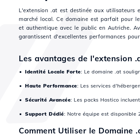
L'extension .at est destinée aux utilisateurs 
marché local. Ce domaine est parfait pour les
et authentique avec le public en Autriche. A
garantissent d'excellentes performances pour 
Les avantages de l'extension .
Identité Locale Forte
: Le domaine .at soulign
Haute Performance
: Les services d'hébergem
Sécurité Avancée
: Les packs Hostico incluen
Support Dédié
: Notre équipe est disponible 
Comment Utiliser le Domaine .a