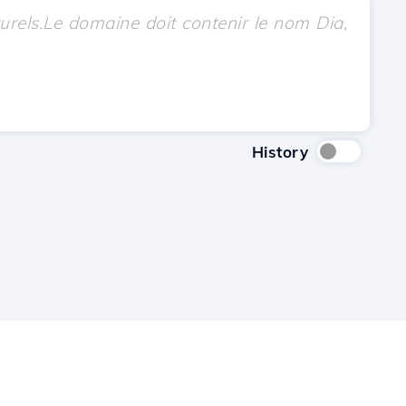
History