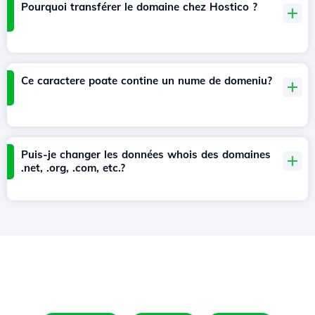
Pourquoi transférer le domaine chez Hostico ?
Ce caractere poate contine un nume de domeniu?
Puis-je changer les données whois des domaines
.net, .org, .com, etc.?