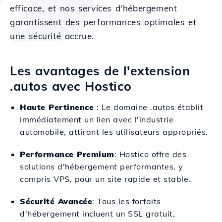
efficace, et nos services d'hébergement
garantissent des performances optimales et
une sécurité accrue.
Les avantages de l'extension
.autos avec Hostico
Haute Pertinence
: Le domaine .autos établit
immédiatement un lien avec l'industrie
automobile, attirant les utilisateurs appropriés.
Performance Premium
: Hostico offre des
solutions d'hébergement performantes, y
compris VPS, pour un site rapide et stable.
Sécurité Avancée
: Tous les forfaits
d'hébergement incluent un SSL gratuit,