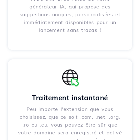
générateur IA, qui propose des
suggestions uniques, personnalisées et
immédiatement disponibles pour un
lancement sans tracas !
Traitement instantané
Peu importe l'extension que vous
choisissez, que ce soit .com, .net, .org,
.ro ou .eu, vous pouvez être sûr que
votre domaine sera enregistré et activé