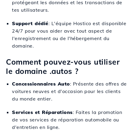
protégeant les données et les transactions de
tes utilisateurs.
Support dédié
: L'équipe Hostico est disponible
24/7 pour vous aider avec tout aspect de
l'enregistrement ou de l'hébergement du
domaine.
Comment pouvez-vous utiliser
le domaine .autos ?
Concessionnaires Auto
: Présente des offres de
voitures neuves et d'occasion pour les clients
du monde entier.
Services et Réparations
: Faites la promotion
de vos services de réparation automobile ou
d'entretien en ligne.