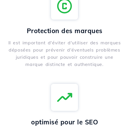
Protection des marques
Il est important d'éviter d'utiliser des marques
déposées pour prévenir d'éventuels problèmes
juridiques et pour pouvoir construire une
marque distincte et authentique.
optimisé pour le SEO