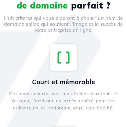
de domaine
parfait ?
Huit critères qui vous aideront à choisir un nom de
domaine solide qui soutient l'image et le succès de
votre entreprise en ligne.
Court et mémorable
Des noms courts sont plus faciles à retenir et
à taper, facilitant un accès répété pour les
utilisateurs et renforçant ainsi leur fidélité.