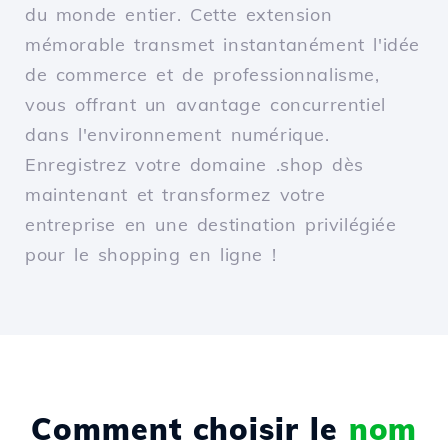
du monde entier. Cette extension
mémorable transmet instantanément l'idée
de commerce et de professionnalisme,
vous offrant un avantage concurrentiel
dans l'environnement numérique.
Enregistrez votre domaine .shop dès
maintenant et transformez votre
entreprise en une destination privilégiée
pour le shopping en ligne !
Comment choisir le
nom