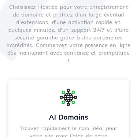
Choisissez Hostico pour votre enregistrement
de domaine et profitez d'un large éventail
d'extensions, d'une activation rapide en
quelques minutes, d'un support 24/7 et d'une
sécurité garantie grâce à des partenaires
accrédités. Commencez votre présence en ligne
dès maintenant avec confiance et promptitude
!
AI Domains
Trouvez rapidement le nom idéal pour
votre site avec l'aide de notre