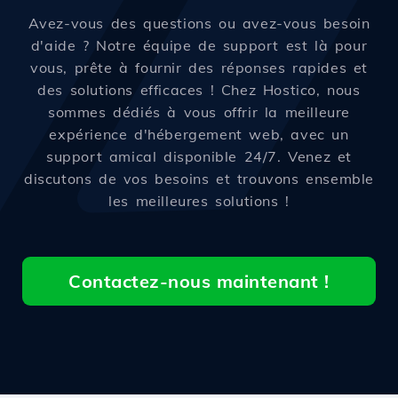
Avez-vous des questions ou avez-vous besoin
d'aide ? Notre équipe de support est là pour
vous, prête à fournir des réponses rapides et
des solutions efficaces ! Chez Hostico, nous
sommes dédiés à vous offrir la meilleure
expérience d'hébergement web, avec un
support amical disponible 24/7. Venez et
discutons de vos besoins et trouvons ensemble
les meilleures solutions !
Contactez-nous maintenant !