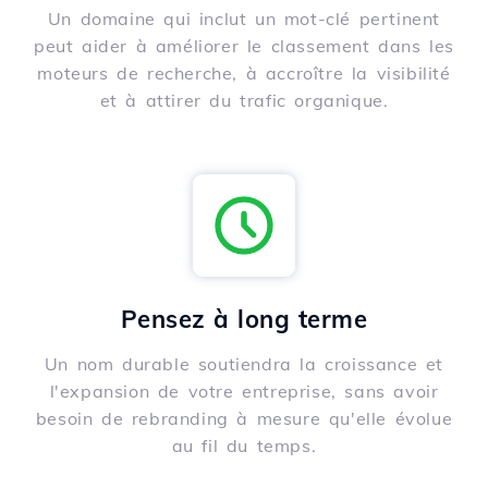
Un domaine qui inclut un mot-clé pertinent
peut aider à améliorer le classement dans les
moteurs de recherche, à accroître la visibilité
et à attirer du trafic organique.
Pensez à long terme
Un nom durable soutiendra la croissance et
l'expansion de votre entreprise, sans avoir
besoin de rebranding à mesure qu'elle évolue
au fil du temps.