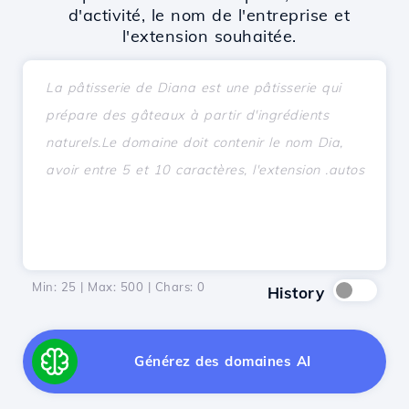
d'activité, le nom de l'entreprise et
l'extension souhaitée.
Min: 25 | Max: 500 | Chars:
0
History
Générez des domaines AI