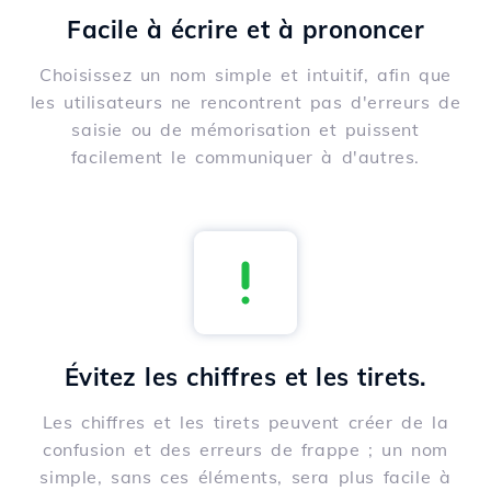
Facile à écrire et à prononcer
Choisissez un nom simple et intuitif, afin que
les utilisateurs ne rencontrent pas d'erreurs de
saisie ou de mémorisation et puissent
facilement le communiquer à d'autres.
Évitez les chiffres et les tirets.
Les chiffres et les tirets peuvent créer de la
confusion et des erreurs de frappe ; un nom
simple, sans ces éléments, sera plus facile à