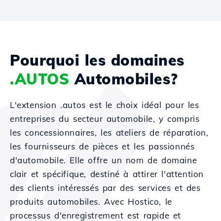
Pourquoi les domaines
.AUTOS
Automobiles?
L'extension .autos est le choix idéal pour les
entreprises du secteur automobile, y compris
les concessionnaires, les ateliers de réparation,
les fournisseurs de pièces et les passionnés
d'automobile. Elle offre un nom de domaine
clair et spécifique, destiné à attirer l'attention
des clients intéressés par des services et des
produits automobiles. Avec Hostico, le
processus d'enregistrement est rapide et