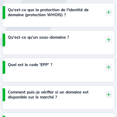
Qu'est-ce que la protection de l'identité de
domaine (protection WHOIS) ?
Qu'est-ce qu'un sous-domaine ?
Quel est le code 'EPP' ?
Comment puis-je vérifier si un domaine est
disponible sur le marché ?