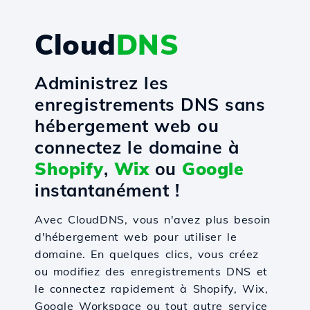
Cloud
DNS
Administrez les
enregistrements DNS sans
hébergement web ou
connectez le domaine à
Shopify
,
Wix
ou
Google
instantanément !
Avec CloudDNS, vous n'avez plus besoin
d'hébergement web pour utiliser le
domaine. En quelques clics, vous créez
ou modifiez des enregistrements DNS et
le connectez rapidement à Shopify, Wix,
Google Workspace ou tout autre service