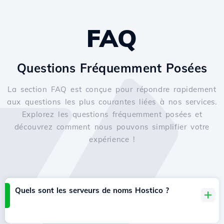
FAQ
Questions Fréquemment Posées
La section FAQ est conçue pour répondre rapidement
aux questions les plus courantes liées à nos services.
Explorez les questions fréquemment posées et
découvrez comment nous pouvons simplifier votre
expérience !
Quels sont les serveurs de noms Hostico ?