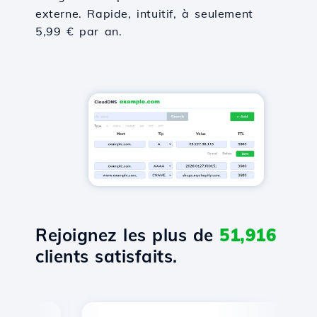
externe. Rapide, intuitif, à seulement
5,99 € par an.
Rejoignez les plus de
51,916
clients satisfaits.