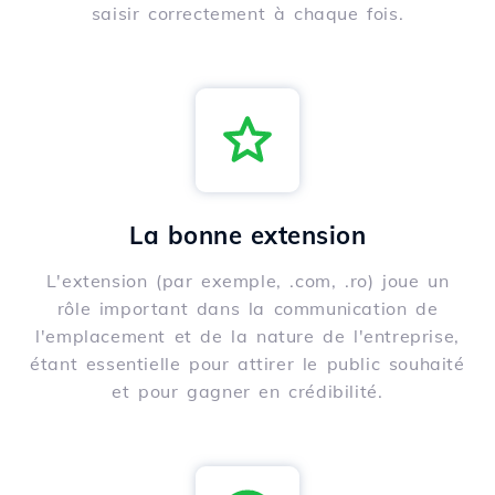
saisir correctement à chaque fois.
La bonne extension
L'extension (par exemple, .com, .ro) joue un
rôle important dans la communication de
l'emplacement et de la nature de l'entreprise,
étant essentielle pour attirer le public souhaité
et pour gagner en crédibilité.