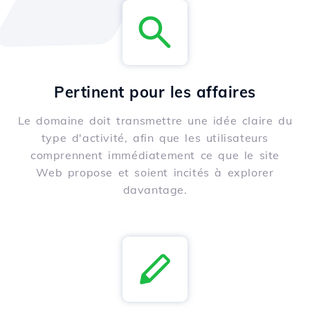
Pertinent pour les affaires
Le domaine doit transmettre une idée claire du
type d'activité, afin que les utilisateurs
comprennent immédiatement ce que le site
Web propose et soient incités à explorer
davantage.