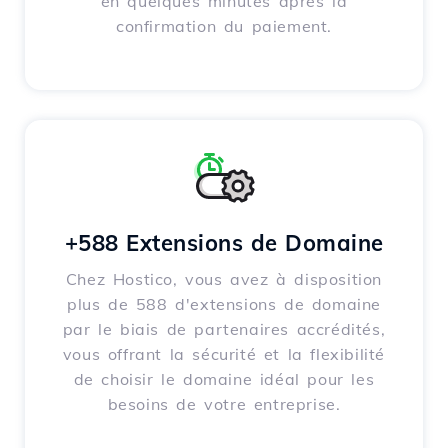
en quelques minutes après la
confirmation du paiement.
+588 Extensions de Domaine
Chez Hostico, vous avez à disposition
plus de 588 d'extensions de domaine
par le biais de partenaires accrédités,
vous offrant la sécurité et la flexibilité
de choisir le domaine idéal pour les
besoins de votre entreprise.