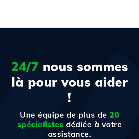
24/7
nous sommes
là pour vous aider
!
Une équipe de plus de
20
spécialistes
dédiée à votre
assistance.