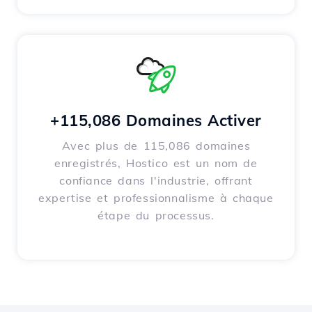
+115,086 Domaines Activer
Avec plus de 115,086 domaines
enregistrés, Hostico est un nom de
confiance dans l'industrie, offrant
expertise et professionnalisme à chaque
étape du processus.