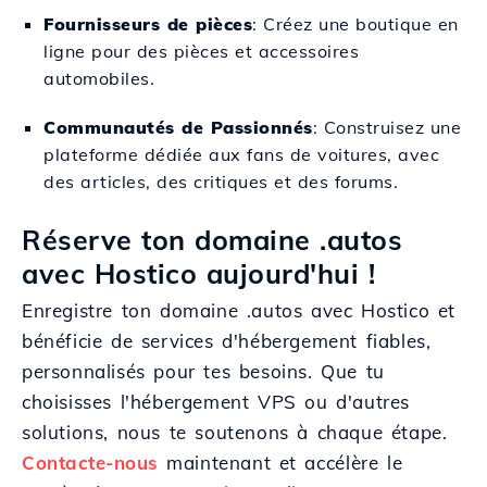
Fournisseurs de pièces
: Créez une boutique en
ligne pour des pièces et accessoires
automobiles.
Communautés de Passionnés
: Construisez une
plateforme dédiée aux fans de voitures, avec
des articles, des critiques et des forums.
Réserve ton domaine .autos
avec Hostico aujourd'hui !
Enregistre ton domaine .autos avec Hostico et
bénéficie de services d'hébergement fiables,
personnalisés pour tes besoins. Que tu
choisisses l'hébergement VPS ou d'autres
solutions, nous te soutenons à chaque étape.
Contacte-nous
maintenant et accélère le