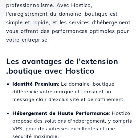
professionnalisme. Avec Hostico,
l'enregistrement du domaine .boutique est
simple et rapide, et les services d'hébergement
vous offrent des performances optimales pour
votre entreprise.
Les avantages de l'extension
.boutique avec Hostico
Identité Premium
: Le domaine .boutique
différencie votre marque et transmet un
message clair d'exclusivité et de raffinement.
Hébergement de Haute Performance
: Hostico
propose des solutions d'hébergement, y compris
VPS, pour des vitesses excellentes et une
sécurité maximale.