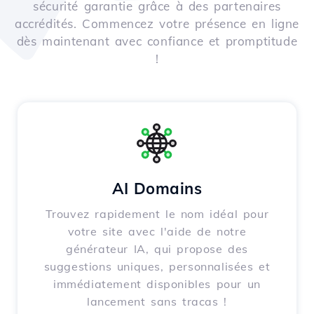
sécurité garantie grâce à des partenaires
accrédités. Commencez votre présence en ligne
dès maintenant avec confiance et promptitude
!
AI Domains
Trouvez rapidement le nom idéal pour
votre site avec l'aide de notre
générateur IA, qui propose des
suggestions uniques, personnalisées et
immédiatement disponibles pour un
lancement sans tracas !