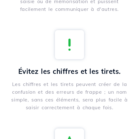
saisie ou de mémorisation et puissent
facilement le communiquer à d'autres.
Évitez les chiffres et les tirets.
Les chiffres et les tirets peuvent créer de la
confusion et des erreurs de frappe ; un nom
simple, sans ces éléments, sera plus facile à
saisir correctement à chaque fois.