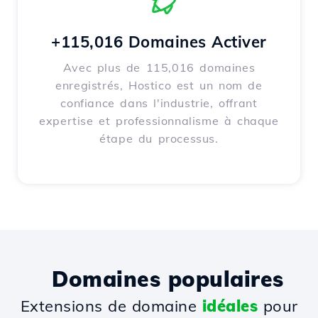
+115,016 Domaines Activer
Avec plus de 115,016 domaines
enregistrés, Hostico est un nom de
confiance dans l'industrie, offrant
expertise et professionnalisme à chaque
étape du processus.
Domaines populaires
Extensions de domaine
idéales
pour