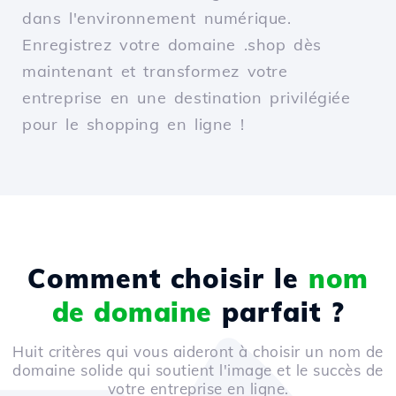
dans l'environnement numérique.
Enregistrez votre domaine .shop dès
maintenant et transformez votre
entreprise en une destination privilégiée
pour le shopping en ligne !
Comment choisir le
nom
de domaine
parfait ?
Huit critères qui vous aideront à choisir un nom de
domaine solide qui soutient l'image et le succès de
votre entreprise en ligne.