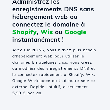
Administrez les
enregistrements DNS sans
hébergement web ou
connectez le domaine à
Shopify
,
Wix
ou
Google
instantanément !
Avec CloudDNS, vous n'avez plus besoin
d'hébergement web pour utiliser le
domaine. En quelques clics, vous créez
ou modifiez des enregistrements DNS et
le connectez rapidement à Shopify, Wix,
Google Workspace ou tout autre service
externe. Rapide, intuitif, à seulement
5,99 € par an.