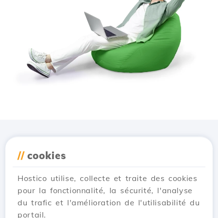
Téléchargez l'application
//
cookies
Hostico
Hostico utilise, collecte et traite des cookies
pour la fonctionnalité, la sécurité, l'analyse
du trafic et l'amélioration de l'utilisabilité du
portail.