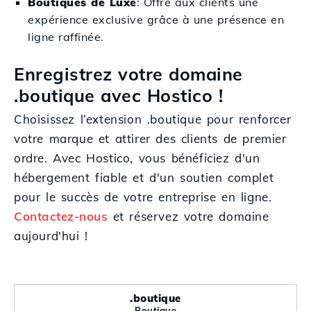
Boutiques de Luxe
: Offre aux clients une
expérience exclusive grâce à une présence en
ligne raffinée.
Enregistrez votre domaine
.boutique avec Hostico !
Choisissez l’extension .boutique pour renforcer
votre marque et attirer des clients de premier
ordre. Avec Hostico, vous bénéficiez d'un
hébergement fiable et d'un soutien complet
pour le succès de votre entreprise en ligne.
Contactez-nous
et réservez votre domaine
aujourd'hui !
.boutique
Boutique