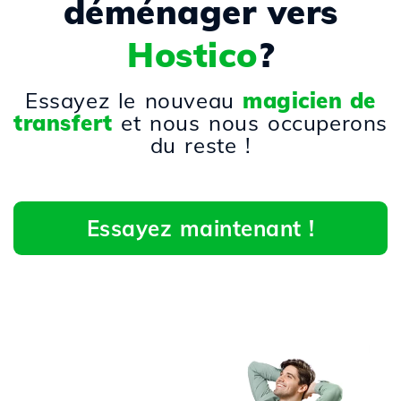
déménager vers
Hostico
?
Essayez le nouveau
magicien de
transfert
et nous nous occuperons
du reste !
Essayez maintenant !