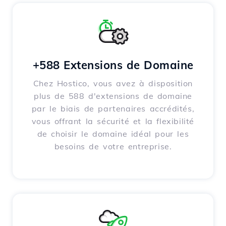
+588 Extensions de Domaine
Chez Hostico, vous avez à disposition
plus de 588 d'extensions de domaine
par le biais de partenaires accrédités,
vous offrant la sécurité et la flexibilité
de choisir le domaine idéal pour les
besoins de votre entreprise.