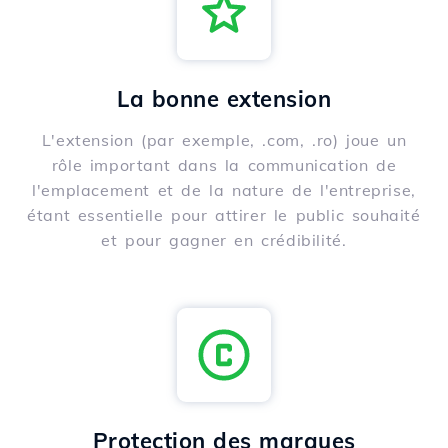
La bonne extension
L'extension (par exemple, .com, .ro) joue un
rôle important dans la communication de
l'emplacement et de la nature de l'entreprise,
étant essentielle pour attirer le public souhaité
et pour gagner en crédibilité.
Protection des marques