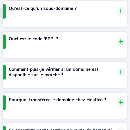
Qu'est-ce qu'un sous-domaine ?
Quel est le code 'EPP' ?
Comment puis-je vérifier si un domaine est
disponible sur le marché ?
Pourquoi transférer le domaine chez Hostico ?