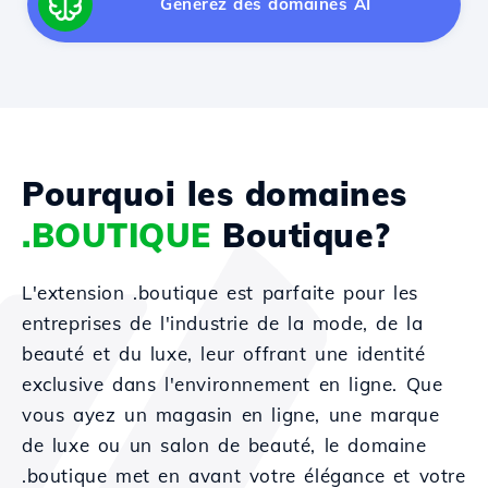
Générez des domaines AI
Pourquoi les domaines
.BOUTIQUE
Boutique?
L'extension .boutique est parfaite pour les
entreprises de l'industrie de la mode, de la
beauté et du luxe, leur offrant une identité
exclusive dans l'environnement en ligne. Que
vous ayez un magasin en ligne, une marque
de luxe ou un salon de beauté, le domaine
.boutique met en avant votre élégance et votre