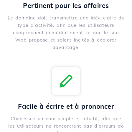
Pertinent pour les affaires
Le domaine doit transmettre une idée claire du
type d'activité, afin que les utilisateurs
comprennent immédiatement ce que le site
Web propose et soient incités à explorer
davantage.
Facile à écrire et à prononcer
Choisissez un nom simple et intuitif, afin que
les utilisateurs ne rencontrent pas d'erreurs de