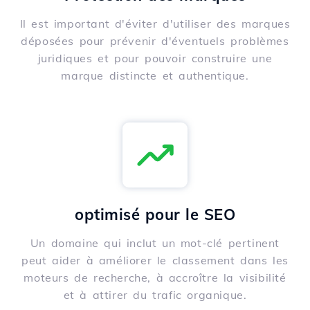
Il est important d'éviter d'utiliser des marques
déposées pour prévenir d'éventuels problèmes
juridiques et pour pouvoir construire une
marque distincte et authentique.
optimisé pour le SEO
Un domaine qui inclut un mot-clé pertinent
peut aider à améliorer le classement dans les
moteurs de recherche, à accroître la visibilité
et à attirer du trafic organique.