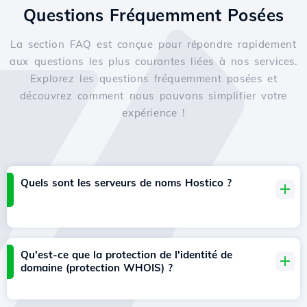
Questions Fréquemment Posées
La section FAQ est conçue pour répondre rapidement
aux questions les plus courantes liées à nos services.
Explorez les questions fréquemment posées et
découvrez comment nous pouvons simplifier votre
expérience !
Quels sont les serveurs de noms Hostico ?
Qu'est-ce que la protection de l'identité de
domaine (protection WHOIS) ?