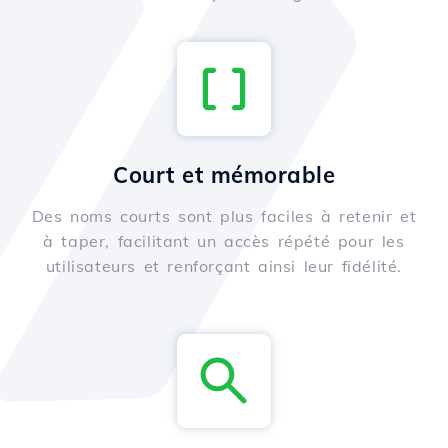
Court et mémorable
Des noms courts sont plus faciles à retenir et
à taper, facilitant un accès répété pour les
utilisateurs et renforçant ainsi leur fidélité.