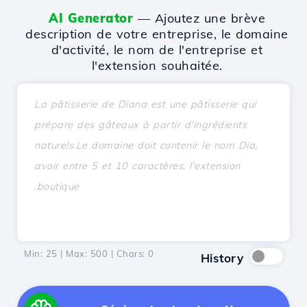
AI Generator
— Ajoutez une brève
description de votre entreprise, le domaine
d'activité, le nom de l'entreprise et
l'extension souhaitée.
Min: 25 | Max: 500 | Chars:
0
History