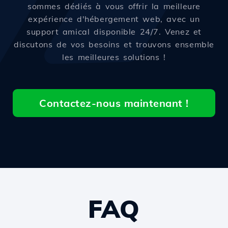
sommes dédiés à vous offrir la meilleure
expérience d'hébergement web, avec un
support amical disponible 24/7. Venez et
discutons de vos besoins et trouvons ensemble
les meilleures solutions !
Contactez-nous maintenant !
FAQ