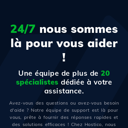
24/7
nous sommes
là pour vous aider
!
Une équipe de plus de
20
spécialistes
dédiée à votre
assistance.
Avez-vous des questions ou avez-vous besoin
d'aide ? Notre équipe de support est là pour
vous, prête à fournir des réponses rapides et
des solutions efficaces ! Chez Hostico, nous