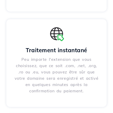
Traitement instantané
Peu importe l'extension que vous
choisissez, que ce soit .com, .net, .org,
.ro ou .eu, vous pouvez être sûr que
votre domaine sera enregistré et activé
en quelques minutes après la
confirmation du paiement.