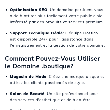
Optimisation SEO
: Un domaine pertinent vous
aide à attirer plus facilement votre public cible
intéressé par des produits et services premium.
Support Technique Dédié
: L'équipe Hostico
est disponible 24/7 pour l'assistance dans
l'enregistrement et la gestion de votre domaine.
Comment Pouvez-Vous Utiliser
le Domaine .boutique?
Magasin de Mode
: Créez une marque unique et
attirez les clients passionnés de style.
Salon de Beauté
: Un site professionnel pour
des services d'esthétique et de bien-être.