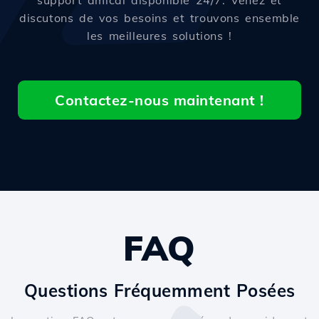
support amical disponible 24/7. Venez et
discutons de vos besoins et trouvons ensemble
les meilleures solutions !
Contactez-nous maintenant !
FAQ
Questions Fréquemment Posées