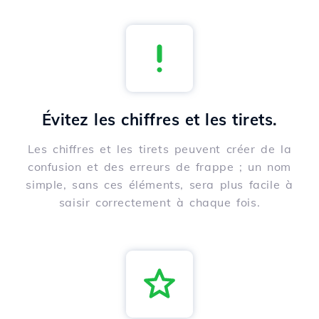
Évitez les chiffres et les tirets.
Les chiffres et les tirets peuvent créer de la
confusion et des erreurs de frappe ; un nom
simple, sans ces éléments, sera plus facile à
saisir correctement à chaque fois.