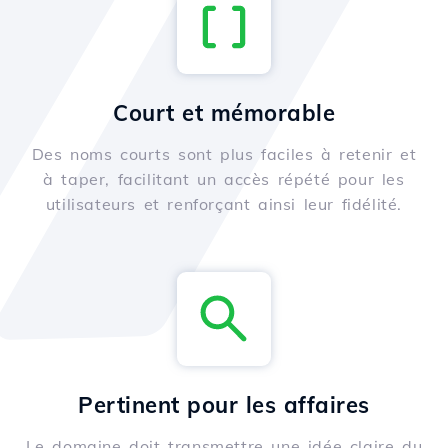
Court et mémorable
Des noms courts sont plus faciles à retenir et
à taper, facilitant un accès répété pour les
utilisateurs et renforçant ainsi leur fidélité.
Pertinent pour les affaires
Le domaine doit transmettre une idée claire du