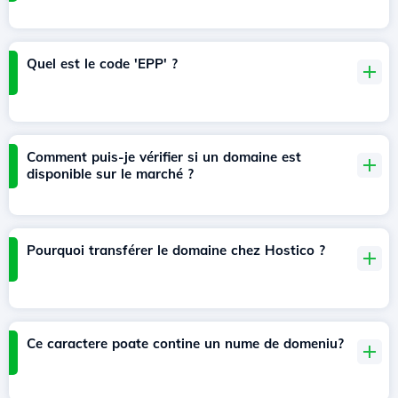
Quel est le code 'EPP' ?
Comment puis-je vérifier si un domaine est
disponible sur le marché ?
Pourquoi transférer le domaine chez Hostico ?
Ce caractere poate contine un nume de domeniu?