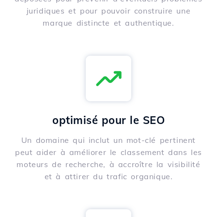
juridiques et pour pouvoir construire une
marque distincte et authentique.
optimisé pour le SEO
Un domaine qui inclut un mot-clé pertinent
peut aider à améliorer le classement dans les
moteurs de recherche, à accroître la visibilité
et à attirer du trafic organique.