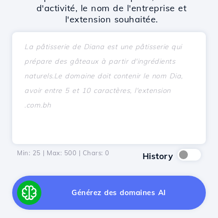
d'activité, le nom de l'entreprise et
l'extension souhaitée.
Min: 25 | Max: 500 | Chars:
0
History
Générez des domaines AI