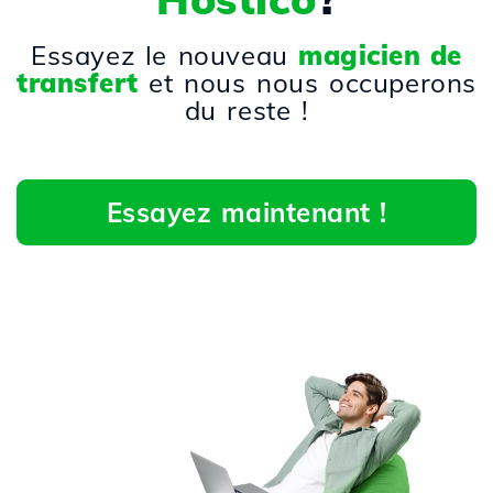
Essayez le nouveau
magicien de
transfert
et nous nous occuperons
du reste !
Essayez maintenant !