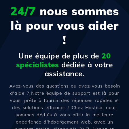
24/7
nous sommes
là pour vous aider
!
Une équipe de plus de
20
spécialistes
dédiée à votre
assistance.
Avez-vous des questions ou avez-vous besoin
d'aide ? Notre équipe de support est là pour
vous, prête à fournir des réponses rapides et
des solutions efficaces ! Chez Hostico, nous
sommes dédiés à vous offrir la meilleure
expérience d'hébergement web, avec un