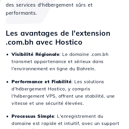
des services d'hébergement sûrs et
performants.
Les avantages de l'extension
.com.bh avec Hostico
Visibilité Régionale
: Le domaine .com.bh
transmet appartenance et sérieux dans
l'environnement en ligne du Bahreïn.
Performance et Fiabilité
: Les solutions
d'hébergement Hostico, y compris
l'hébergement VPS, offrent une stabilité, une
vitesse et une sécurité élevées.
Processus Simple
: L'enregistrement du
domaine est rapide et intuitif, avec un support