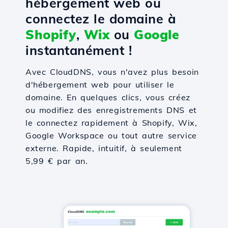
hébergement web ou
connectez le domaine à
Shopify
,
Wix
ou
Google
instantanément !
Avec CloudDNS, vous n'avez plus besoin
d'hébergement web pour utiliser le
domaine. En quelques clics, vous créez
ou modifiez des enregistrements DNS et
le connectez rapidement à Shopify, Wix,
Google Workspace ou tout autre service
externe. Rapide, intuitif, à seulement
5,99 € par an.