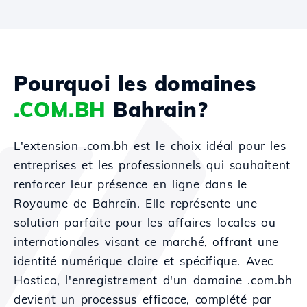
Pourquoi les domaines
.COM.BH
Bahrain?
L'extension .com.bh est le choix idéal pour les
entreprises et les professionnels qui souhaitent
renforcer leur présence en ligne dans le
Royaume de Bahreïn. Elle représente une
solution parfaite pour les affaires locales ou
internationales visant ce marché, offrant une
identité numérique claire et spécifique. Avec
Hostico, l'enregistrement d'un domaine .com.bh
devient un processus efficace, complété par