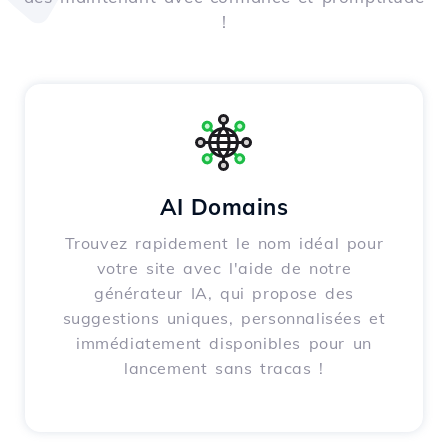
!
AI Domains
Trouvez rapidement le nom idéal pour
votre site avec l'aide de notre
générateur IA, qui propose des
suggestions uniques, personnalisées et
immédiatement disponibles pour un
lancement sans tracas !