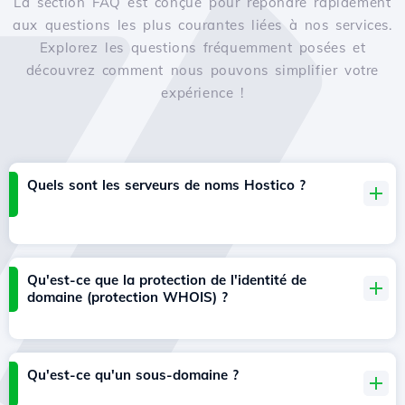
La section FAQ est conçue pour répondre rapidement
aux questions les plus courantes liées à nos services.
Explorez les questions fréquemment posées et
découvrez comment nous pouvons simplifier votre
expérience !
Quels sont les serveurs de noms Hostico ?
Qu'est-ce que la protection de l'identité de
domaine (protection WHOIS) ?
Qu'est-ce qu'un sous-domaine ?