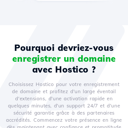
Pourquoi devriez-vous
enregistrer un domaine
avec Hostico ?
Choisissez Hostico pour votre enregistrement
de domaine et profitez d'un large éventail
d'extensions, d'une activation rapide en
quelques minutes, d'un support 24/7 et d'une
sécurité garantie grâce à des partenaires
accrédités. Commencez votre présence en ligne
dès maintenant avec confiance et promptitude