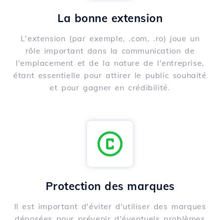
La bonne extension
L'extension (par exemple, .com, .ro) joue un
rôle important dans la communication de
l'emplacement et de la nature de l'entreprise,
étant essentielle pour attirer le public souhaité
et pour gagner en crédibilité.
Protection des marques
Il est important d'éviter d'utiliser des marques
déposées pour prévenir d'éventuels problèmes