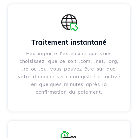
Traitement instantané
Peu importe l'extension que vous
choisissez, que ce soit .com, .net, .org,
.ro ou .eu, vous pouvez être sûr que
votre domaine sera enregistré et activé
en quelques minutes après la
confirmation du paiement.