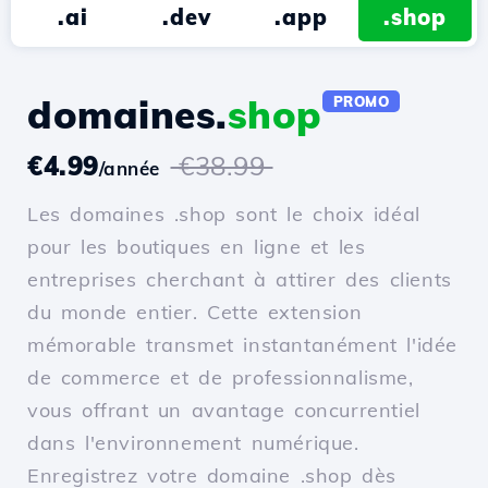
.ai
.dev
.app
.shop
domaines.
shop
PROMO
€4.99
€38.99
/année
Les domaines .shop sont le choix idéal
pour les boutiques en ligne et les
entreprises cherchant à attirer des clients
du monde entier. Cette extension
mémorable transmet instantanément l'idée
de commerce et de professionnalisme,
vous offrant un avantage concurrentiel
dans l'environnement numérique.
Enregistrez votre domaine .shop dès