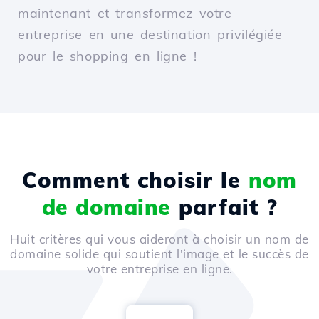
maintenant et transformez votre
entreprise en une destination privilégiée
pour le shopping en ligne !
Comment choisir le
nom
de domaine
parfait ?
Huit critères qui vous aideront à choisir un nom de
domaine solide qui soutient l'image et le succès de
votre entreprise en ligne.