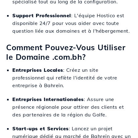
spécialisé tout au long de la configuration.
Support Professionnel
: L'équipe Hostico est
disponible 24/7 pour vous aider avec toute
question liée aux domaines et à l'hébergement.
Comment Pouvez-Vous Utiliser
le Domaine .com.bh?
Entreprises Locales
: Créez un site
professionnel qui reflète l'identité de votre
entreprise à Bahreïn.
Entreprises Internationales
: Assure une
présence régionale pour attirer des clients et
des partenaires de la région du Golfe.
Start-ups et Services
: Lancez un projet
numérique dédié au marché de Bahreïn avec un