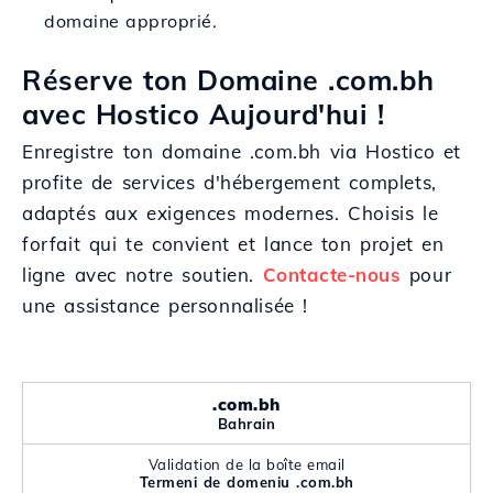
domaine approprié.
Réserve ton Domaine .com.bh
avec Hostico Aujourd'hui !
Enregistre ton domaine .com.bh via Hostico et
profite de services d'hébergement complets,
adaptés aux exigences modernes. Choisis le
forfait qui te convient et lance ton projet en
ligne avec notre soutien.
Contacte-nous
pour
une assistance personnalisée !
.com.bh
Bahrain
Validation de la boîte email
Termeni de domeniu .com.bh