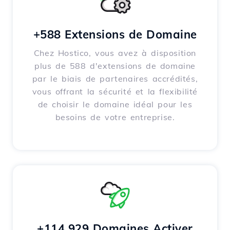
+588 Extensions de Domaine
Chez Hostico, vous avez à disposition
plus de 588 d'extensions de domaine
par le biais de partenaires accrédités,
vous offrant la sécurité et la flexibilité
de choisir le domaine idéal pour les
besoins de votre entreprise.
+114,929 Domaines Activer