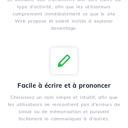
type d'activité, afin que les utilisateurs
comprennent immédiatement ce que le site
Web propose et soient incités à explorer
davantage.
Facile à écrire et à prononcer
Choisissez un nom simple et intuitif, afin que
les utilisateurs ne rencontrent pas d'erreurs de
saisie ou de mémorisation et puissent
facilement le communiquer à d'autres.