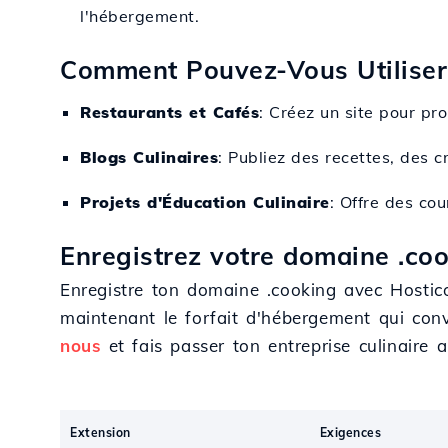
l'hébergement.
Comment Pouvez-Vous Utiliser
Restaurants et Cafés
: Créez un site pour pr
Blogs Culinaires
: Publiez des recettes, des 
Projets d'Éducation Culinaire
: Offre des co
Enregistrez votre domaine .coo
Enregistre ton domaine .cooking avec Hostico 
maintenant le forfait d'hébergement qui conv
nous
et fais passer ton entreprise culinaire 
Extension
Exigences