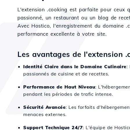
L'extension .cooking est parfaite pour ceux 
passionné, un restaurant ou un blog de recett
Avec Hostico, l'enregistrement du domaine .c
performance excellente à votre site.
Les avantages de l'extension .
Identité Claire dans le Domaine Culinaire
:
passionnés de cuisine et de recettes.
Performance de Haut Niveau
: L'hébergemen
pendant les périodes de trafic intense.
Sécurité Avancée
: Les forfaits d'hébergemen
menaces externes.
Support Technique 24/7
: L'équipe de Hostic