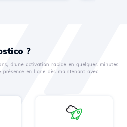
stico ?
ons, d'une activation rapide en quelques minutes,
e présence en ligne dès maintenant avec