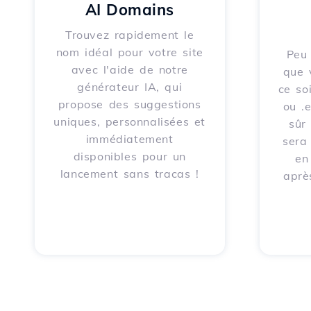
AI Domains
Trouvez rapidement le
nom idéal pour votre site
Peu 
avec l'aide de notre
que 
générateur IA, qui
ce soi
propose des suggestions
ou .
uniques, personnalisées et
sûr
immédiatement
sera
disponibles pour un
en
lancement sans tracas !
aprè