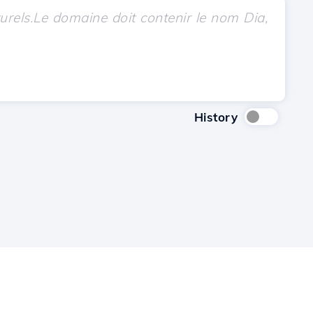
History