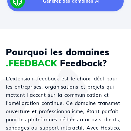
Générez des domaines AI
Pourquoi les domaines
.FEEDBACK
Feedback?
L'extension .feedback est le choix idéal pour
les entreprises, organisations et projets qui
mettent l'accent sur la communication et
l'amélioration continue. Ce domaine transmet
ouverture et professionnalisme, étant parfait
pour les plateformes dédiées aux avis clients,
sondages ou support interactif. Avec Hostico,