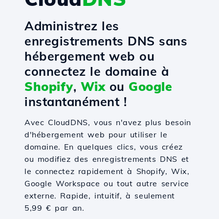
Administrez les
enregistrements DNS sans
hébergement web ou
connectez le domaine à
Shopify
,
Wix
ou
Google
instantanément !
Avec CloudDNS, vous n'avez plus besoin
d'hébergement web pour utiliser le
domaine. En quelques clics, vous créez
ou modifiez des enregistrements DNS et
le connectez rapidement à Shopify, Wix,
Google Workspace ou tout autre service
externe. Rapide, intuitif, à seulement
5,99 € par an.