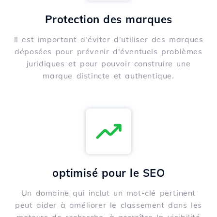
Protection des marques
Il est important d'éviter d'utiliser des marques
déposées pour prévenir d'éventuels problèmes
juridiques et pour pouvoir construire une
marque distincte et authentique.
optimisé pour le SEO
Un domaine qui inclut un mot-clé pertinent
peut aider à améliorer le classement dans les