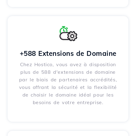
+588 Extensions de Domaine
Chez Hostico, vous avez à disposition
plus de 588 d'extensions de domaine
par le biais de partenaires accrédités,
vous offrant la sécurité et la flexibilité
de choisir le domaine idéal pour les
besoins de votre entreprise.