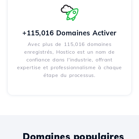
+115,016 Domaines Activer
Avec plus de 115,016 domaines
enregistrés, Hostico est un nom de
confiance dans l'industrie, offrant
expertise et professionnalisme à chaque
étape du processus.
Domaines populaires