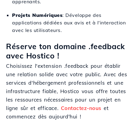
apprenants.
Projets Numériques
: Développe des
applications dédiées aux avis et à l'interaction
avec les utilisateurs.
Réserve ton domaine .feedback
avec Hostico !
Choisissez l'extension .feedback pour établir
une relation solide avec votre public. Avec des
services d'hébergement professionnels et une
infrastructure fiable, Hostico vous offre toutes
les ressources nécessaires pour un projet en
ligne sûr et efficace.
Contactez-nous
et
commencez dès aujourd'hui !