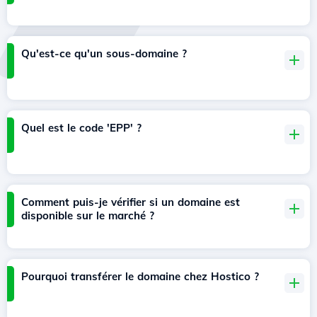
Qu'est-ce qu'un sous-domaine ?
Quel est le code 'EPP' ?
Comment puis-je vérifier si un domaine est
disponible sur le marché ?
Pourquoi transférer le domaine chez Hostico ?