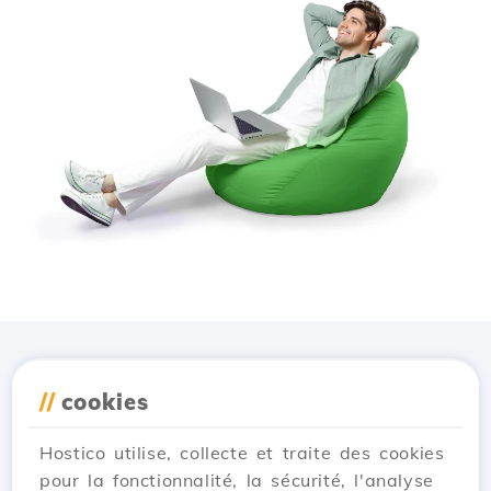
Téléchargez l'application
//
cookies
Hostico
Hostico utilise, collecte et traite des cookies
pour la fonctionnalité, la sécurité, l'analyse