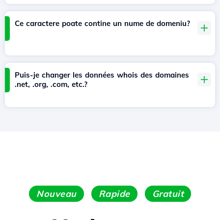
Ce caractere poate contine un nume de domeniu?
Puis-je changer les données whois des domaines
.net, .org, .com, etc.?
Nouveau
Rapide
Gratuit