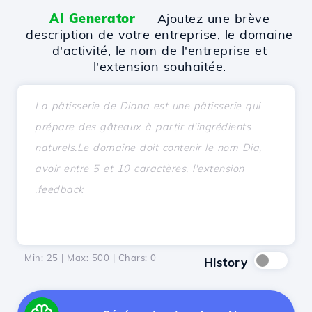
AI Generator
— Ajoutez une brève
description de votre entreprise, le domaine
d'activité, le nom de l'entreprise et
l'extension souhaitée.
Min: 25 | Max: 500 | Chars:
0
History