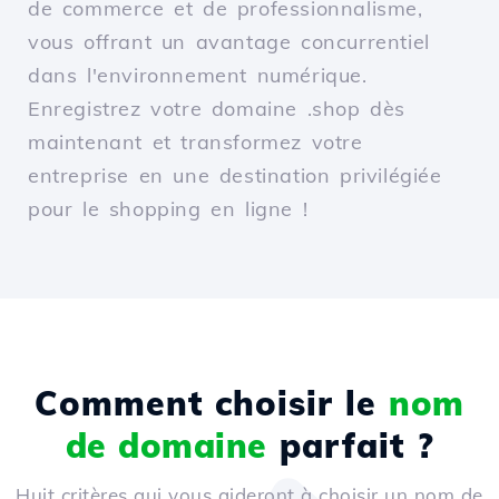
de commerce et de professionnalisme,
vous offrant un avantage concurrentiel
dans l'environnement numérique.
Enregistrez votre domaine .shop dès
maintenant et transformez votre
entreprise en une destination privilégiée
pour le shopping en ligne !
Comment choisir le
nom
de domaine
parfait ?
Huit critères qui vous aideront à choisir un nom de