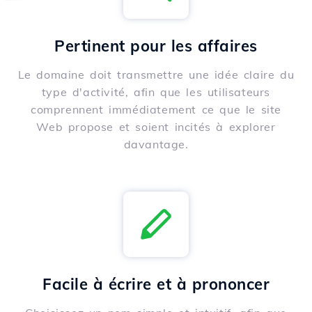
Pertinent pour les affaires
Le domaine doit transmettre une idée claire du
type d'activité, afin que les utilisateurs
comprennent immédiatement ce que le site
Web propose et soient incités à explorer
davantage.
Facile à écrire et à prononcer