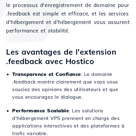
le processus d'enregistrement de domaine pour
.feedback est simple et efficace, et les services
d'hébergement et d'hébergement vous assurent
performance et stabilité.
Les avantages de l'extension
.feedback avec Hostico
Transparence et Confiance
: Le domaine
.feedback montre clairement que vous vous
souciez des opinions des utilisateurs et que
vous encouragez le dialogue.
Performance Scalable
: Les solutions
d'hébergement VPS prennent en charge des
applications interactives et des plateformes à
trafic variable.