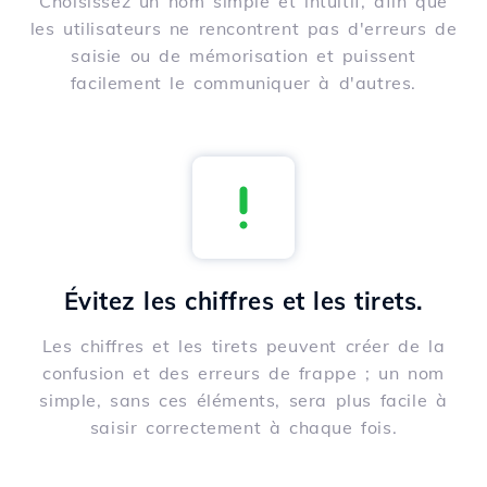
Choisissez un nom simple et intuitif, afin que
les utilisateurs ne rencontrent pas d'erreurs de
saisie ou de mémorisation et puissent
facilement le communiquer à d'autres.
Évitez les chiffres et les tirets.
Les chiffres et les tirets peuvent créer de la
confusion et des erreurs de frappe ; un nom
simple, sans ces éléments, sera plus facile à
saisir correctement à chaque fois.