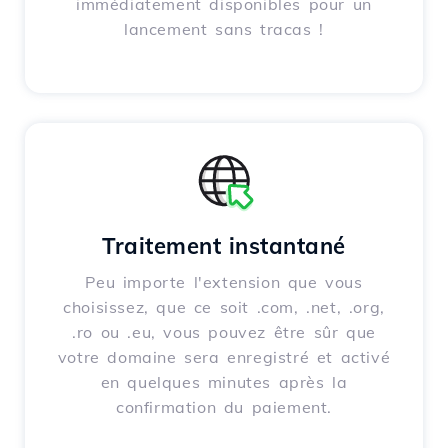
immédiatement disponibles pour un
lancement sans tracas !
Traitement instantané
Peu importe l'extension que vous
choisissez, que ce soit .com, .net, .org,
.ro ou .eu, vous pouvez être sûr que
votre domaine sera enregistré et activé
en quelques minutes après la
confirmation du paiement.