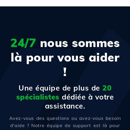
24/7
nous sommes
là pour vous aider
!
Une équipe de plus de
20
spécialistes
dédiée à votre
assistance.
Avez-vous des questions ou avez-vous besoin
d'aide ? Notre équipe de support est là pour