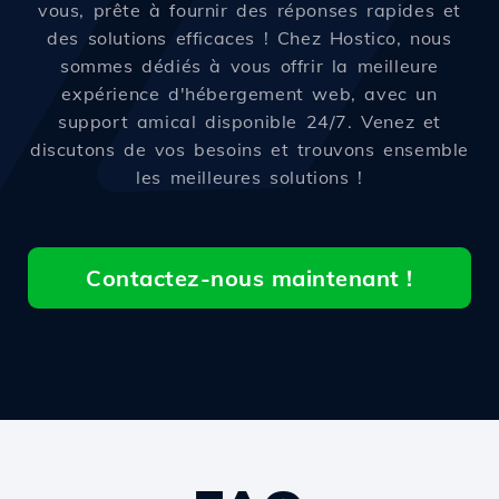
vous, prête à fournir des réponses rapides et
des solutions efficaces ! Chez Hostico, nous
sommes dédiés à vous offrir la meilleure
expérience d'hébergement web, avec un
support amical disponible 24/7. Venez et
discutons de vos besoins et trouvons ensemble
les meilleures solutions !
Contactez-nous maintenant !