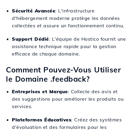
Sécurité Avancée
: L'infrastructure
d'hébergement moderne protège les données
collectées et assure un fonctionnement continu.
Support Dédié
: L'équipe de Hostico fournit une
assistance technique rapide pour la gestion
efficace de chaque domaine.
Comment Pouvez-Vous Utiliser
le Domaine .feedback?
Entreprises et Marque
: Collecte des avis et
des suggestions pour améliorer les produits ou
services.
Plateformes Éducatives
: Créez des systèmes
d'évaluation et des formulaires pour les