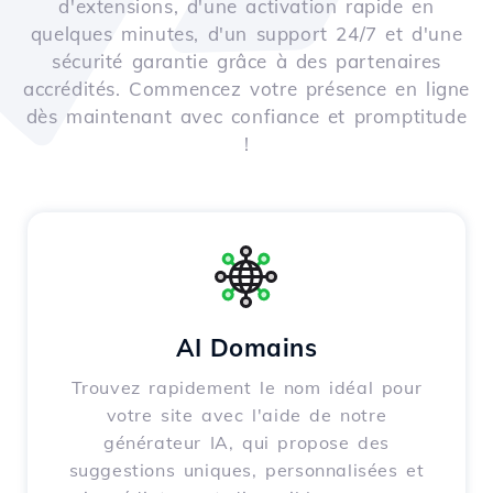
d'extensions, d'une activation rapide en
quelques minutes, d'un support 24/7 et d'une
sécurité garantie grâce à des partenaires
accrédités. Commencez votre présence en ligne
dès maintenant avec confiance et promptitude
!
AI Domains
Trouvez rapidement le nom idéal pour
votre site avec l'aide de notre
générateur IA, qui propose des
suggestions uniques, personnalisées et