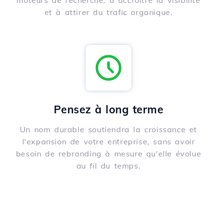
moteurs de recherche, à accroître la visibilité
et à attirer du trafic organique.
Pensez à long terme
Un nom durable soutiendra la croissance et
l'expansion de votre entreprise, sans avoir
besoin de rebranding à mesure qu'elle évolue
au fil du temps.