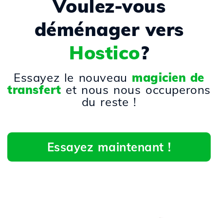
Voulez-vous
déménager vers
Hostico
?
Essayez le nouveau
magicien de
transfert
et nous nous occuperons
du reste !
Essayez maintenant !