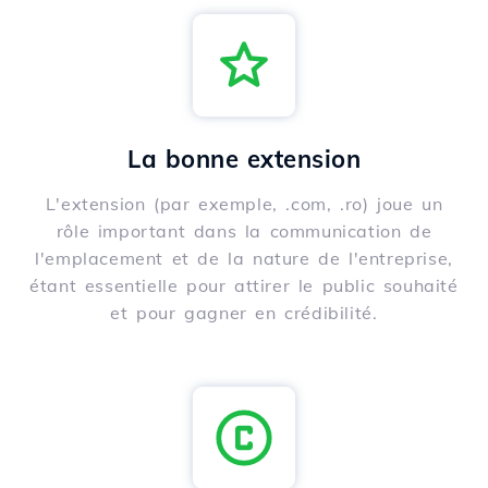
La bonne extension
L'extension (par exemple, .com, .ro) joue un
rôle important dans la communication de
l'emplacement et de la nature de l'entreprise,
étant essentielle pour attirer le public souhaité
et pour gagner en crédibilité.