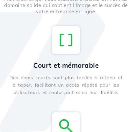
domaine solide qui soutient l'image et le succès de
votre entreprise en ligne.
Court et mémorable
Des noms courts sont plus faciles à retenir et
à taper, facilitant un accès répété pour les
utilisateurs et renforçant ainsi leur fidélité.