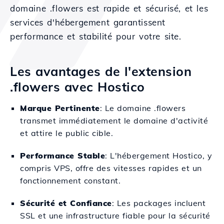
domaine .flowers est rapide et sécurisé, et les
services d'hébergement garantissent
performance et stabilité pour votre site.
Les avantages de l'extension
.flowers avec Hostico
Marque Pertinente
: Le domaine .flowers
transmet immédiatement le domaine d'activité
et attire le public cible.
Performance Stable
: L'hébergement Hostico, y
compris VPS, offre des vitesses rapides et un
fonctionnement constant.
Sécurité et Confiance
: Les packages incluent
SSL et une infrastructure fiable pour la sécurité