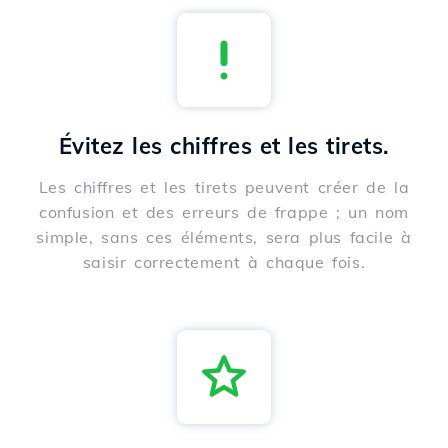
Évitez les chiffres et les tirets.
Les chiffres et les tirets peuvent créer de la
confusion et des erreurs de frappe ; un nom
simple, sans ces éléments, sera plus facile à
saisir correctement à chaque fois.