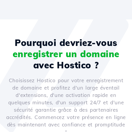
Pourquoi devriez-vous
enregistrer un domaine
avec Hostico ?
Choisissez Hostico pour votre enregistrement
de domaine et profitez d'un large éventail
d'extensions, d'une activation rapide en
quelques minutes, d'un support 24/7 et d'une
sécurité garantie grâce à des partenaires
accrédités. Commencez votre présence en ligne
dès maintenant avec confiance et promptitude
!