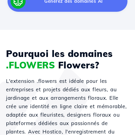
Générez des domaines AI
Pourquoi les domaines
.FLOWERS
Flowers?
L'extension .flowers est idéale pour les
entreprises et projets dédiés aux fleurs, au
jardinage et aux arrangements floraux. Elle
crée une identité en ligne claire et mémorable,
adaptée aux fleuristes, designers floraux ou
plateformes dédiées aux passionnés de
plantes. Avec Hostico, l'enregistrement du