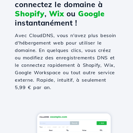
connectez le domaine à
Shopify
,
Wix
ou
Google
instantanément !
Avec CloudDNS, vous n'avez plus besoin
d'hébergement web pour utiliser le
domaine. En quelques clics, vous créez
ou modifiez des enregistrements DNS et
le connectez rapidement à Shopify, Wix,
Google Workspace ou tout autre service
externe. Rapide, intuitif, à seulement
5,99 € par an.