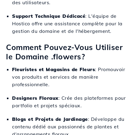
des utilisateurs.
Support Technique Dédicacé
: L'équipe de
Hostico offre une assistance complète pour la
gestion du domaine et de l'hébergement.
Comment Pouvez-Vous Utiliser
le Domaine .flowers?
Fleuristes et Magasins de Fleurs
: Promouvoir
vos produits et services de manière
professionnelle.
Designers Floraux
: Crée des plateformes pour
portfolio et projets spéciaux.
Blogs et Projets de Jardinage
: Développe du
contenu dédié aux passionnés de plantes et
d'arrangements floraux.