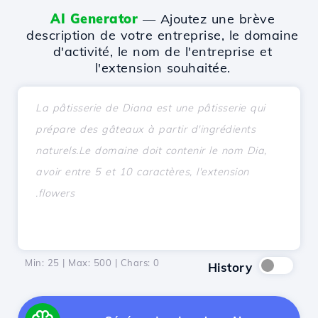
AI Generator
— Ajoutez une brève
description de votre entreprise, le domaine
d'activité, le nom de l'entreprise et
l'extension souhaitée.
Min: 25 | Max: 500 | Chars:
0
History