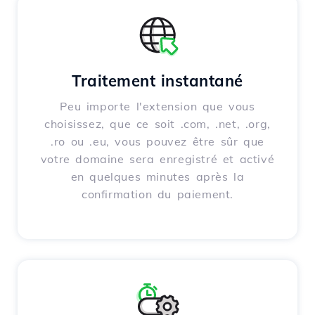
Traitement instantané
Peu importe l'extension que vous
choisissez, que ce soit .com, .net, .org,
.ro ou .eu, vous pouvez être sûr que
votre domaine sera enregistré et activé
en quelques minutes après la
confirmation du paiement.