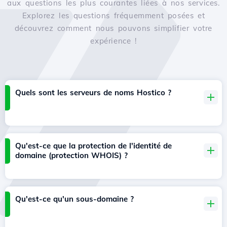
aux questions les plus courantes liées à nos services.
Explorez les questions fréquemment posées et
découvrez comment nous pouvons simplifier votre
expérience !
Quels sont les serveurs de noms Hostico ?
Qu'est-ce que la protection de l'identité de
domaine (protection WHOIS) ?
Qu'est-ce qu'un sous-domaine ?