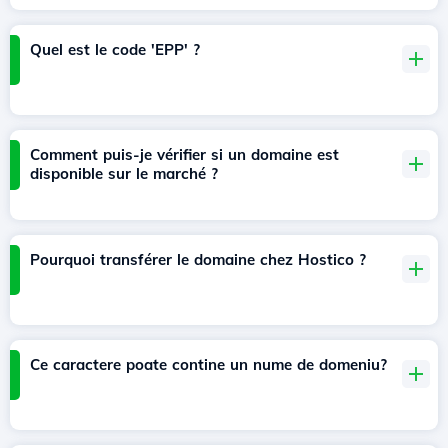
Quel est le code 'EPP' ?
Comment puis-je vérifier si un domaine est
disponible sur le marché ?
Pourquoi transférer le domaine chez Hostico ?
Ce caractere poate contine un nume de domeniu?