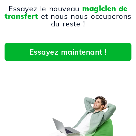
Essayez le nouveau
magicien de
transfert
et nous nous occuperons
du reste !
Essayez maintenant !