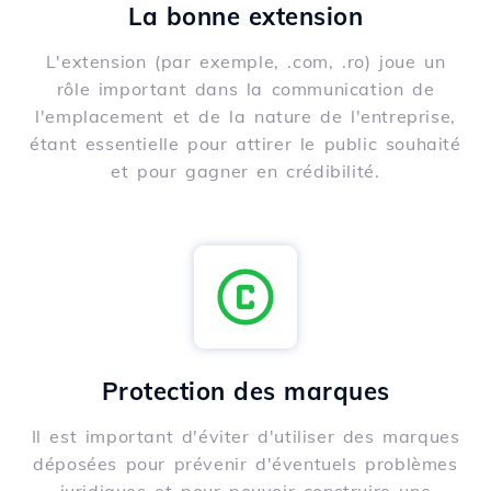
La bonne extension
L'extension (par exemple, .com, .ro) joue un
rôle important dans la communication de
l'emplacement et de la nature de l'entreprise,
étant essentielle pour attirer le public souhaité
et pour gagner en crédibilité.
Protection des marques
Il est important d'éviter d'utiliser des marques
déposées pour prévenir d'éventuels problèmes