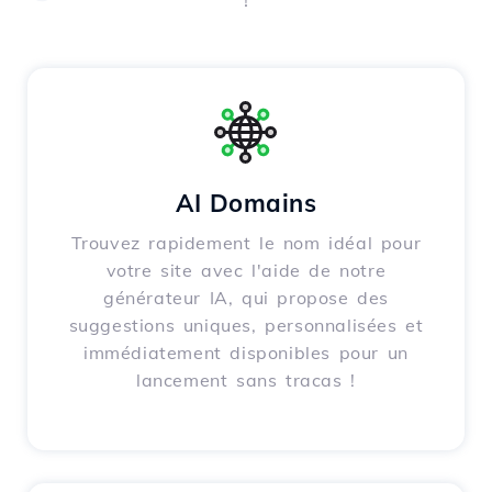
AI Domains
Trouvez rapidement le nom idéal pour
votre site avec l'aide de notre
générateur IA, qui propose des
suggestions uniques, personnalisées et
immédiatement disponibles pour un
lancement sans tracas !