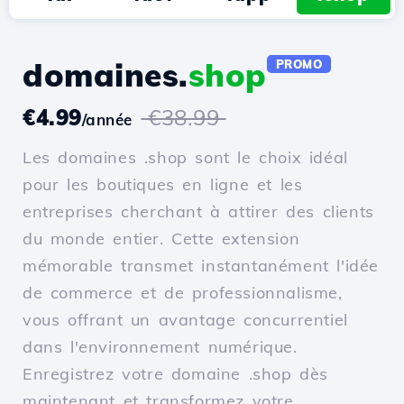
domaines.
shop
PROMO
€4.99
€38.99
/année
Les domaines .shop sont le choix idéal
pour les boutiques en ligne et les
entreprises cherchant à attirer des clients
du monde entier. Cette extension
mémorable transmet instantanément l'idée
de commerce et de professionnalisme,
vous offrant un avantage concurrentiel
dans l'environnement numérique.
Enregistrez votre domaine .shop dès
maintenant et transformez votre