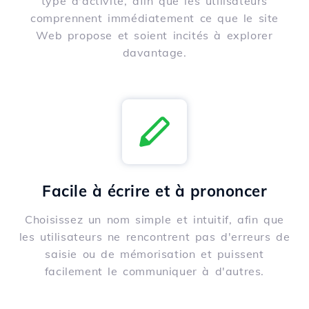
type d'activité, afin que les utilisateurs
comprennent immédiatement ce que le site
Web propose et soient incités à explorer
davantage.
Facile à écrire et à prononcer
Choisissez un nom simple et intuitif, afin que
les utilisateurs ne rencontrent pas d'erreurs de
saisie ou de mémorisation et puissent
facilement le communiquer à d'autres.