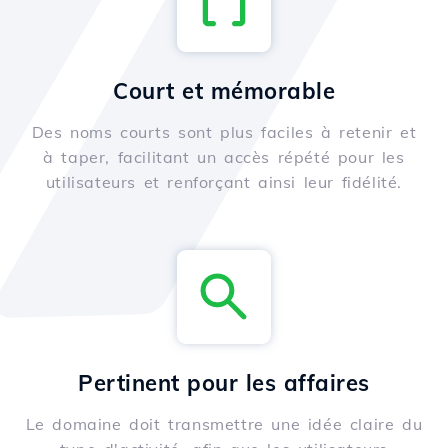
Court et mémorable
Des noms courts sont plus faciles à retenir et
à taper, facilitant un accès répété pour les
utilisateurs et renforçant ainsi leur fidélité.
Pertinent pour les affaires
Le domaine doit transmettre une idée claire du