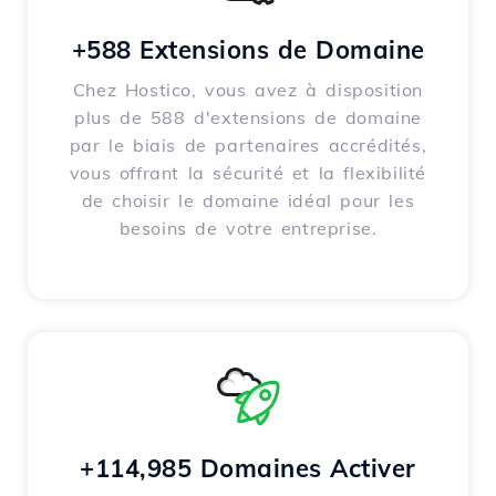
+588 Extensions de Domaine
Chez Hostico, vous avez à disposition
plus de 588 d'extensions de domaine
par le biais de partenaires accrédités,
vous offrant la sécurité et la flexibilité
de choisir le domaine idéal pour les
besoins de votre entreprise.
+114,985 Domaines Activer