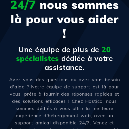
24/7
nous sommes
là pour vous aider
!
Une équipe de plus de
20
spécialistes
dédiée à votre
assistance.
Avez-vous des questions ou avez-vous besoin
d'aide ? Notre équipe de support est là pour
vous, prête à fournir des réponses rapides et
des solutions efficaces ! Chez Hostico, nous
sommes dédiés à vous offrir la meilleure
expérience d'hébergement web, avec un
support amical disponible 24/7. Venez et