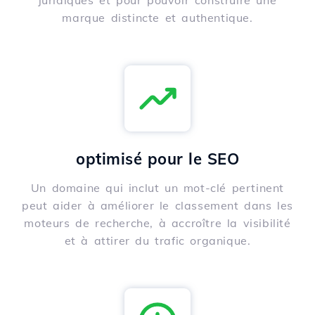
juridiques et pour pouvoir construire une
marque distincte et authentique.
optimisé pour le SEO
Un domaine qui inclut un mot-clé pertinent
peut aider à améliorer le classement dans les
moteurs de recherche, à accroître la visibilité
et à attirer du trafic organique.