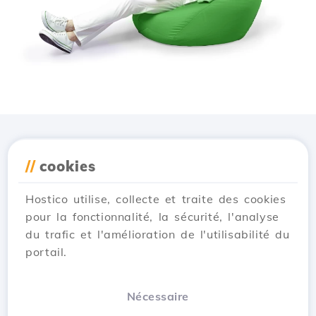
Téléchargez l'application
//
cookies
Hostico
Hostico utilise, collecte et traite des cookies
pour la fonctionnalité, la sécurité, l'analyse
du trafic et l'amélioration de l'utilisabilité du
portail.
Nécessaire