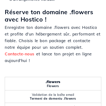
Réserve ton domaine .flowers
avec Hostico !
Enregistre ton domaine .flowers avec Hostico
et profite d'un hébergement sûr, performant et
fiable. Choisis le bon package et contacte
notre équipe pour un soutien complet.
Contacte-nous
et lance ton projet en ligne
aujourd'hui !
.flowers
Flowers
Validation de la boîte email
Termeni de domeniu .flowers