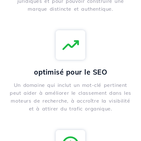
juridiques et pour pouvoir construire une
marque distincte et authentique.
optimisé pour le SEO
Un domaine qui inclut un mot-clé pertinent
peut aider à améliorer le classement dans les
moteurs de recherche, à accroître la visibilité
et à attirer du trafic organique.