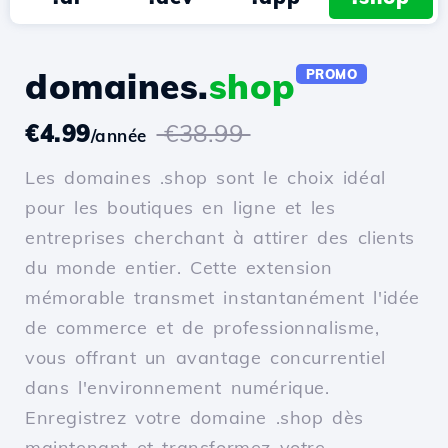
domaines.
shop
PROMO
€4.99
€38.99
/année
Les domaines .shop sont le choix idéal
pour les boutiques en ligne et les
entreprises cherchant à attirer des clients
du monde entier. Cette extension
mémorable transmet instantanément l'idée
de commerce et de professionnalisme,
vous offrant un avantage concurrentiel
dans l'environnement numérique.
Enregistrez votre domaine .shop dès
maintenant et transformez votre