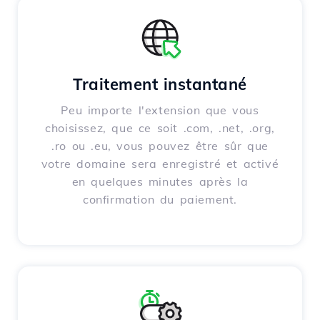
Traitement instantané
Peu importe l'extension que vous
choisissez, que ce soit .com, .net, .org,
.ro ou .eu, vous pouvez être sûr que
votre domaine sera enregistré et activé
en quelques minutes après la
confirmation du paiement.