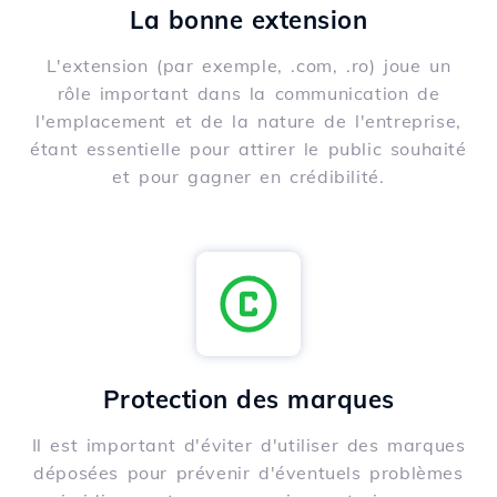
La bonne extension
L'extension (par exemple, .com, .ro) joue un
rôle important dans la communication de
l'emplacement et de la nature de l'entreprise,
étant essentielle pour attirer le public souhaité
et pour gagner en crédibilité.
Protection des marques
Il est important d'éviter d'utiliser des marques
déposées pour prévenir d'éventuels problèmes