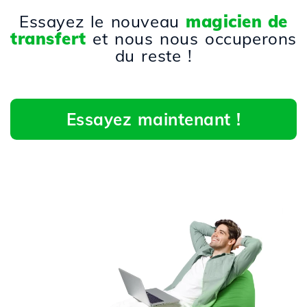
Essayez le nouveau
magicien de
transfert
et nous nous occuperons
du reste !
Essayez maintenant !