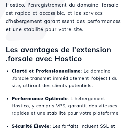
Hostico, l'enregistrement du domaine .forsale
est rapide et accessible, et les services
d'hébergement garantissent des performances
et une stabilité pour votre site.
Les avantages de l'extension
.forsale avec Hostico
Clarté et Professionnalisme
: Le domaine
.forsale transmet immédiatement l'objectif du
site, attirant des clients potentiels.
Performance Optimale
: L'hébergement
Hostico, y compris VPS, garantit des vitesses
rapides et une stabilité pour votre plateforme.
Sécurité Élevée
: Les forfaits incluent SSL et