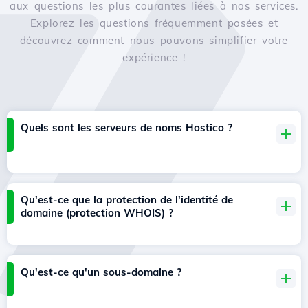
aux questions les plus courantes liées à nos services.
Explorez les questions fréquemment posées et
découvrez comment nous pouvons simplifier votre
expérience !
Quels sont les serveurs de noms Hostico ?
Qu'est-ce que la protection de l'identité de
domaine (protection WHOIS) ?
Qu'est-ce qu'un sous-domaine ?