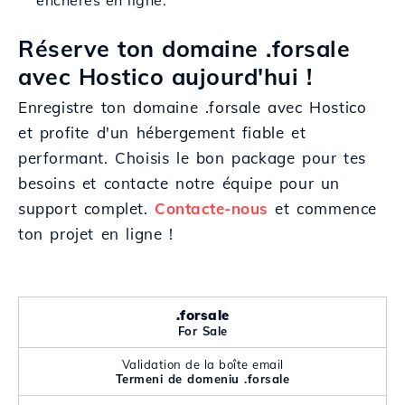
enchères en ligne.
Réserve ton domaine .forsale
avec Hostico aujourd'hui !
Enregistre ton domaine .forsale avec Hostico
et profite d'un hébergement fiable et
performant. Choisis le bon package pour tes
besoins et contacte notre équipe pour un
support complet.
Contacte-nous
et commence
ton projet en ligne !
.forsale
For Sale
Validation de la boîte email
Termeni de domeniu .forsale