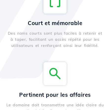
Court et mémorable
Des noms courts sont plus faciles à retenir et
à taper, facilitant un accès répété pour les
utilisateurs et renforçant ainsi leur fidélité.
Pertinent pour les affaires
Le domaine doit transmettre une idée claire du