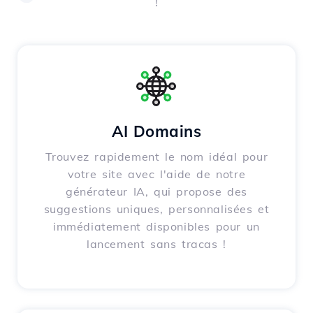
!
AI Domains
Trouvez rapidement le nom idéal pour
votre site avec l'aide de notre
générateur IA, qui propose des
suggestions uniques, personnalisées et
immédiatement disponibles pour un
lancement sans tracas !