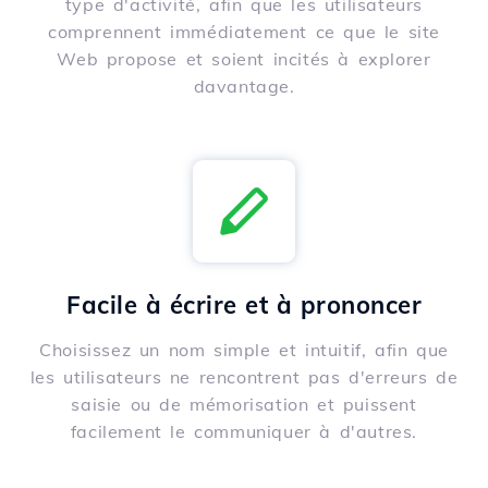
type d'activité, afin que les utilisateurs
comprennent immédiatement ce que le site
Web propose et soient incités à explorer
davantage.
Facile à écrire et à prononcer
Choisissez un nom simple et intuitif, afin que
les utilisateurs ne rencontrent pas d'erreurs de
saisie ou de mémorisation et puissent
facilement le communiquer à d'autres.