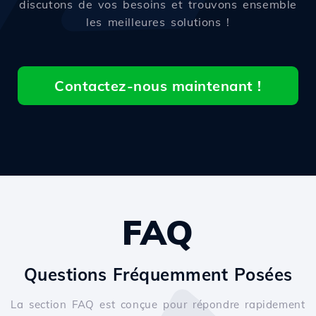
discutons de vos besoins et trouvons ensemble
les meilleures solutions !
Contactez-nous maintenant !
FAQ
Questions Fréquemment Posées
La section FAQ est conçue pour répondre rapidement