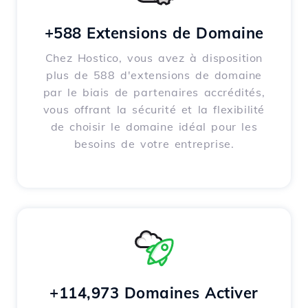
+588 Extensions de Domaine
Chez Hostico, vous avez à disposition
plus de 588 d'extensions de domaine
par le biais de partenaires accrédités,
vous offrant la sécurité et la flexibilité
de choisir le domaine idéal pour les
besoins de votre entreprise.
+114,973 Domaines Activer