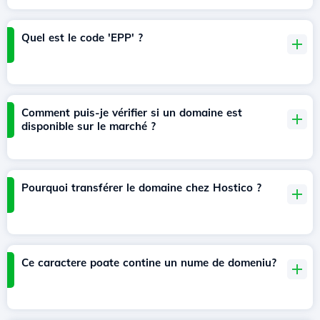
Quel est le code 'EPP' ?
Comment puis-je vérifier si un domaine est
disponible sur le marché ?
Pourquoi transférer le domaine chez Hostico ?
Ce caractere poate contine un nume de domeniu?