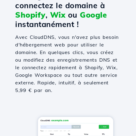
connectez le domaine à
Shopify
,
Wix
ou
Google
instantanément !
Avec CloudDNS, vous n'avez plus besoin
d'hébergement web pour utiliser le
domaine. En quelques clics, vous créez
ou modifiez des enregistrements DNS et
le connectez rapidement à Shopify, Wix,
Google Workspace ou tout autre service
externe. Rapide, intuitif, à seulement
5,99 € par an.