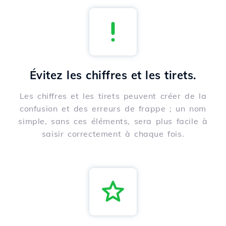
Évitez les chiffres et les tirets.
Les chiffres et les tirets peuvent créer de la
confusion et des erreurs de frappe ; un nom
simple, sans ces éléments, sera plus facile à
saisir correctement à chaque fois.