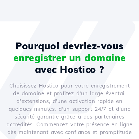
Pourquoi devriez-vous
enregistrer un domaine
avec Hostico ?
Choisissez Hostico pour votre enregistrement
de domaine et profitez d'un large éventail
d'extensions, d'une activation rapide en
quelques minutes, d'un support 24/7 et d'une
sécurité garantie grâce à des partenaires
accrédités. Commencez votre présence en ligne
dès maintenant avec confiance et promptitude