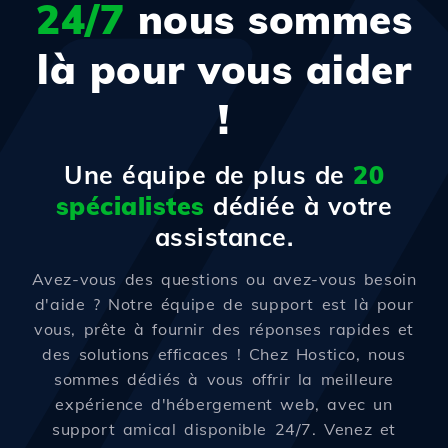
24/7
nous sommes
là pour vous aider
!
Une équipe de plus de
20
spécialistes
dédiée à votre
assistance.
Avez-vous des questions ou avez-vous besoin
d'aide ? Notre équipe de support est là pour
vous, prête à fournir des réponses rapides et
des solutions efficaces ! Chez Hostico, nous
sommes dédiés à vous offrir la meilleure
expérience d'hébergement web, avec un
support amical disponible 24/7. Venez et