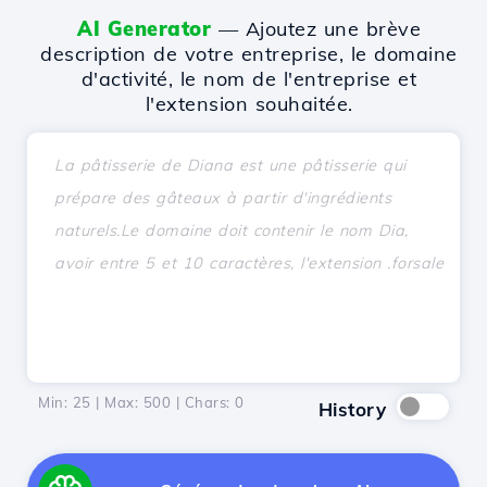
AI Generator
— Ajoutez une brève
description de votre entreprise, le domaine
d'activité, le nom de l'entreprise et
l'extension souhaitée.
Min: 25 | Max: 500 | Chars:
0
History