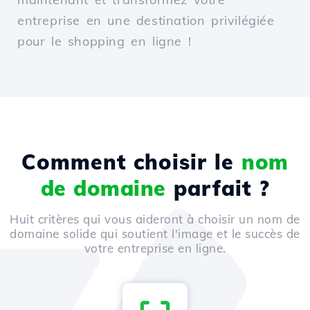
entreprise en une destination privilégiée
pour le shopping en ligne !
Comment choisir le
nom
de domaine
parfait ?
Huit critères qui vous aideront à choisir un nom de
domaine solide qui soutient l'image et le succès de
votre entreprise en ligne.