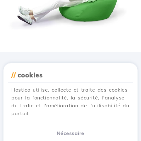
Téléchargez l'application
//
cookies
Hostico
Hostico utilise, collecte et traite des cookies
pour la fonctionnalité, la sécurité, l'analyse
du trafic et l'amélioration de l'utilisabilité du
portail.
Nécessaire