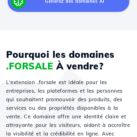
Générez des domaines AI
Pourquoi les domaines
.FORSALE
À vendre?
L'extension .forsale est idéale pour les
entreprises, les plateformes et les personnes
qui souhaitent promouvoir des produits, des
services ou des propriétés disponibles à la
vente. Ce domaine offre une identité claire et
attrayante pour les visiteurs, aidant à accroître
la visibilité et la crédibilité en ligne. Avec