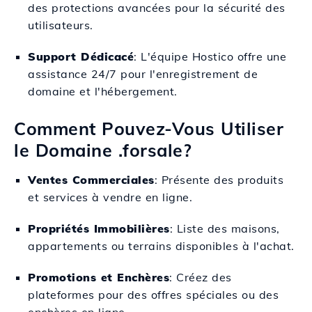
des protections avancées pour la sécurité des
utilisateurs.
Support Dédicacé
: L'équipe Hostico offre une
assistance 24/7 pour l'enregistrement de
domaine et l'hébergement.
Comment Pouvez-Vous Utiliser
le Domaine .forsale?
Ventes Commerciales
: Présente des produits
et services à vendre en ligne.
Propriétés Immobilières
: Liste des maisons,
appartements ou terrains disponibles à l'achat.
Promotions et Enchères
: Créez des
plateformes pour des offres spéciales ou des