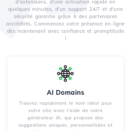
d'extensions, d'une activation rapide en
quelques minutes, d'un support 24/7 et d'une
sécurité garantie grâce à des partenaires
accrédités. Commencez votre présence en ligne
dès maintenant avec confiance et promptitude
!
AI Domains
Trouvez rapidement le nom idéal pour
votre site avec l'aide de notre
générateur IA, qui propose des
suggestions uniques, personnalisées et