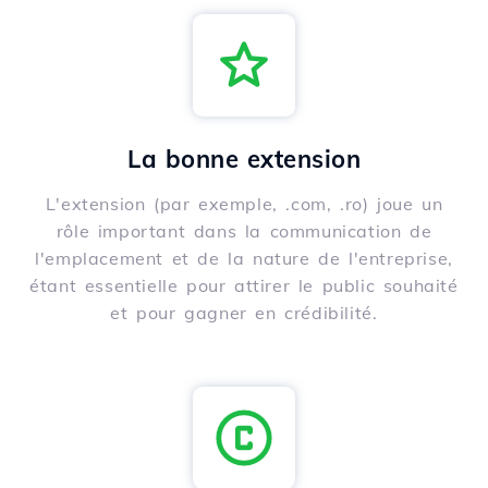
La bonne extension
L'extension (par exemple, .com, .ro) joue un
rôle important dans la communication de
l'emplacement et de la nature de l'entreprise,
étant essentielle pour attirer le public souhaité
et pour gagner en crédibilité.