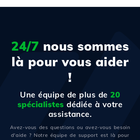
24/7
nous sommes
là pour vous aider
!
Une équipe de plus de
20
spécialistes
dédiée à votre
assistance.
Avez-vous des questions ou avez-vous besoin
d'aide ? Notre équipe de support est là pour