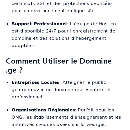
certificats SSL et des protections avancées
pour un environnement en ligne sûr.
Support Professionnel
: L'équipe de Hostico
est disponible 24/7 pour l'enregistrement de
domaine et des solutions d'hébergement
adaptées.
Comment Utiliser le Domaine
.ge ?
Entreprises Locales
: Atteignez le public
géorgien avec un domaine représentatif et
professionnel.
Organisations Régionales
: Parfait pour les
ONG, les établissements d'enseignement et les
initiatives civiques axées sur la Géorgie.