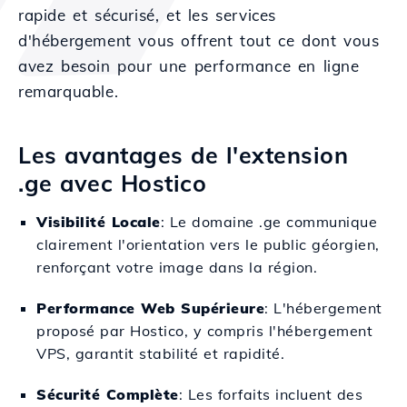
rapide et sécurisé, et les services
d'hébergement vous offrent tout ce dont vous
avez besoin pour une performance en ligne
remarquable.
Les avantages de l'extension
.ge avec Hostico
Visibilité Locale
: Le domaine .ge communique
clairement l'orientation vers le public géorgien,
renforçant votre image dans la région.
Performance Web Supérieure
: L'hébergement
proposé par Hostico, y compris l'hébergement
VPS, garantit stabilité et rapidité.
Sécurité Complète
: Les forfaits incluent des