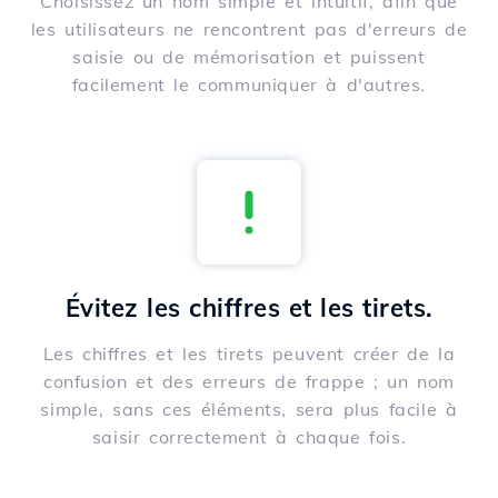
Choisissez un nom simple et intuitif, afin que
les utilisateurs ne rencontrent pas d'erreurs de
saisie ou de mémorisation et puissent
facilement le communiquer à d'autres.
Évitez les chiffres et les tirets.
Les chiffres et les tirets peuvent créer de la
confusion et des erreurs de frappe ; un nom
simple, sans ces éléments, sera plus facile à
saisir correctement à chaque fois.