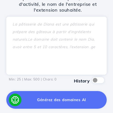
d'activité, le nom de l'entreprise et
l'extension souhaitée.
Min: 25 | Max: 500 | Chars:
0
History
Générez des domaines AI