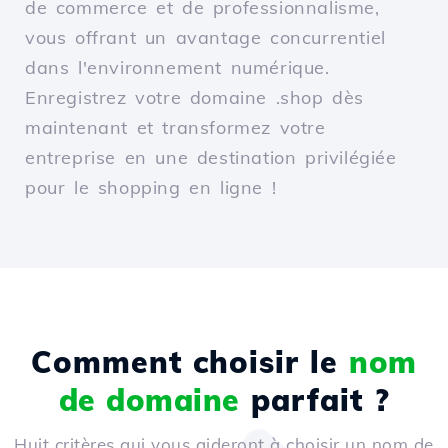
de commerce et de professionnalisme,
vous offrant un avantage concurrentiel
dans l'environnement numérique.
Enregistrez votre domaine .shop dès
maintenant et transformez votre
entreprise en une destination privilégiée
pour le shopping en ligne !
Comment choisir le
nom
de domaine
parfait ?
Huit critères qui vous aideront à choisir un nom de