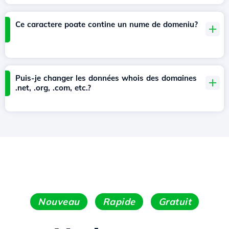
Ce caractere poate contine un nume de domeniu?
Puis-je changer les données whois des domaines
.net, .org, .com, etc.?
Nouveau
Rapide
Gratuit