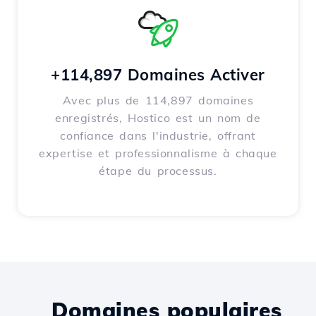
+114,897 Domaines Activer
Avec plus de 114,897 domaines
enregistrés, Hostico est un nom de
confiance dans l'industrie, offrant
expertise et professionnalisme à chaque
étape du processus.
Domaines populaires