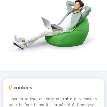
Téléchargez l'application
//
cookies
Hostico
Hostico utilise, collecte et traite des cookies
pour la fonctionnalité, la sécurité, l'analyse