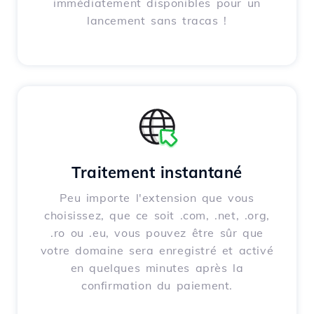
immédiatement disponibles pour un
lancement sans tracas !
Traitement instantané
Peu importe l'extension que vous
choisissez, que ce soit .com, .net, .org,
.ro ou .eu, vous pouvez être sûr que
votre domaine sera enregistré et activé
en quelques minutes après la
confirmation du paiement.