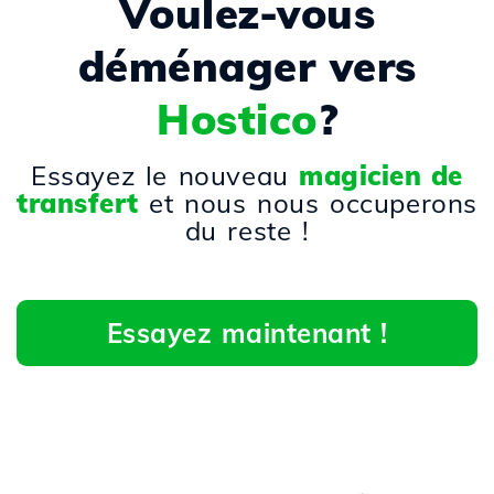
Voulez-vous
déménager vers
Hostico
?
Essayez le nouveau
magicien de
transfert
et nous nous occuperons
du reste !
Essayez maintenant !