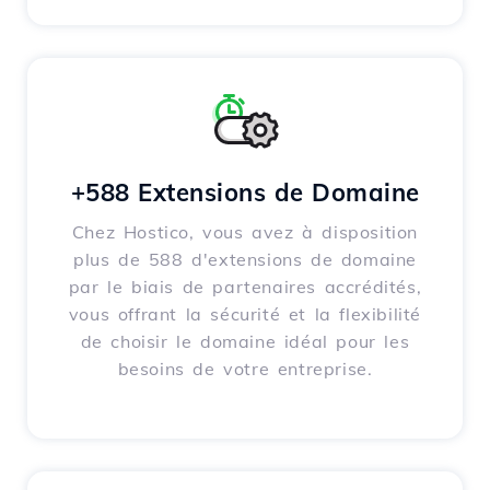
+588 Extensions de Domaine
Chez Hostico, vous avez à disposition
plus de 588 d'extensions de domaine
par le biais de partenaires accrédités,
vous offrant la sécurité et la flexibilité
de choisir le domaine idéal pour les
besoins de votre entreprise.