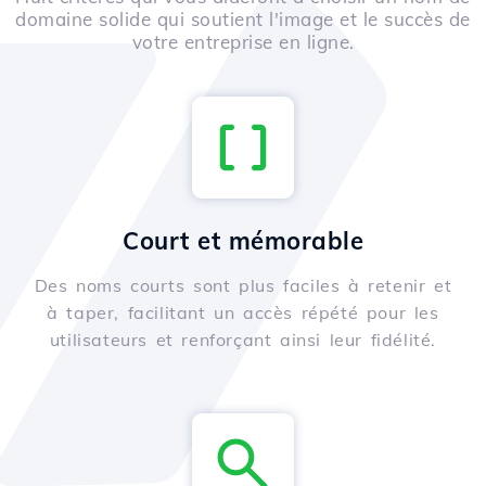
domaine solide qui soutient l'image et le succès de
votre entreprise en ligne.
Court et mémorable
Des noms courts sont plus faciles à retenir et
à taper, facilitant un accès répété pour les
utilisateurs et renforçant ainsi leur fidélité.