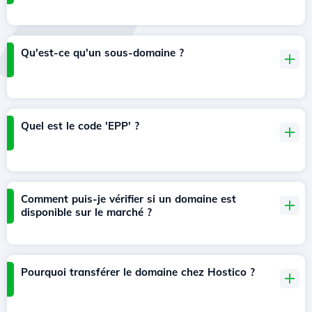
Qu'est-ce qu'un sous-domaine ?
Quel est le code 'EPP' ?
Comment puis-je vérifier si un domaine est
disponible sur le marché ?
Pourquoi transférer le domaine chez Hostico ?