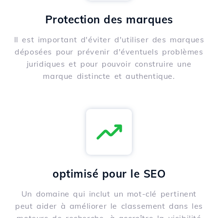
Protection des marques
Il est important d'éviter d'utiliser des marques
déposées pour prévenir d'éventuels problèmes
juridiques et pour pouvoir construire une
marque distincte et authentique.
optimisé pour le SEO
Un domaine qui inclut un mot-clé pertinent
peut aider à améliorer le classement dans les