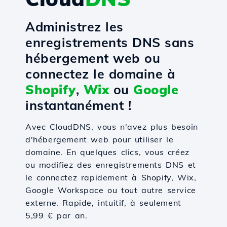
Administrez les
enregistrements DNS sans
hébergement web ou
connectez le domaine à
Shopify
,
Wix
ou
Google
instantanément !
Avec CloudDNS, vous n'avez plus besoin
d'hébergement web pour utiliser le
domaine. En quelques clics, vous créez
ou modifiez des enregistrements DNS et
le connectez rapidement à Shopify, Wix,
Google Workspace ou tout autre service
externe. Rapide, intuitif, à seulement
5,99 € par an.