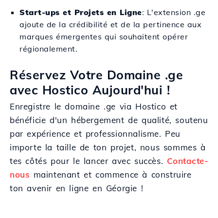
Start-ups et Projets en Ligne
: L'extension .ge
ajoute de la crédibilité et de la pertinence aux
marques émergentes qui souhaitent opérer
régionalement.
Réservez Votre Domaine .ge
avec Hostico Aujourd'hui !
Enregistre le domaine .ge via Hostico et
bénéficie d'un hébergement de qualité, soutenu
par expérience et professionnalisme. Peu
importe la taille de ton projet, nous sommes à
tes côtés pour le lancer avec succès.
Contacte-
nous
maintenant et commence à construire
ton avenir en ligne en Géorgie !