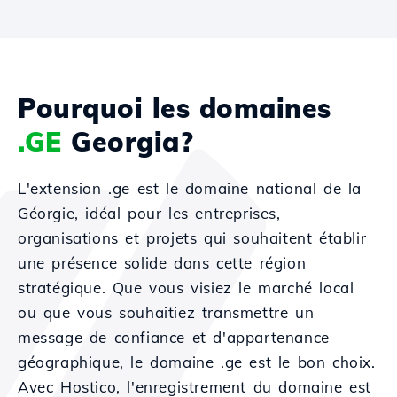
Pourquoi les domaines
.GE
Georgia?
L'extension .ge est le domaine national de la
Géorgie, idéal pour les entreprises,
organisations et projets qui souhaitent établir
une présence solide dans cette région
stratégique. Que vous visiez le marché local
ou que vous souhaitiez transmettre un
message de confiance et d'appartenance
géographique, le domaine .ge est le bon choix.
Avec Hostico, l'enregistrement du domaine est