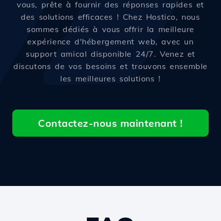
vous, prête à fournir des réponses rapides et
des solutions efficaces ! Chez Hostico, nous
sommes dédiés à vous offrir la meilleure
expérience d'hébergement web, avec un
support amical disponible 24/7. Venez et
discutons de vos besoins et trouvons ensemble
les meilleures solutions !
Contactez-nous maintenant !