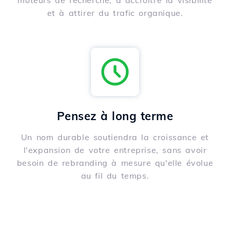
moteurs de recherche, à accroître la visibilité
et à attirer du trafic organique.
Pensez à long terme
Un nom durable soutiendra la croissance et
l'expansion de votre entreprise, sans avoir
besoin de rebranding à mesure qu'elle évolue
au fil du temps.