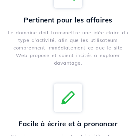
Pertinent pour les affaires
Le domaine doit transmettre une idée claire du
type d'activité, afin que les utilisateurs
comprennent immédiatement ce que le site
Web propose et soient incités à explorer
davantage.
Facile à écrire et à prononcer