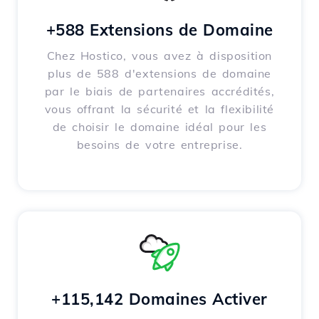
+588 Extensions de Domaine
Chez Hostico, vous avez à disposition
plus de 588 d'extensions de domaine
par le biais de partenaires accrédités,
vous offrant la sécurité et la flexibilité
de choisir le domaine idéal pour les
besoins de votre entreprise.
+115,142 Domaines Activer