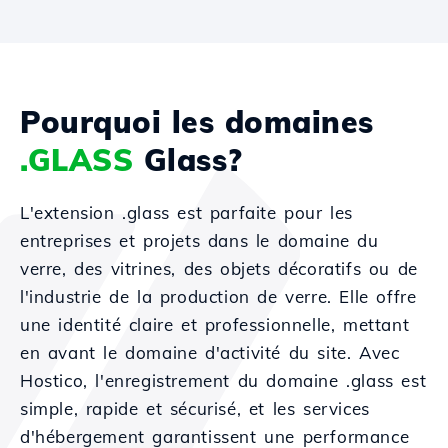
Pourquoi les domaines
.GLASS
Glass?
L'extension .glass est parfaite pour les
entreprises et projets dans le domaine du
verre, des vitrines, des objets décoratifs ou de
l'industrie de la production de verre. Elle offre
une identité claire et professionnelle, mettant
en avant le domaine d'activité du site. Avec
Hostico, l'enregistrement du domaine .glass est
simple, rapide et sécurisé, et les services
d'hébergement garantissent une performance