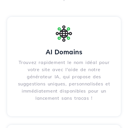
AI Domains
Trouvez rapidement le nom idéal pour
votre site avec l'aide de notre
générateur IA, qui propose des
suggestions uniques, personnalisées et
immédiatement disponibles pour un
lancement sans tracas !