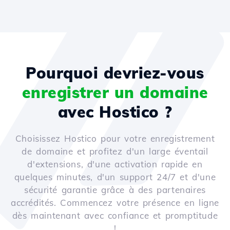
Pourquoi devriez-vous
enregistrer un domaine
avec Hostico ?
Choisissez Hostico pour votre enregistrement
de domaine et profitez d'un large éventail
d'extensions, d'une activation rapide en
quelques minutes, d'un support 24/7 et d'une
sécurité garantie grâce à des partenaires
accrédités. Commencez votre présence en ligne
dès maintenant avec confiance et promptitude
!