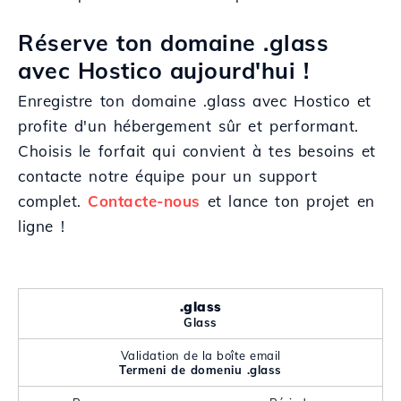
Réserve ton domaine .glass
avec Hostico aujourd'hui !
Enregistre ton domaine .glass avec Hostico et
profite d'un hébergement sûr et performant.
Choisis le forfait qui convient à tes besoins et
contacte notre équipe pour un support
complet.
Contacte-nous
et lance ton projet en
ligne !
.glass
Glass
Validation de la boîte email
Termeni de domeniu .glass