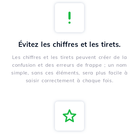
Évitez les chiffres et les tirets.
Les chiffres et les tirets peuvent créer de la
confusion et des erreurs de frappe ; un nom
simple, sans ces éléments, sera plus facile à
saisir correctement à chaque fois.