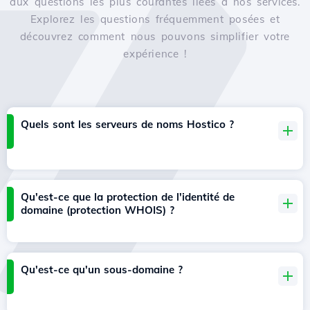
aux questions les plus courantes liées à nos services.
Explorez les questions fréquemment posées et
découvrez comment nous pouvons simplifier votre
expérience !
Quels sont les serveurs de noms Hostico ?
Qu'est-ce que la protection de l'identité de
domaine (protection WHOIS) ?
Qu'est-ce qu'un sous-domaine ?