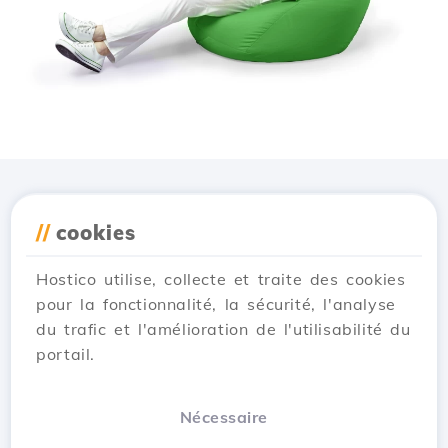
Téléchargez l'application
//
cookies
Hostico
Hostico utilise, collecte et traite des cookies
pour la fonctionnalité, la sécurité, l'analyse
du trafic et l'amélioration de l'utilisabilité du
portail.
Nécessaire