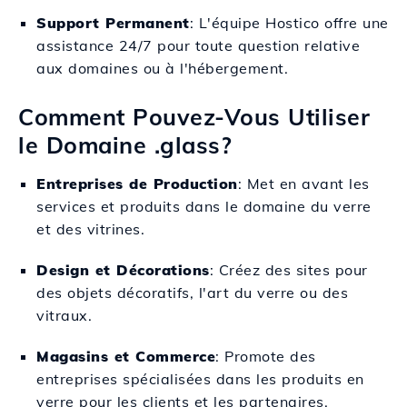
Support Permanent
: L'équipe Hostico offre une
assistance 24/7 pour toute question relative
aux domaines ou à l'hébergement.
Comment Pouvez-Vous Utiliser
le Domaine .glass?
Entreprises de Production
: Met en avant les
services et produits dans le domaine du verre
et des vitrines.
Design et Décorations
: Créez des sites pour
des objets décoratifs, l'art du verre ou des
vitraux.
Magasins et Commerce
: Promote des
entreprises spécialisées dans les produits en
verre pour les clients et les partenaires.