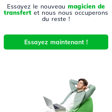
Essayez le nouveau
magicien de
transfert
et nous nous occuperons
du reste !
Essayez maintenant !