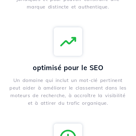
marque distincte et authentique.
optimisé pour le SEO
Un domaine qui inclut un mot-clé pertinent
peut aider à améliorer le classement dans les
moteurs de recherche, à accroître la visibilité
et à attirer du trafic organique.