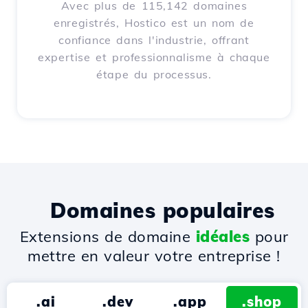
Avec plus de 115,142 domaines
enregistrés, Hostico est un nom de
confiance dans l'industrie, offrant
expertise et professionnalisme à chaque
étape du processus.
Domaines populaires
Extensions de domaine
idéales
pour
mettre en valeur votre entreprise !
.ai
.dev
.app
.shop