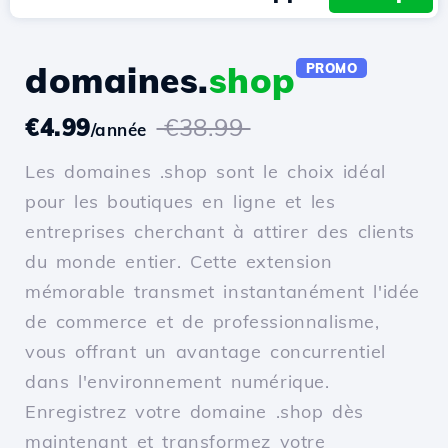
domaines.
shop
PROMO
€4.99
€38.99
/année
Les domaines .shop sont le choix idéal
pour les boutiques en ligne et les
entreprises cherchant à attirer des clients
du monde entier. Cette extension
mémorable transmet instantanément l'idée
de commerce et de professionnalisme,
vous offrant un avantage concurrentiel
dans l'environnement numérique.
Enregistrez votre domaine .shop dès
maintenant et transformez votre