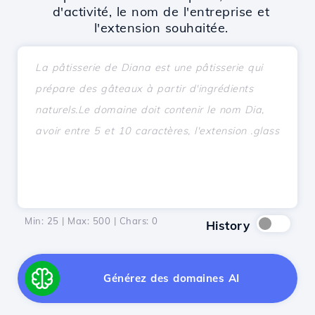
d'activité, le nom de l'entreprise et
l'extension souhaitée.
Min: 25 | Max: 500 | Chars:
0
History
Générez des domaines AI