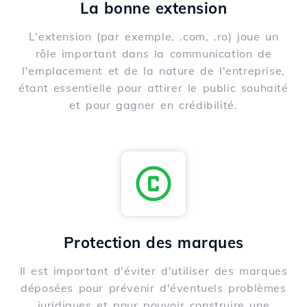
La bonne extension
L'extension (par exemple, .com, .ro) joue un
rôle important dans la communication de
l'emplacement et de la nature de l'entreprise,
étant essentielle pour attirer le public souhaité
et pour gagner en crédibilité.
Protection des marques
Il est important d'éviter d'utiliser des marques
déposées pour prévenir d'éventuels problèmes
juridiques et pour pouvoir construire une