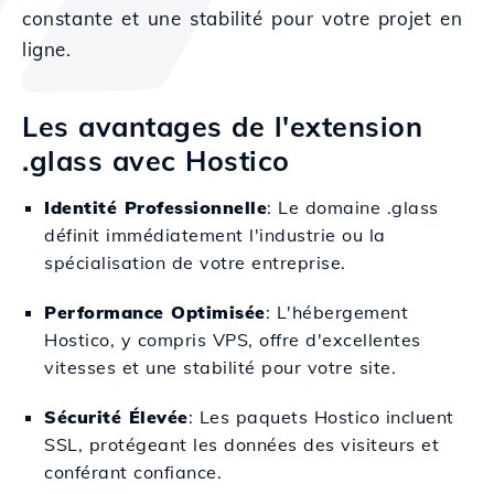
constante et une stabilité pour votre projet en
ligne.
Les avantages de l'extension
.glass avec Hostico
Identité Professionnelle
: Le domaine .glass
définit immédiatement l'industrie ou la
spécialisation de votre entreprise.
Performance Optimisée
: L'hébergement
Hostico, y compris VPS, offre d'excellentes
vitesses et une stabilité pour votre site.
Sécurité Élevée
: Les paquets Hostico incluent
SSL, protégeant les données des visiteurs et
conférant confiance.