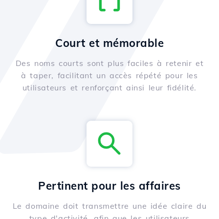
Court et mémorable
Des noms courts sont plus faciles à retenir et
à taper, facilitant un accès répété pour les
utilisateurs et renforçant ainsi leur fidélité.
Pertinent pour les affaires
Le domaine doit transmettre une idée claire du
type d'activité, afin que les utilisateurs