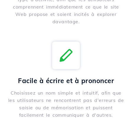
comprennent immédiatement ce que le site
Web propose et soient incités à explorer
davantage.
Facile à écrire et à prononcer
Choisissez un nom simple et intuitif, afin que
les utilisateurs ne rencontrent pas d'erreurs de
saisie ou de mémorisation et puissent
facilement le communiquer à d'autres.