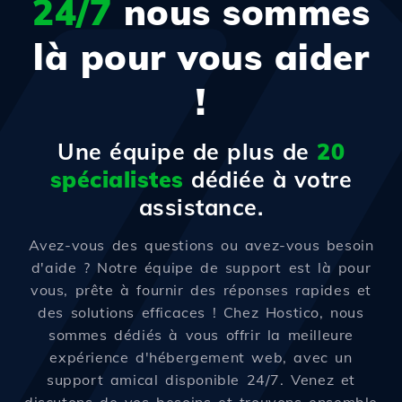
24/7
nous sommes
là pour vous aider
!
Une équipe de plus de
20
spécialistes
dédiée à votre
assistance.
Avez-vous des questions ou avez-vous besoin
d'aide ? Notre équipe de support est là pour
vous, prête à fournir des réponses rapides et
des solutions efficaces ! Chez Hostico, nous
sommes dédiés à vous offrir la meilleure
expérience d'hébergement web, avec un
support amical disponible 24/7. Venez et