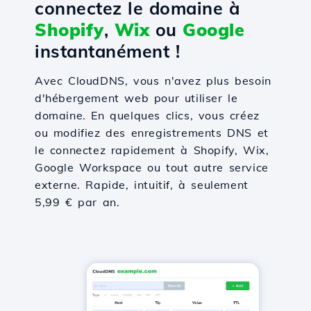
connectez le domaine à
Shopify
,
Wix
ou
Google
instantanément !
Avec CloudDNS, vous n'avez plus besoin
d'hébergement web pour utiliser le
domaine. En quelques clics, vous créez
ou modifiez des enregistrements DNS et
le connectez rapidement à Shopify, Wix,
Google Workspace ou tout autre service
externe. Rapide, intuitif, à seulement
5,99 € par an.