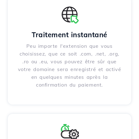
Traitement instantané
Peu importe l'extension que vous
choisissez, que ce soit .com, .net, .org,
.ro ou .eu, vous pouvez être sûr que
votre domaine sera enregistré et activé
en quelques minutes après la
confirmation du paiement.