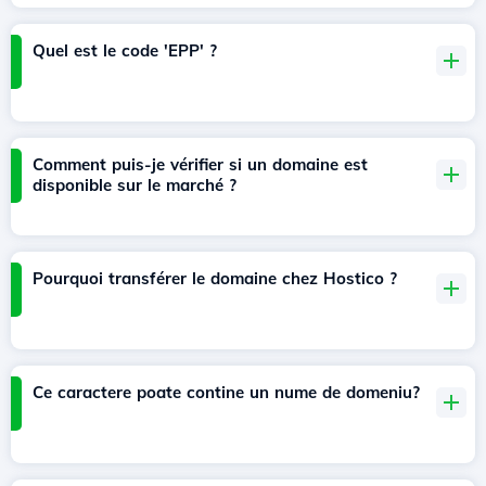
Quel est le code 'EPP' ?
Comment puis-je vérifier si un domaine est
disponible sur le marché ?
Pourquoi transférer le domaine chez Hostico ?
Ce caractere poate contine un nume de domeniu?