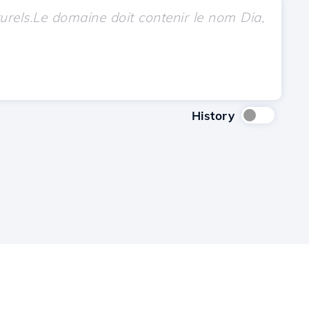
History