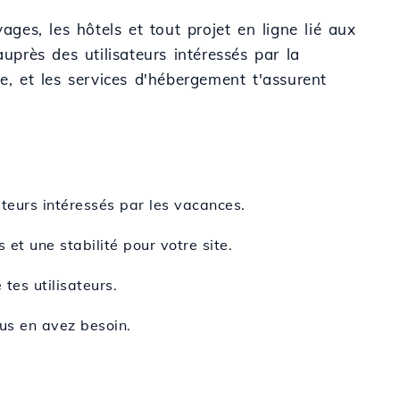
ages, les hôtels et tout projet en ligne lié aux
uprès des utilisateurs intéressés par la
e, et les services d'hébergement t'assurent
iteurs intéressés par les vacances.
et une stabilité pour votre site.
tes utilisateurs.
ous en avez besoin.