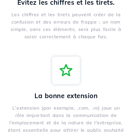
Évitez les chiffres et les tirets.
Les chiffres et les tirets peuvent créer de la
confusion et des erreurs de frappe ; un nom
simple, sans ces éléments, sera plus facile à
saisir correctement à chaque fois.
La bonne extension
L'extension (par exemple, .com, .ro) joue un
rôle important dans la communication de
l'emplacement et de la nature de l'entreprise,
étant essentielle pour attirer le public souhaité