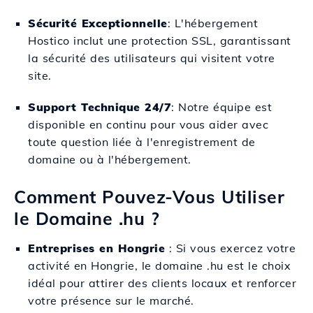
Sécurité Exceptionnelle
: L'hébergement
Hostico inclut une protection SSL, garantissant
la sécurité des utilisateurs qui visitent votre
site.
Support Technique 24/7
: Notre équipe est
disponible en continu pour vous aider avec
toute question liée à l'enregistrement de
domaine ou à l'hébergement.
Comment Pouvez-Vous Utiliser
le Domaine .hu ?
Entreprises en Hongrie
: Si vous exercez votre
activité en Hongrie, le domaine .hu est le choix
idéal pour attirer des clients locaux et renforcer
votre présence sur le marché.