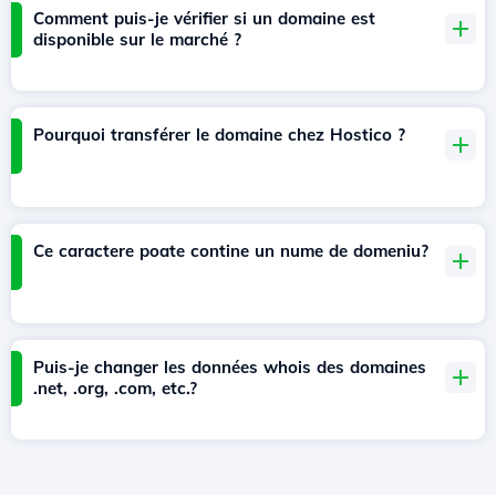
Comment puis-je vérifier si un domaine est
disponible sur le marché ?
Pourquoi transférer le domaine chez Hostico ?
Ce caractere poate contine un nume de domeniu?
Puis-je changer les données whois des domaines
.net, .org, .com, etc.?