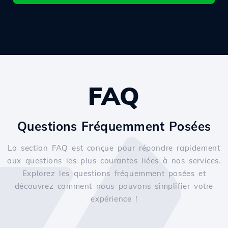
FAQ
Questions Fréquemment Posées
La section FAQ est conçue pour répondre rapidement
aux questions les plus courantes liées à nos services.
Explorez les questions fréquemment posées et
découvrez comment nous pouvons simplifier votre
expérience !