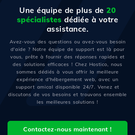
Une équipe de plus de
20
spécialistes
dédiée à votre
assistance.
Avez-vous des questions ou avez-vous besoin
d'aide ? Notre équipe de support est là pour
vous, prête à fournir des réponses rapides et
des solutions efficaces ! Chez Hostico, nous
sommes dédiés à vous offrir la meilleure
expérience d'hébergement web, avec un
support amical disponible 24/7. Venez et
discutons de vos besoins et trouvons ensemble
les meilleures solutions !
Contactez-nous maintenant !