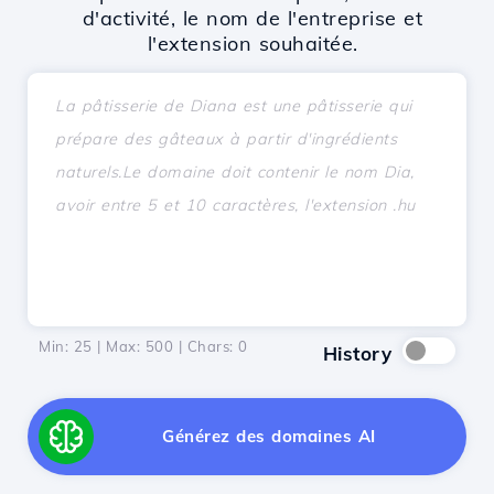
d'activité, le nom de l'entreprise et
l'extension souhaitée.
Min: 25 | Max: 500 | Chars:
0
History
Générez des domaines AI