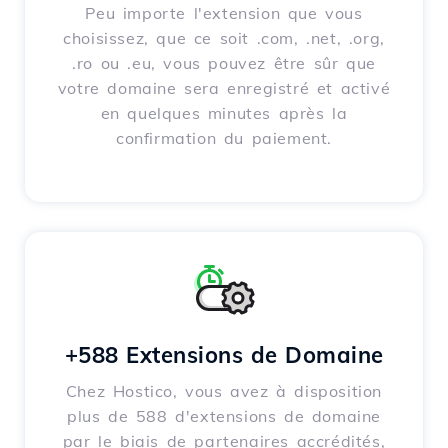
Peu importe l'extension que vous
choisissez, que ce soit .com, .net, .org,
.ro ou .eu, vous pouvez être sûr que
votre domaine sera enregistré et activé
en quelques minutes après la
confirmation du paiement.
+588 Extensions de Domaine
Chez Hostico, vous avez à disposition
plus de 588 d'extensions de domaine
par le biais de partenaires accrédités,