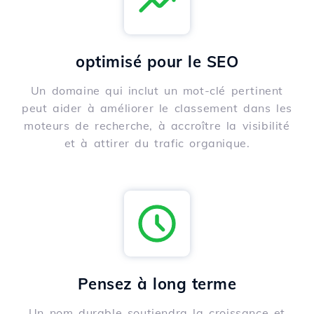
optimisé pour le SEO
Un domaine qui inclut un mot-clé pertinent
peut aider à améliorer le classement dans les
moteurs de recherche, à accroître la visibilité
et à attirer du trafic organique.
Pensez à long terme
Un nom durable soutiendra la croissance et