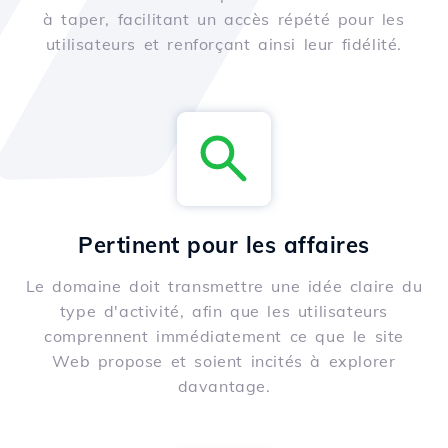
à taper, facilitant un accès répété pour les
utilisateurs et renforçant ainsi leur fidélité.
Pertinent pour les affaires
Le domaine doit transmettre une idée claire du
type d'activité, afin que les utilisateurs
comprennent immédiatement ce que le site
Web propose et soient incités à explorer
davantage.