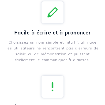
Facile à écrire et à prononcer
Choisissez un nom simple et intuitif, afin que
les utilisateurs ne rencontrent pas d'erreurs de
saisie ou de mémorisation et puissent
facilement le communiquer à d'autres.