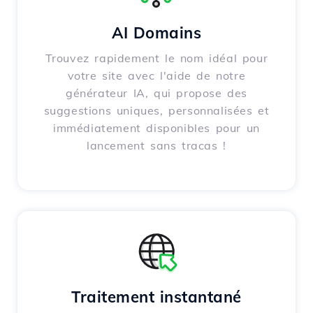
AI Domains
Trouvez rapidement le nom idéal pour
votre site avec l'aide de notre
générateur IA, qui propose des
suggestions uniques, personnalisées et
immédiatement disponibles pour un
lancement sans tracas !
Traitement instantané