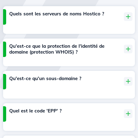
Quels sont les serveurs de noms Hostico ?
Qu'est-ce que la protection de l'identité de
domaine (protection WHOIS) ?
Qu'est-ce qu'un sous-domaine ?
Quel est le code 'EPP' ?