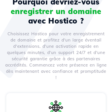
Pourquoi devriez-vous
enregistrer un domaine
avec Hostico ?
Choisissez Hostico pour votre enregistrement
de domaine et profitez d'un large éventail
d'extensions, d'une activation rapide en
quelques minutes, d'un support 24/7 et d'une
sécurité garantie grâce à des partenaires
accrédités. Commencez votre présence en ligne
dès maintenant avec confiance et promptitude
!