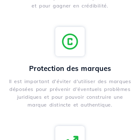
et pour gagner en crédibilité.
Protection des marques
Il est important d'éviter d'utiliser des marques
déposées pour prévenir d'éventuels problèmes
juridiques et pour pouvoir construire une
marque distincte et authentique.