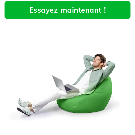
Essayez maintenant !