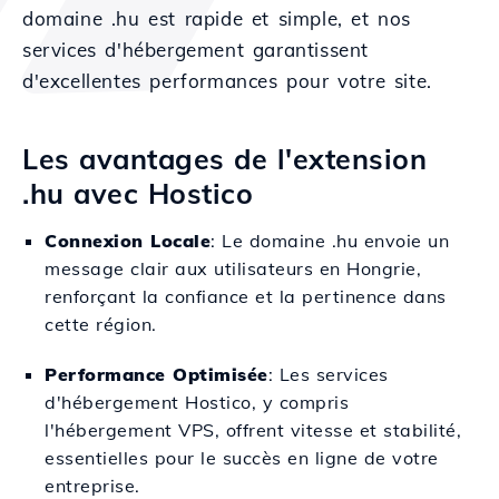
domaine .hu est rapide et simple, et nos
services d'hébergement garantissent
d'excellentes performances pour votre site.
Les avantages de l'extension
.hu avec Hostico
Connexion Locale
: Le domaine .hu envoie un
message clair aux utilisateurs en Hongrie,
renforçant la confiance et la pertinence dans
cette région.
Performance Optimisée
: Les services
d'hébergement Hostico, y compris
l'hébergement VPS, offrent vitesse et stabilité,
essentielles pour le succès en ligne de votre
entreprise.