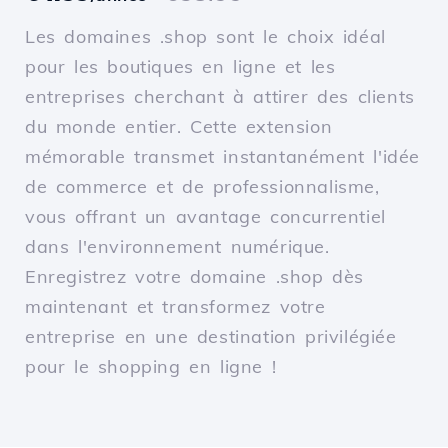
Les domaines .shop sont le choix idéal
pour les boutiques en ligne et les
entreprises cherchant à attirer des clients
du monde entier. Cette extension
mémorable transmet instantanément l'idée
de commerce et de professionnalisme,
vous offrant un avantage concurrentiel
dans l'environnement numérique.
Enregistrez votre domaine .shop dès
maintenant et transformez votre
entreprise en une destination privilégiée
pour le shopping en ligne !