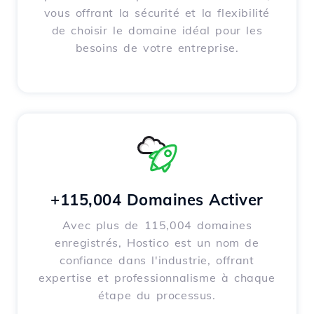
vous offrant la sécurité et la flexibilité
de choisir le domaine idéal pour les
besoins de votre entreprise.
+115,004 Domaines Activer
Avec plus de 115,004 domaines
enregistrés, Hostico est un nom de
confiance dans l'industrie, offrant
expertise et professionnalisme à chaque
étape du processus.