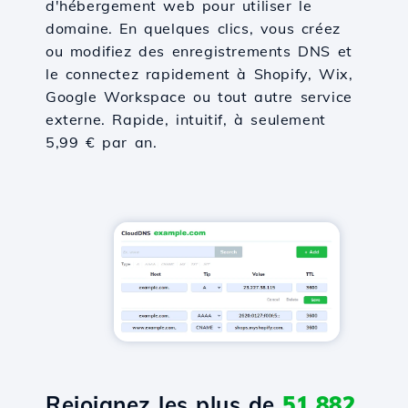
d'hébergement web pour utiliser le
domaine. En quelques clics, vous créez
ou modifiez des enregistrements DNS et
le connectez rapidement à Shopify, Wix,
Google Workspace ou tout autre service
externe. Rapide, intuitif, à seulement
5,99 € par an.
Rejoignez les plus de
51,882