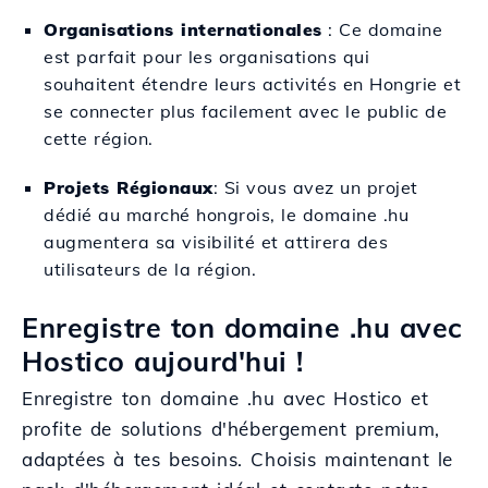
Organisations internationales
: Ce domaine
est parfait pour les organisations qui
souhaitent étendre leurs activités en Hongrie et
se connecter plus facilement avec le public de
cette région.
Projets Régionaux
: Si vous avez un projet
dédié au marché hongrois, le domaine .hu
augmentera sa visibilité et attirera des
utilisateurs de la région.
Enregistre ton domaine .hu avec
Hostico aujourd'hui !
Enregistre ton domaine .hu avec Hostico et
profite de solutions d'hébergement premium,
adaptées à tes besoins. Choisis maintenant le