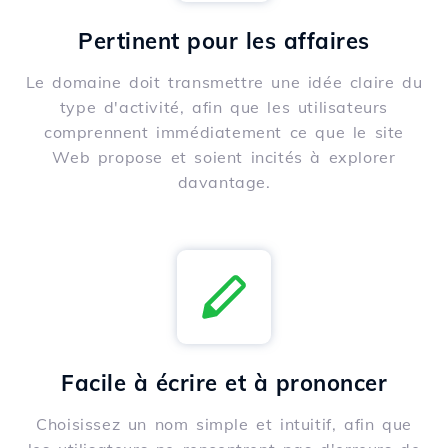
Pertinent pour les affaires
Le domaine doit transmettre une idée claire du
type d'activité, afin que les utilisateurs
comprennent immédiatement ce que le site
Web propose et soient incités à explorer
davantage.
Facile à écrire et à prononcer
Choisissez un nom simple et intuitif, afin que