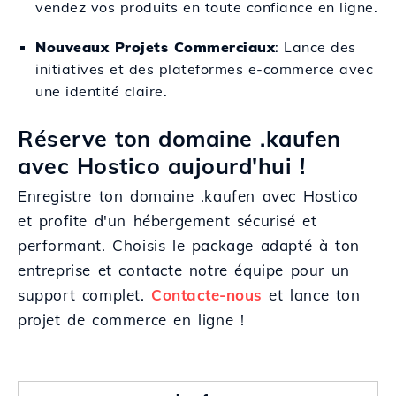
vendez vos produits en toute confiance en ligne.
Nouveaux Projets Commerciaux
: Lance des
initiatives et des plateformes e-commerce avec
une identité claire.
Réserve ton domaine .kaufen
avec Hostico aujourd'hui !
Enregistre ton domaine .kaufen avec Hostico
et profite d'un hébergement sécurisé et
performant. Choisis le package adapté à ton
entreprise et contacte notre équipe pour un
support complet.
Contacte-nous
et lance ton
projet de commerce en ligne !