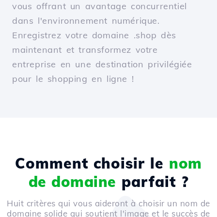
vous offrant un avantage concurrentiel
dans l'environnement numérique.
Enregistrez votre domaine .shop dès
maintenant et transformez votre
entreprise en une destination privilégiée
pour le shopping en ligne !
Comment choisir le
nom
de domaine
parfait ?
Huit critères qui vous aideront à choisir un nom de
domaine solide qui soutient l'image et le succès de