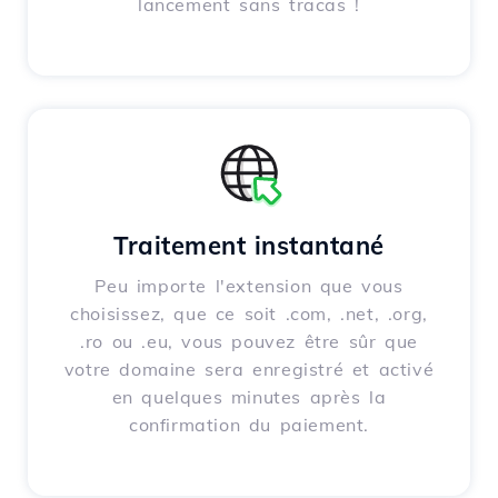
lancement sans tracas !
Traitement instantané
Peu importe l'extension que vous
choisissez, que ce soit .com, .net, .org,
.ro ou .eu, vous pouvez être sûr que
votre domaine sera enregistré et activé
en quelques minutes après la
confirmation du paiement.