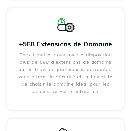
+588 Extensions de Domaine
Chez Hostico, vous avez à disposition
plus de 588 d'extensions de domaine
par le biais de partenaires accrédités,
vous offrant la sécurité et la flexibilité
de choisir le domaine idéal pour les
besoins de votre entreprise.