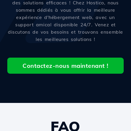
des solutions efficaces ! Chez Hostico, nous
sommes dédiés à vous offrir la meilleure
expérience d'hébergement web, avec un
support amical disponible 24/7. Venez et
discutons de vos besoins et trouvons ensemble
les meilleures solutions !
Contactez-nous maintenant !
FAQ