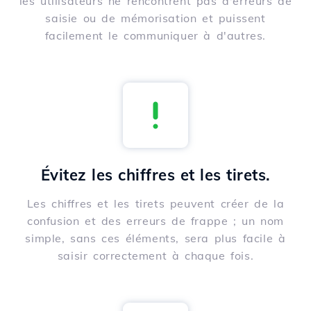
les utilisateurs ne rencontrent pas d'erreurs de
saisie ou de mémorisation et puissent
facilement le communiquer à d'autres.
Évitez les chiffres et les tirets.
Les chiffres et les tirets peuvent créer de la
confusion et des erreurs de frappe ; un nom
simple, sans ces éléments, sera plus facile à
saisir correctement à chaque fois.