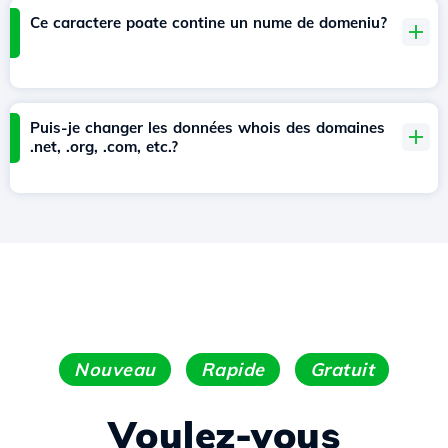
Ce caractere poate contine un nume de domeniu?
Puis-je changer les données whois des domaines
.net, .org, .com, etc.?
Nouveau
Rapide
Gratuit
Voulez-vous