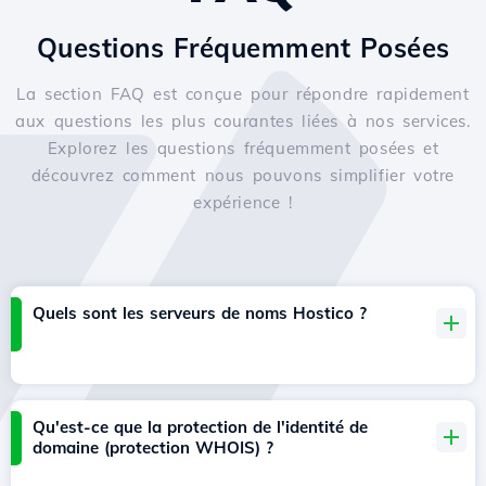
Questions Fréquemment Posées
La section FAQ est conçue pour répondre rapidement
aux questions les plus courantes liées à nos services.
Explorez les questions fréquemment posées et
découvrez comment nous pouvons simplifier votre
expérience !
Quels sont les serveurs de noms Hostico ?
Qu'est-ce que la protection de l'identité de
domaine (protection WHOIS) ?