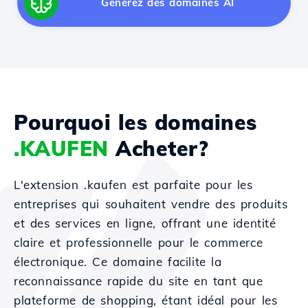
Générez des domaines AI
Pourquoi les domaines
.KAUFEN
Acheter?
L'extension .kaufen est parfaite pour les
entreprises qui souhaitent vendre des produits
et des services en ligne, offrant une identité
claire et professionnelle pour le commerce
électronique. Ce domaine facilite la
reconnaissance rapide du site en tant que
plateforme de shopping, étant idéal pour les