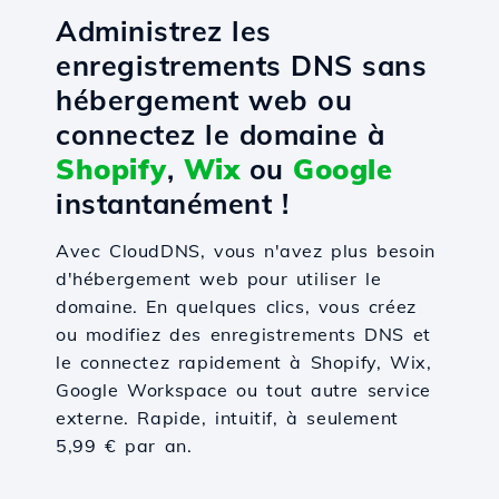
Administrez les
enregistrements DNS sans
hébergement web ou
connectez le domaine à
Shopify
,
Wix
ou
Google
instantanément !
Avec CloudDNS, vous n'avez plus besoin
d'hébergement web pour utiliser le
domaine. En quelques clics, vous créez
ou modifiez des enregistrements DNS et
le connectez rapidement à Shopify, Wix,
Google Workspace ou tout autre service
externe. Rapide, intuitif, à seulement
5,99 € par an.