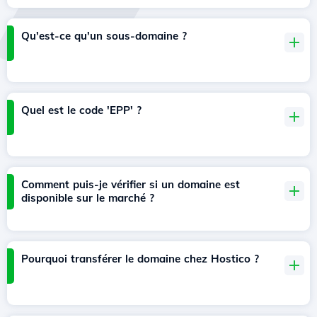
Qu'est-ce qu'un sous-domaine ?
Quel est le code 'EPP' ?
Comment puis-je vérifier si un domaine est
disponible sur le marché ?
Pourquoi transférer le domaine chez Hostico ?