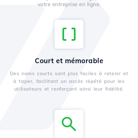
votre entreprise en ligne.
Court et mémorable
Des noms courts sont plus faciles à retenir et
à taper, facilitant un accès répété pour les
utilisateurs et renforçant ainsi leur fidélité.