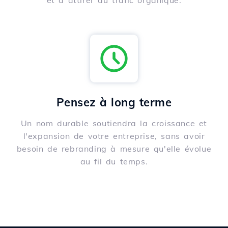
et à attirer du trafic organique.
Pensez à long terme
Un nom durable soutiendra la croissance et
l'expansion de votre entreprise, sans avoir
besoin de rebranding à mesure qu'elle évolue
au fil du temps.