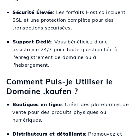
Sécurité Élevée
: Les forfaits Hostico incluent
SSL et une protection complète pour des
transactions sécurisées.
Support Dédié
: Vous bénéficiez d'une
assistance 24/7 pour toute question liée à
l'enregistrement de domaine ou à
l'hébergement.
Comment Puis-Je Utiliser le
Domaine .kaufen ?
Boutiques en ligne
: Créez des plateformes de
vente pour des produits physiques ou
numériques.
Distributeurs et détaillants
: Promouvez et