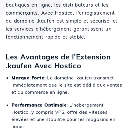
boutiques en ligne, les distributeurs et les
commerçants. Avec Hostico, l'enregistrement
du domaine .kaufen est simple et sécurisé, et
les services d'hébergement garantissent un
fonctionnement rapide et stable.
Les Avantages de l'Extension
.kaufen Avec Hostico
Marque Forte
: Le domaine .kaufen transmet
immédiatement que le site est dédié aux ventes
et au commerce en ligne.
Performance Optimale
: L'hébergement
Hostico, y compris VPS, offre des vitesses
élevées et une stabilité pour les magasins en
ligne.