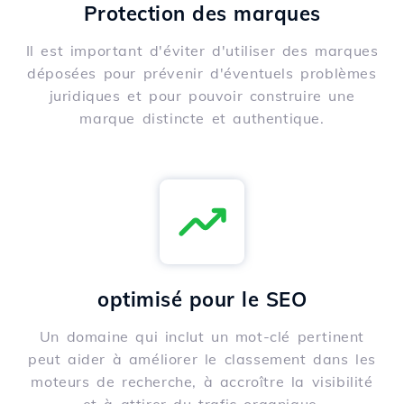
Protection des marques
Il est important d'éviter d'utiliser des marques
déposées pour prévenir d'éventuels problèmes
juridiques et pour pouvoir construire une
marque distincte et authentique.
optimisé pour le SEO
Un domaine qui inclut un mot-clé pertinent
peut aider à améliorer le classement dans les
moteurs de recherche, à accroître la visibilité