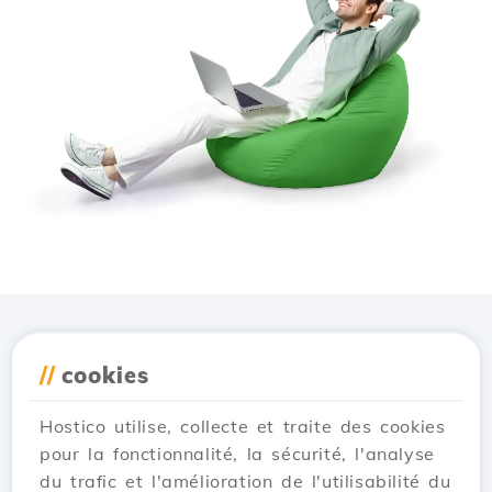
Téléchargez l'application
//
cookies
Hostico
Hostico utilise, collecte et traite des cookies
pour la fonctionnalité, la sécurité, l'analyse
du trafic et l'amélioration de l'utilisabilité du