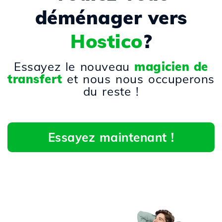
déménager vers
Hostico
?
Essayez le nouveau
magicien de
transfert
et nous nous occuperons
du reste !
Essayez maintenant !