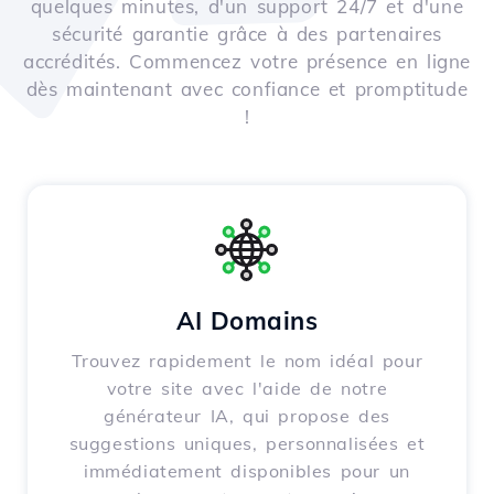
quelques minutes, d'un support 24/7 et d'une
sécurité garantie grâce à des partenaires
accrédités. Commencez votre présence en ligne
dès maintenant avec confiance et promptitude
!
AI Domains
Trouvez rapidement le nom idéal pour
votre site avec l'aide de notre
générateur IA, qui propose des
suggestions uniques, personnalisées et
immédiatement disponibles pour un