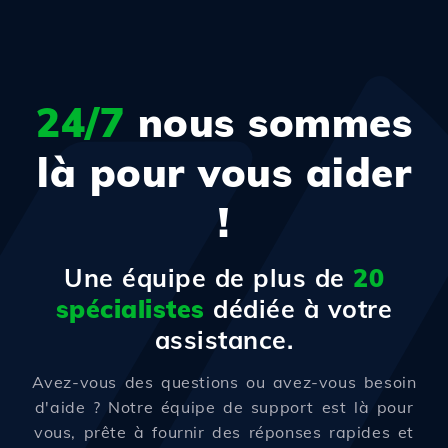
24/7
nous sommes
là pour vous aider
!
Une équipe de plus de
20
spécialistes
dédiée à votre
assistance.
Avez-vous des questions ou avez-vous besoin
d'aide ? Notre équipe de support est là pour
vous, prête à fournir des réponses rapides et