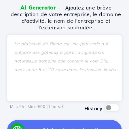
AI Generator
— Ajoutez une brève
description de votre entreprise, le domaine
d'activité, le nom de l'entreprise et
l'extension souhaitée.
Min: 25 | Max: 500 | Chars:
0
History