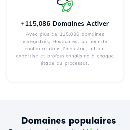
+115,086 Domaines Activer
Avec plus de 115,086 domaines
enregistrés, Hostico est un nom de
confiance dans l'industrie, offrant
expertise et professionnalisme à chaque
étape du processus.
Domaines populaires