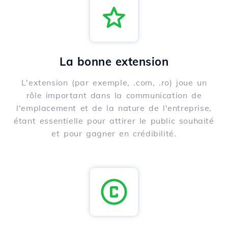
La bonne extension
L'extension (par exemple, .com, .ro) joue un
rôle important dans la communication de
l'emplacement et de la nature de l'entreprise,
étant essentielle pour attirer le public souhaité
et pour gagner en crédibilité.