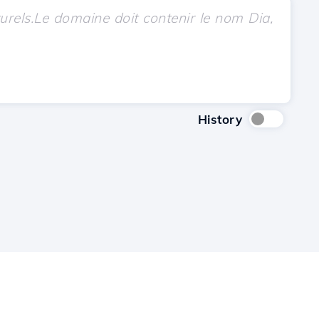
History