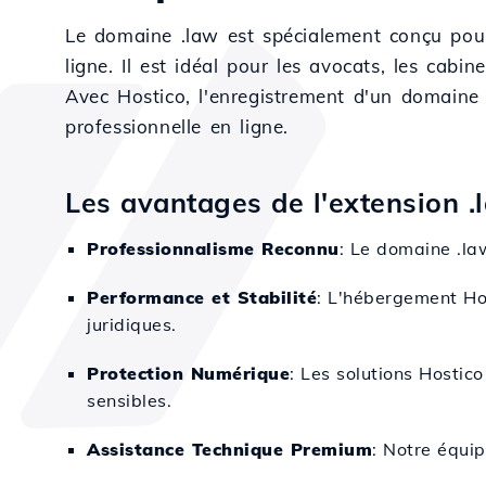
Le domaine .law est spécialement conçu pour 
ligne. Il est idéal pour les avocats, les cabi
Avec Hostico, l'enregistrement d'un domaine 
professionnelle en ligne.
Les avantages de l'extension .
Professionnalisme Reconnu
: Le domaine .la
Performance et Stabilité
: L'hébergement Hos
juridiques.
Protection Numérique
: Les solutions Hostic
sensibles.
Assistance Technique Premium
: Notre équi