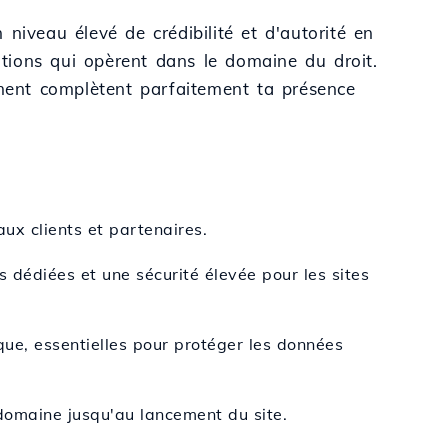
niveau élevé de crédibilité et d'autorité en
itutions qui opèrent dans le domaine du droit.
ement complètent parfaitement ta présence
ux clients et partenaires.
 dédiées et une sécurité élevée pour les sites
ique, essentielles pour protéger les données
domaine jusqu'au lancement du site.