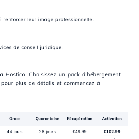
 renforcer leur image professionnelle.
vices de conseil juridique.
ia Hostico. Choisissez un pack d'hébergement
pour plus de détails et commencez à
Grace
Quarantaine
Récupération
Activation
44 jours
28 jours
€49.99
€102.99