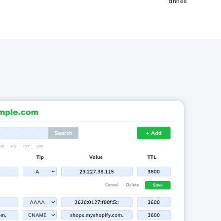
année