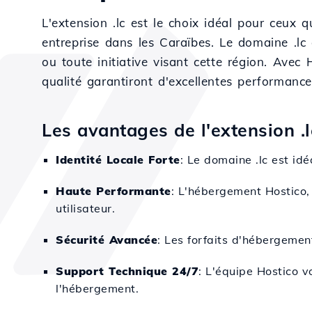
L'extension .lc est le choix idéal pour ceux 
entreprise dans les Caraïbes. Le domaine .lc 
ou toute initiative visant cette région. Avec
qualité garantiront d'excellentes performance
Les avantages de l'extension .
Identité Locale Forte
: Le domaine .lc est idé
Haute Performante
: L'hébergement Hostico,
utilisateur.
Sécurité Avancée
: Les forfaits d'hébergement
Support Technique 24/7
: L'équipe Hostico v
l'hébergement.