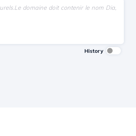
History