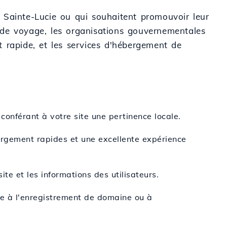
 à Sainte-Lucie ou qui souhaitent promouvoir leur
es de voyage, les organisations gouvernementales
et rapide, et les services d'hébergement de
 conférant à votre site une pertinence locale.
argement rapides et une excellente expérience
ite et les informations des utilisateurs.
iée à l'enregistrement de domaine ou à