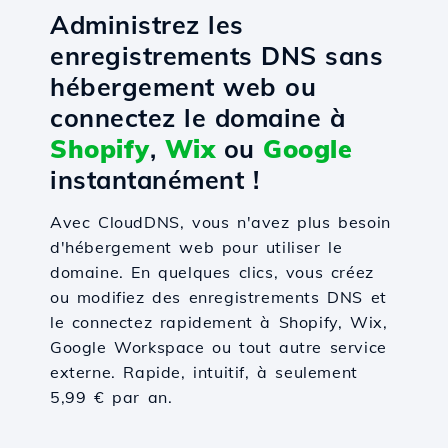
Administrez les
enregistrements DNS sans
hébergement web ou
connectez le domaine à
Shopify
,
Wix
ou
Google
instantanément !
Avec CloudDNS, vous n'avez plus besoin
d'hébergement web pour utiliser le
domaine. En quelques clics, vous créez
ou modifiez des enregistrements DNS et
le connectez rapidement à Shopify, Wix,
Google Workspace ou tout autre service
externe. Rapide, intuitif, à seulement
5,99 € par an.