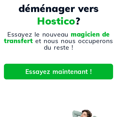
déménager vers
Hostico
?
Essayez le nouveau
magicien de
transfert
et nous nous occuperons
du reste !
Essayez maintenant !