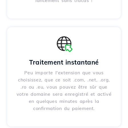
lancement sans tracas !
Traitement instantané
Peu importe l'extension que vous
choisissez, que ce soit .com, .net, .org,
.ro ou .eu, vous pouvez être sûr que
votre domaine sera enregistré et activé
en quelques minutes après la
confirmation du paiement.