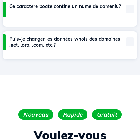
Ce caractere poate contine un nume de domeniu?
Puis-je changer les données whois des domaines
.net, .org, .com, etc.?
Nouveau
Rapide
Gratuit
Voulez-vous