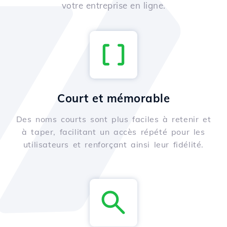
votre entreprise en ligne.
Court et mémorable
Des noms courts sont plus faciles à retenir et
à taper, facilitant un accès répété pour les
utilisateurs et renforçant ainsi leur fidélité.