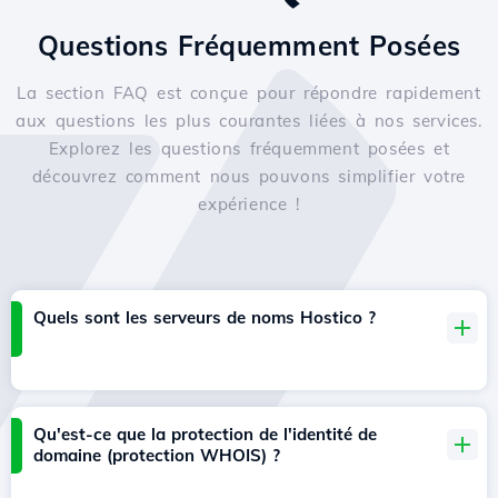
Questions Fréquemment Posées
La section FAQ est conçue pour répondre rapidement
aux questions les plus courantes liées à nos services.
Explorez les questions fréquemment posées et
découvrez comment nous pouvons simplifier votre
expérience !
Quels sont les serveurs de noms Hostico ?
Qu'est-ce que la protection de l'identité de
domaine (protection WHOIS) ?