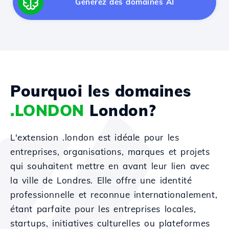
Générez des domaines AI
Pourquoi les domaines
.LONDON
London?
L'extension .london est idéale pour les
entreprises, organisations, marques et projets
qui souhaitent mettre en avant leur lien avec
la ville de Londres. Elle offre une identité
professionnelle et reconnue internationalement,
étant parfaite pour les entreprises locales,
startups, initiatives culturelles ou plateformes