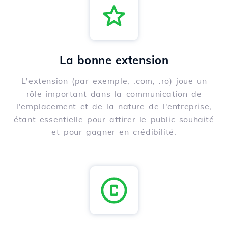
La bonne extension
L'extension (par exemple, .com, .ro) joue un
rôle important dans la communication de
l'emplacement et de la nature de l'entreprise,
étant essentielle pour attirer le public souhaité
et pour gagner en crédibilité.