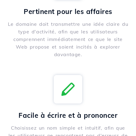
Pertinent pour les affaires
Le domaine doit transmettre une idée claire du
type d'activité, afin que les utilisateurs
comprennent immédiatement ce que le site
Web propose et soient incités à explorer
davantage.
Facile à écrire et à prononcer
Choisissez un nom simple et intuitif, afin que
les utilisateurs ne rencontrent pas d'erreurs de