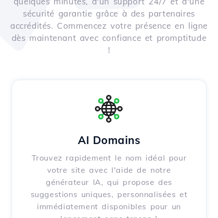
quelques minutes, d'un support 24/7 et d'une
sécurité garantie grâce à des partenaires
accrédités. Commencez votre présence en ligne
dès maintenant avec confiance et promptitude
!
AI Domains
Trouvez rapidement le nom idéal pour
votre site avec l'aide de notre
générateur IA, qui propose des
suggestions uniques, personnalisées et
immédiatement disponibles pour un