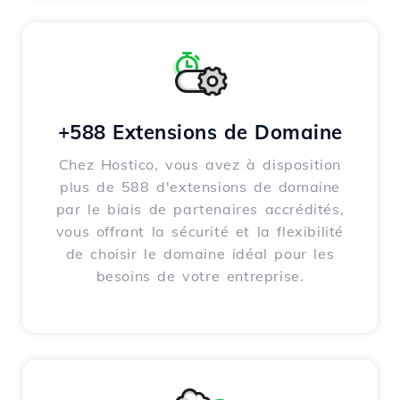
+588 Extensions de Domaine
Chez Hostico, vous avez à disposition
plus de 588 d'extensions de domaine
par le biais de partenaires accrédités,
vous offrant la sécurité et la flexibilité
de choisir le domaine idéal pour les
besoins de votre entreprise.