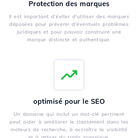
Protection des marques
Il est important d'éviter d'utiliser des marques
déposées pour prévenir d'éventuels problèmes
juridiques et pour pouvoir construire une
marque distincte et authentique.
optimisé pour le SEO
Un domaine qui inclut un mot-clé pertinent
peut aider à améliorer le classement dans les
moteurs de recherche, à accroître la visibilité
et à attirer du trafic organique.