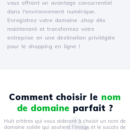
vous offrant un avantage concurrentiel
dans l'environnement numérique.
Enregistrez votre domaine .shop dès
maintenant et transformez votre
entreprise en une destination privilégiée
pour le shopping en ligne !
Comment choisir le
nom
de domaine
parfait ?
Huit critères qui vous aideront à choisir un nom de
domaine solide qui soutient l'image et le succès de