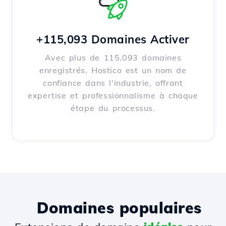
+115,093 Domaines Activer
Avec plus de 115,093 domaines
enregistrés, Hostico est un nom de
confiance dans l'industrie, offrant
expertise et professionnalisme à chaque
étape du processus.
Domaines populaires