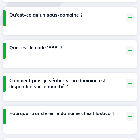
Qu'est-ce qu'un sous-domaine ?
Quel est le code 'EPP' ?
Comment puis-je vérifier si un domaine est
disponible sur le marché ?
Pourquoi transférer le domaine chez Hostico ?