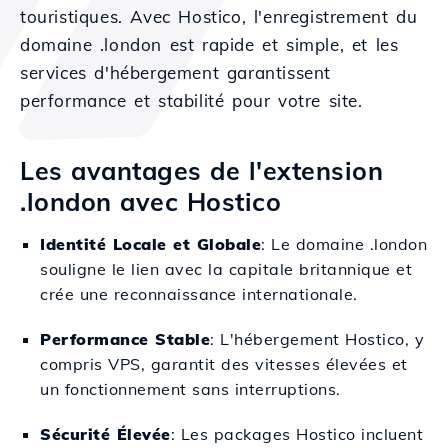
touristiques. Avec Hostico, l'enregistrement du
domaine .london est rapide et simple, et les
services d'hébergement garantissent
performance et stabilité pour votre site.
Les avantages de l'extension
.london avec Hostico
Identité Locale et Globale
: Le domaine .london
souligne le lien avec la capitale britannique et
crée une reconnaissance internationale.
Performance Stable
: L'hébergement Hostico, y
compris VPS, garantit des vitesses élevées et
un fonctionnement sans interruptions.
Sécurité Élevée
: Les packages Hostico incluent