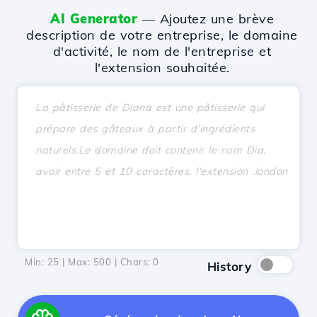
AI Generator
— Ajoutez une brève
description de votre entreprise, le domaine
d'activité, le nom de l'entreprise et
l'extension souhaitée.
Min: 25 | Max: 500 | Chars:
0
History