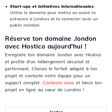
Start-ups et Initiatives Internationales
:
Utilise le domaine pour mettre en avant ta
présence à Londres et te connecter avec un
public mondial.
Réserve ton domaine .london
avec Hostico aujourd'hui !
Enregistre ton domaine .london avec Hostico
et profite d'un hébergement sécurisé et
performant. Choisis le forfait adapté à ton
projet et contacte notre équipe pour un
support complet.
Contacte-nous
et lance ton
projet en ligne au cœur de Londres !