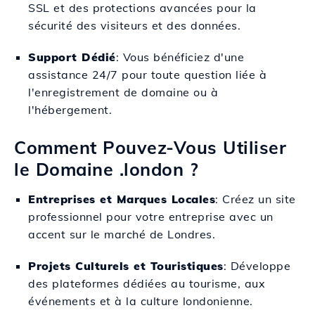
SSL et des protections avancées pour la
sécurité des visiteurs et des données.
Support Dédié
: Vous bénéficiez d'une
assistance 24/7 pour toute question liée à
l'enregistrement de domaine ou à
l'hébergement.
Comment Pouvez-Vous Utiliser
le Domaine .london ?
Entreprises et Marques Locales
: Créez un site
professionnel pour votre entreprise avec un
accent sur le marché de Londres.
Projets Culturels et Touristiques
: Développe
des plateformes dédiées au tourisme, aux
événements et à la culture londonienne.