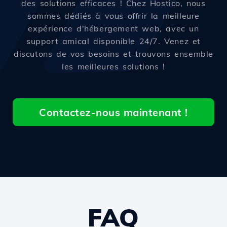
des solutions efficaces ! Chez Hostico, nous
sommes dédiés à vous offrir la meilleure
expérience d'hébergement web, avec un
support amical disponible 24/7. Venez et
discutons de vos besoins et trouvons ensemble
les meilleures solutions !
Contactez-nous maintenant !
FAQ