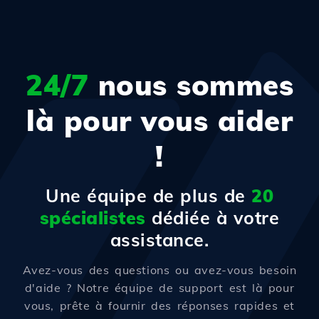
24/7
nous sommes
là pour vous aider
!
Une équipe de plus de
20
spécialistes
dédiée à votre
assistance.
Avez-vous des questions ou avez-vous besoin
d'aide ? Notre équipe de support est là pour
vous, prête à fournir des réponses rapides et