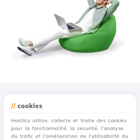
Téléchargez l'application
//
cookies
Hostico
Hostico utilise, collecte et traite des cookies
pour la fonctionnalité, la sécurité, l'analyse
du trafic et l'amélioration de l'utilisabilité du