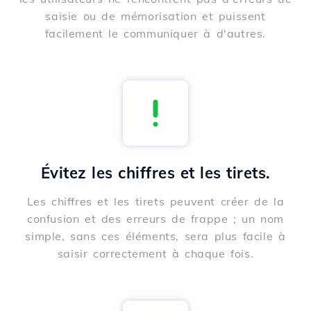
saisie ou de mémorisation et puissent
facilement le communiquer à d'autres.
Évitez les chiffres et les tirets.
Les chiffres et les tirets peuvent créer de la
confusion et des erreurs de frappe ; un nom
simple, sans ces éléments, sera plus facile à
saisir correctement à chaque fois.