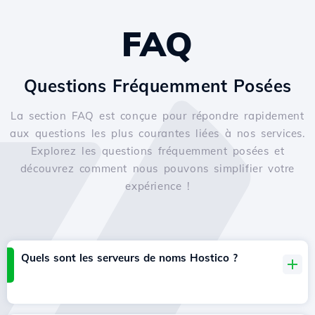
FAQ
Questions Fréquemment Posées
La section FAQ est conçue pour répondre rapidement
aux questions les plus courantes liées à nos services.
Explorez les questions fréquemment posées et
découvrez comment nous pouvons simplifier votre
expérience !
Quels sont les serveurs de noms Hostico ?