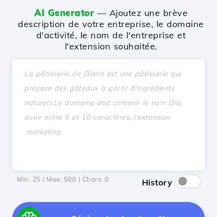
AI Generator
— Ajoutez une brève
description de votre entreprise, le domaine
d'activité, le nom de l'entreprise et
l'extension souhaitée.
Min: 25 | Max: 500 | Chars:
0
History