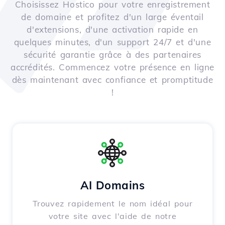
Choisissez Hostico pour votre enregistrement
de domaine et profitez d'un large éventail
d'extensions, d'une activation rapide en
quelques minutes, d'un support 24/7 et d'une
sécurité garantie grâce à des partenaires
accrédités. Commencez votre présence en ligne
dès maintenant avec confiance et promptitude
!
AI Domains
Trouvez rapidement le nom idéal pour
votre site avec l'aide de notre