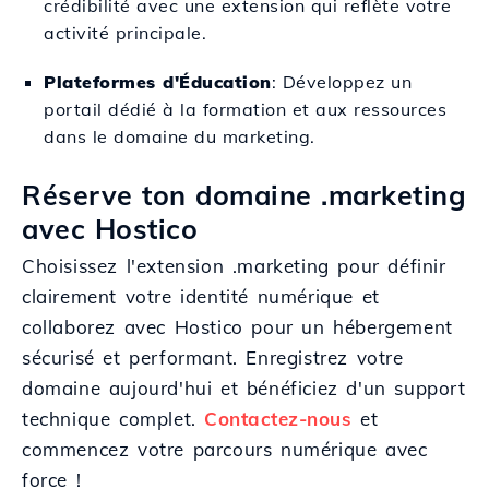
crédibilité avec une extension qui reflète votre
activité principale.
Plateformes d'Éducation
: Développez un
portail dédié à la formation et aux ressources
dans le domaine du marketing.
Réserve ton domaine .marketing
avec Hostico
Choisissez l'extension .marketing pour définir
clairement votre identité numérique et
collaborez avec Hostico pour un hébergement
sécurisé et performant. Enregistrez votre
domaine aujourd'hui et bénéficiez d'un support
technique complet.
Contactez-nous
et
commencez votre parcours numérique avec
force !