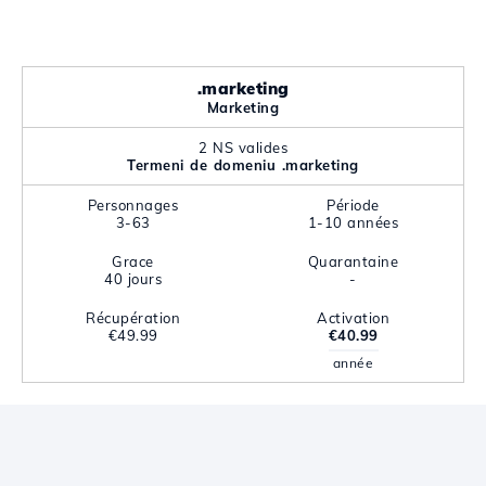
.marketing
Marketing
2 NS valides
Termeni de domeniu .marketing
Personnages
Période
3-63
1-10 années
Grace
Quarantaine
40 jours
-
Récupération
Activation
€49.99
€40.99
année