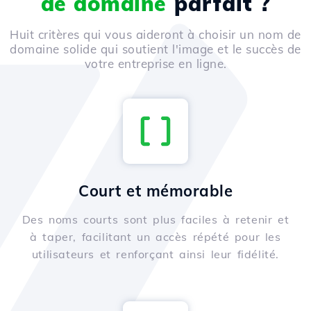
de domaine
parfait ?
Huit critères qui vous aideront à choisir un nom de
domaine solide qui soutient l'image et le succès de
votre entreprise en ligne.
Court et mémorable
Des noms courts sont plus faciles à retenir et
à taper, facilitant un accès répété pour les
utilisateurs et renforçant ainsi leur fidélité.