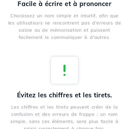
Facile à écrire et à prononcer
Choisissez un nom simple et intuitif, afin que
les utilisateurs ne rencontrent pas d'erreurs de
saisie ou de mémorisation et puissent
facilement le communiquer à d'autres.
Évitez les chiffres et les tirets.
Les chiffres et les tirets peuvent créer de la
confusion et des erreurs de frappe ; un nom
simple, sans ces éléments, sera plus facile à
saisir correctement à chaque fois.