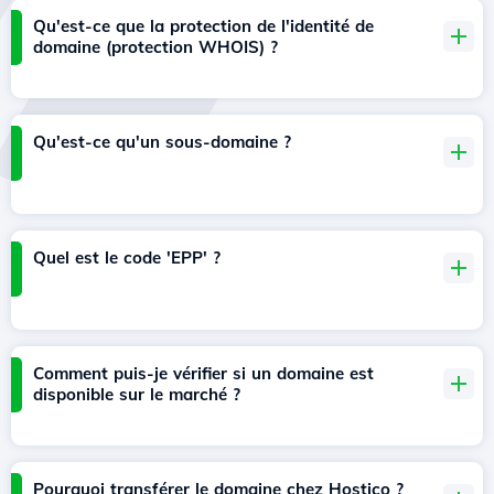
Qu'est-ce que la protection de l'identité de
domaine (protection WHOIS) ?
Qu'est-ce qu'un sous-domaine ?
Quel est le code 'EPP' ?
Comment puis-je vérifier si un domaine est
disponible sur le marché ?
Pourquoi transférer le domaine chez Hostico ?