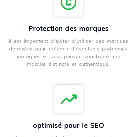
Protection des marques
Il est important d'éviter d'utiliser des marques
déposées pour prévenir d'éventuels problèmes
juridiques et pour pouvoir construire une
marque distincte et authentique.
optimisé pour le SEO