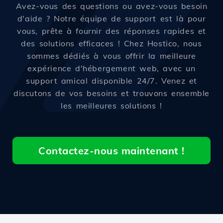
Avez-vous des questions ou avez-vous besoin
d'aide ? Notre équipe de support est là pour
vous, prête à fournir des réponses rapides et
des solutions efficaces ! Chez Hostico, nous
sommes dédiés à vous offrir la meilleure
expérience d'hébergement web, avec un
support amical disponible 24/7. Venez et
discutons de vos besoins et trouvons ensemble
les meilleures solutions !
Contactez-nous maintenant !