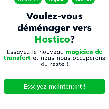
Voulez-vous
déménager vers
Hostico
?
Essayez le nouveau
magicien de
transfert
et nous nous occuperons
du reste !
Essayez maintenant !