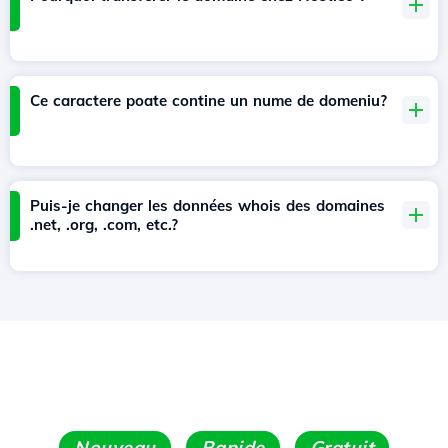
Ce caractere poate contine un nume de domeniu?
Puis-je changer les données whois des domaines
.net, .org, .com, etc.?
Nouveau
Rapide
Gratuit