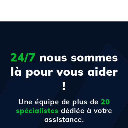
24/7
nous sommes
là pour vous aider
!
Une équipe de plus de
20
spécialistes
dédiée à votre
assistance.