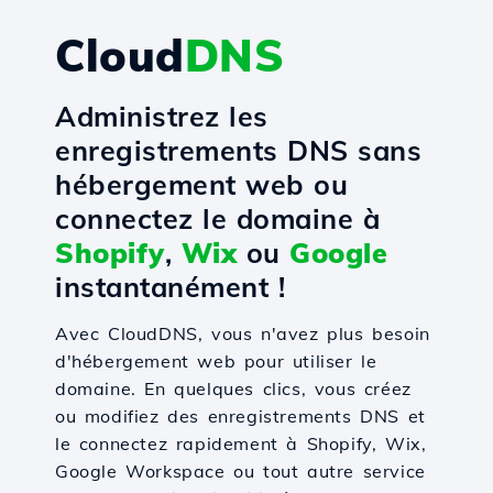
Cloud
DNS
Administrez les
enregistrements DNS sans
hébergement web ou
connectez le domaine à
Shopify
,
Wix
ou
Google
instantanément !
Avec CloudDNS, vous n'avez plus besoin
d'hébergement web pour utiliser le
domaine. En quelques clics, vous créez
ou modifiez des enregistrements DNS et
le connectez rapidement à Shopify, Wix,
Google Workspace ou tout autre service