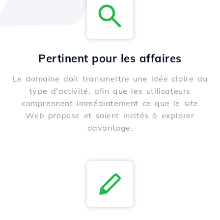
Pertinent pour les affaires
Le domaine doit transmettre une idée claire du
type d'activité, afin que les utilisateurs
comprennent immédiatement ce que le site
Web propose et soient incités à explorer
davantage.