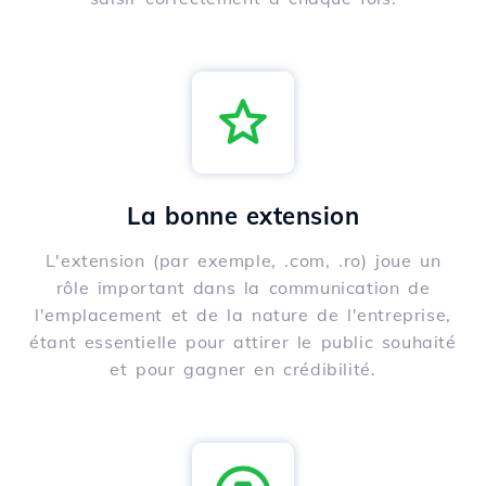
La bonne extension
L'extension (par exemple, .com, .ro) joue un
rôle important dans la communication de
l'emplacement et de la nature de l'entreprise,
étant essentielle pour attirer le public souhaité
et pour gagner en crédibilité.