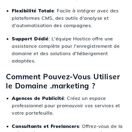
Flexibilité Totale
: Facile à intégrer avec des
plateformes CMS, des outils d'analyse et
d'automatisation des campagnes.
Support Dédié
: L'équipe Hostico offre une
assistance complète pour l'enregistrement de
domaine et des solutions d'hébergement
adaptées.
Comment Pouvez-Vous Utiliser
le Domaine .marketing ?
Agences de Publicité
: Créez un espace
professionnel pour promouvoir vos services et
votre portefeuille.
Consultants et Freelancers
: Offrez-vous de la