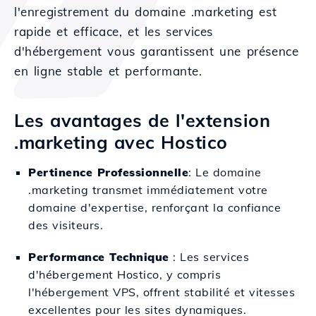
l'enregistrement du domaine .marketing est
rapide et efficace, et les services
d'hébergement vous garantissent une présence
en ligne stable et performante.
Les avantages de l'extension
.marketing avec Hostico
Pertinence Professionnelle
: Le domaine
.marketing transmet immédiatement votre
domaine d'expertise, renforçant la confiance
des visiteurs.
Performance Technique
: Les services
d'hébergement Hostico, y compris
l'hébergement VPS, offrent stabilité et vitesses
excellentes pour les sites dynamiques.