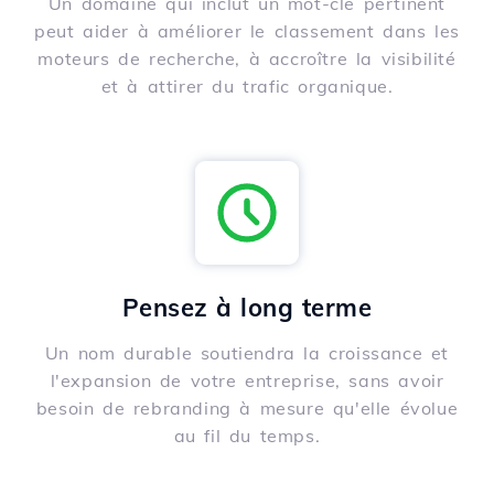
Un domaine qui inclut un mot-clé pertinent
peut aider à améliorer le classement dans les
moteurs de recherche, à accroître la visibilité
et à attirer du trafic organique.
Pensez à long terme
Un nom durable soutiendra la croissance et
l'expansion de votre entreprise, sans avoir
besoin de rebranding à mesure qu'elle évolue
au fil du temps.