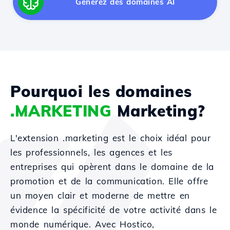
Générez des domaines AI
Pourquoi les domaines
.MARKETING
Marketing?
L'extension .marketing est le choix idéal pour
les professionnels, les agences et les
entreprises qui opèrent dans le domaine de la
promotion et de la communication. Elle offre
un moyen clair et moderne de mettre en
évidence la spécificité de votre activité dans le
monde numérique. Avec Hostico,