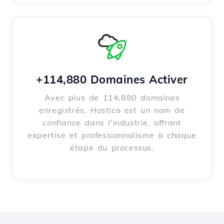
+114,880 Domaines Activer
Avec plus de 114,880 domaines
enregistrés, Hostico est un nom de
confiance dans l'industrie, offrant
expertise et professionnalisme à chaque
étape du processus.