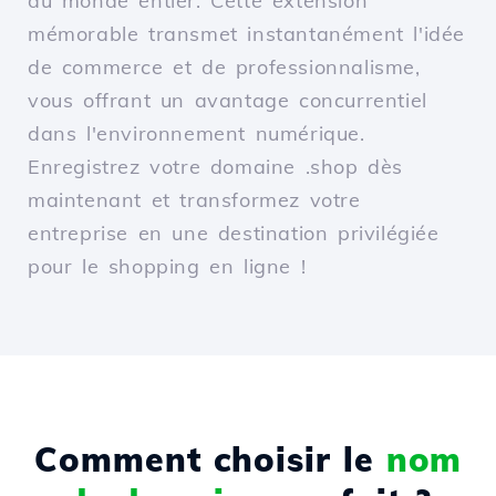
du monde entier. Cette extension
mémorable transmet instantanément l'idée
de commerce et de professionnalisme,
vous offrant un avantage concurrentiel
dans l'environnement numérique.
Enregistrez votre domaine .shop dès
maintenant et transformez votre
entreprise en une destination privilégiée
pour le shopping en ligne !
Comment choisir le
nom