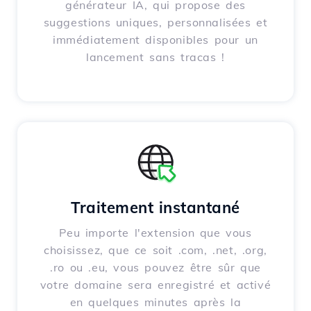
générateur IA, qui propose des
suggestions uniques, personnalisées et
immédiatement disponibles pour un
lancement sans tracas !
Traitement instantané
Peu importe l'extension que vous
choisissez, que ce soit .com, .net, .org,
.ro ou .eu, vous pouvez être sûr que
votre domaine sera enregistré et activé
en quelques minutes après la