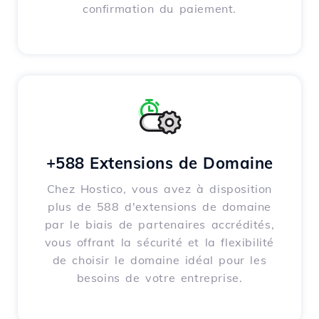
confirmation du paiement.
+588 Extensions de Domaine
Chez Hostico, vous avez à disposition
plus de 588 d'extensions de domaine
par le biais de partenaires accrédités,
vous offrant la sécurité et la flexibilité
de choisir le domaine idéal pour les
besoins de votre entreprise.