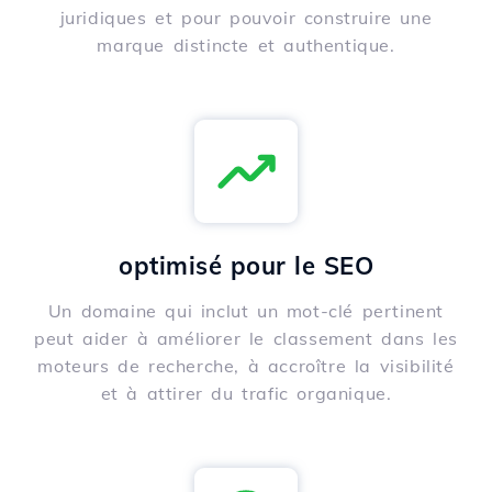
juridiques et pour pouvoir construire une
marque distincte et authentique.
optimisé pour le SEO
Un domaine qui inclut un mot-clé pertinent
peut aider à améliorer le classement dans les
moteurs de recherche, à accroître la visibilité
et à attirer du trafic organique.