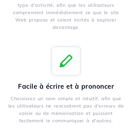
type d'activité, afin que les utilisateurs
comprennent immédiatement ce que le site
Web propose et soient incités à explorer
davantage.
Facile à écrire et à prononcer
Choisissez un nom simple et intuitif, afin que
les utilisateurs ne rencontrent pas d'erreurs de
saisie ou de mémorisation et puissent
facilement le communiquer à d'autres.