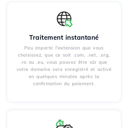
Traitement instantané
Peu importe l'extension que vous
choisissez, que ce soit .com, .net, .org,
.ro ou .eu, vous pouvez être sûr que
votre domaine sera enregistré et activé
en quelques minutes après la
confirmation du paiement.