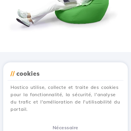
Téléchargez l'application
//
cookies
Hostico
Hostico utilise, collecte et traite des cookies
pour la fonctionnalité, la sécurité, l'analyse
du trafic et l'amélioration de l'utilisabilité du
portail.
Nécessaire