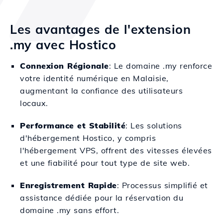
Les avantages de l'extension
.my avec Hostico
Connexion Régionale
: Le domaine .my renforce
votre identité numérique en Malaisie,
augmentant la confiance des utilisateurs
locaux.
Performance et Stabilité
: Les solutions
d'hébergement Hostico, y compris
l'hébergement VPS, offrent des vitesses élevées
et une fiabilité pour tout type de site web.
Enregistrement Rapide
: Processus simplifié et
assistance dédiée pour la réservation du
domaine .my sans effort.