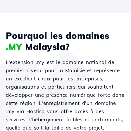
Pourquoi les domaines
.MY
Malaysia?
L'extension .my est le domaine national de
premier niveau pour la Malaisie et représente
un excellent choix pour les entreprises,
organisations et particuliers qui souhaitent
développer une présence numérique forte dans
cette région. L'enregistrement d'un domaine
.my via Hostico vous offre accès à des
services d'hébergement fiables et performants,
quelle que soit la taille de votre projet.