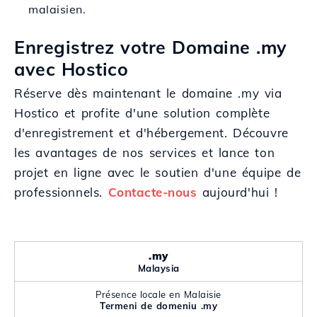
malaisien.
Enregistrez votre Domaine .my
avec Hostico
Réserve dès maintenant le domaine .my via
Hostico et profite d'une solution complète
d'enregistrement et d'hébergement. Découvre
les avantages de nos services et lance ton
projet en ligne avec le soutien d'une équipe de
professionnels.
Contacte-nous
aujourd'hui !
.my
Malaysia
Présence locale en Malaisie
Termeni de domeniu .my