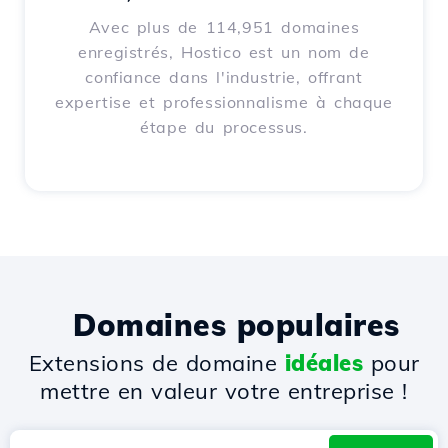
Avec plus de 114,951 domaines
enregistrés, Hostico est un nom de
confiance dans l'industrie, offrant
expertise et professionnalisme à chaque
étape du processus.
Domaines populaires
Extensions de domaine
idéales
pour
mettre en valeur votre entreprise !