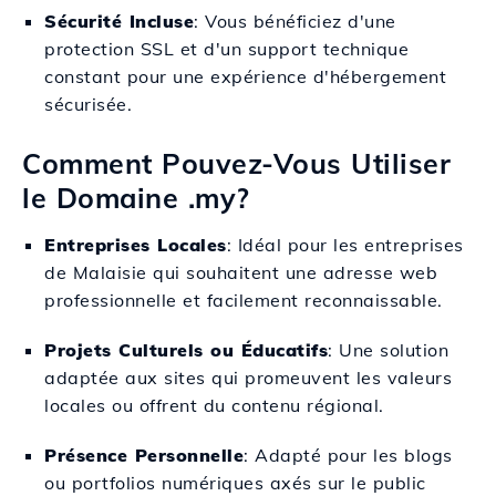
Sécurité Incluse
: Vous bénéficiez d'une
protection SSL et d'un support technique
constant pour une expérience d'hébergement
sécurisée.
Comment Pouvez-Vous Utiliser
le Domaine .my?
Entreprises Locales
: Idéal pour les entreprises
de Malaisie qui souhaitent une adresse web
professionnelle et facilement reconnaissable.
Projets Culturels ou Éducatifs
: Une solution
adaptée aux sites qui promeuvent les valeurs
locales ou offrent du contenu régional.
Présence Personnelle
: Adapté pour les blogs
ou portfolios numériques axés sur le public