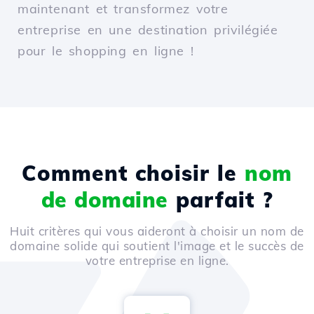
maintenant et transformez votre
entreprise en une destination privilégiée
pour le shopping en ligne !
Comment choisir le
nom
de domaine
parfait ?
Huit critères qui vous aideront à choisir un nom de
domaine solide qui soutient l'image et le succès de
votre entreprise en ligne.