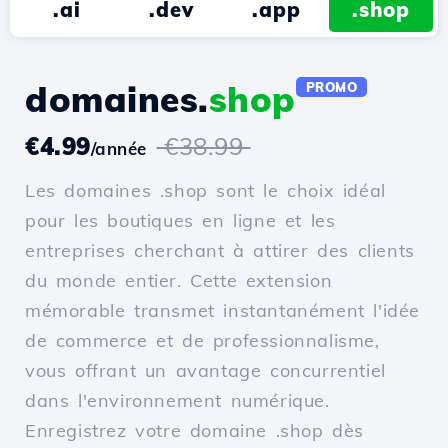
.ai
.dev
.app
.shop
domaines.
shop
PROMO
€4.99
€38.99
/année
Les domaines .shop sont le choix idéal
pour les boutiques en ligne et les
entreprises cherchant à attirer des clients
du monde entier. Cette extension
mémorable transmet instantanément l'idée
de commerce et de professionnalisme,
vous offrant un avantage concurrentiel
dans l'environnement numérique.
Enregistrez votre domaine .shop dès