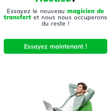
Essayez le nouveau
magicien de
transfert
et nous nous occuperons
du reste !
Essayez maintenant !