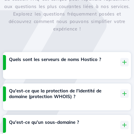
aux questions les plus courantes liées à nos services.
Explorez les questions fréquemment posées et
découvrez comment nous pouvons simplifier votre
expérience !
Quels sont les serveurs de noms Hostico ?
Qu'est-ce que la protection de l'identité de
domaine (protection WHOIS) ?
Qu'est-ce qu'un sous-domaine ?