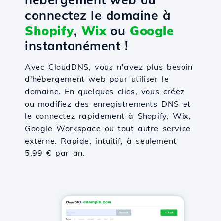
connectez le domaine à
Shopify
,
Wix
ou
Google
instantanément !
Avec CloudDNS, vous n'avez plus besoin
d'hébergement web pour utiliser le
domaine. En quelques clics, vous créez
ou modifiez des enregistrements DNS et
le connectez rapidement à Shopify, Wix,
Google Workspace ou tout autre service
externe. Rapide, intuitif, à seulement
5,99 € par an.