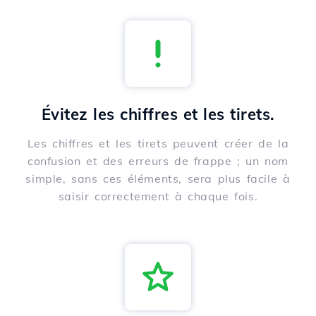
Évitez les chiffres et les tirets.
Les chiffres et les tirets peuvent créer de la
confusion et des erreurs de frappe ; un nom
simple, sans ces éléments, sera plus facile à
saisir correctement à chaque fois.