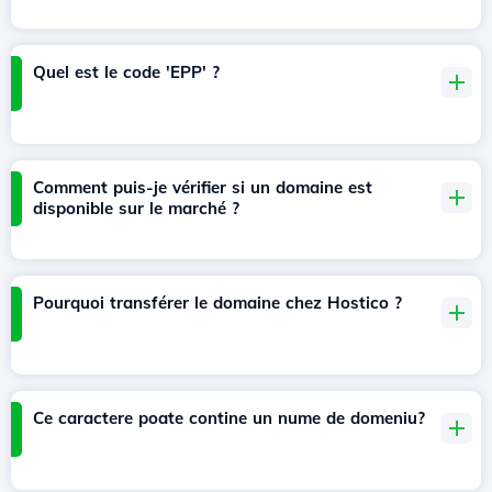
Quel est le code 'EPP' ?
Comment puis-je vérifier si un domaine est
disponible sur le marché ?
Pourquoi transférer le domaine chez Hostico ?
Ce caractere poate contine un nume de domeniu?