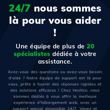
24/7
nous sommes
là pour vous aider
!
Une équipe de plus de
20
spécialistes
dédiée à votre
assistance.
Avez-vous des questions ou avez-vous besoin
d'aide ? Notre équipe de support est là pour
vous, prête à fournir des réponses rapides et
des solutions efficaces ! Chez Hostico, nous
sommes dédiés à vous offrir la meilleure
expérience d'hébergement web, avec un
support amical disponible 24/7. Venez et