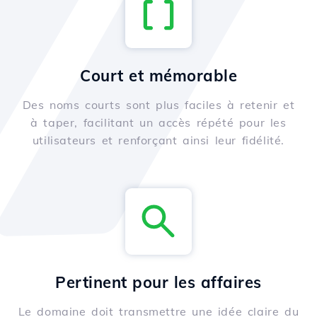
Court et mémorable
Des noms courts sont plus faciles à retenir et
à taper, facilitant un accès répété pour les
utilisateurs et renforçant ainsi leur fidélité.
Pertinent pour les affaires
Le domaine doit transmettre une idée claire du