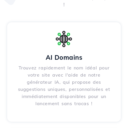
!
AI Domains
Trouvez rapidement le nom idéal pour
votre site avec l'aide de notre
générateur IA, qui propose des
suggestions uniques, personnalisées et
immédiatement disponibles pour un
lancement sans tracas !