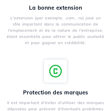
La bonne extension
L'extension (par exemple, .com, .ro) joue un
rôle important dans la communication de
l'emplacement et de la nature de l'entreprise,
étant essentielle pour attirer le public souhaité
et pour gagner en crédibilité.
Protection des marques
Il est important d'éviter d'utiliser des marques
déposées pour prévenir d'éventuels problèmes