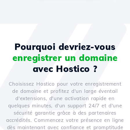
Pourquoi devriez-vous
enregistrer un domaine
avec Hostico ?
Choisissez Hostico pour votre enregistrement
de domaine et profitez d'un large éventail
d'extensions, d'une activation rapide en
quelques minutes, d'un support 24/7 et d'une
sécurité garantie grâce à des partenaires
accrédités. Commencez votre présence en ligne
dès maintenant avec confiance et promptitude