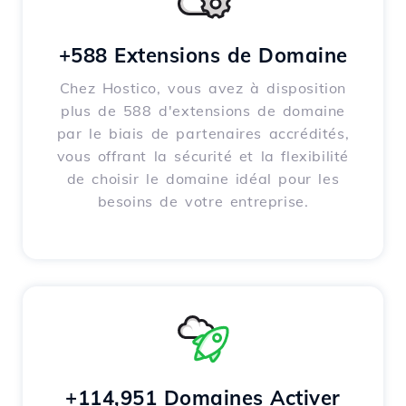
+588 Extensions de Domaine
Chez Hostico, vous avez à disposition
plus de 588 d'extensions de domaine
par le biais de partenaires accrédités,
vous offrant la sécurité et la flexibilité
de choisir le domaine idéal pour les
besoins de votre entreprise.
+114,951 Domaines Activer