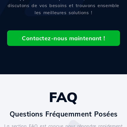
discutons de vos besoins et trouvons ensemble
les meilleures solutions !
Contactez-nous maintenant !
FAQ
Questions Fréquemment Posées
La section FAQ est conçue pour répondre rapidement