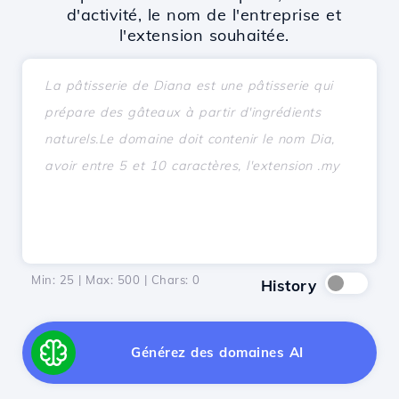
d'activité, le nom de l'entreprise et
l'extension souhaitée.
Min: 25 | Max: 500 | Chars:
0
History
Générez des domaines AI