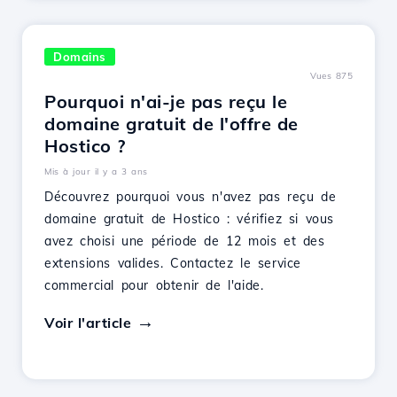
Domains
Vues 875
Pourquoi n'ai-je pas reçu le
domaine gratuit de l'offre de
Hostico ?
Mis à jour il y a 3 ans
Découvrez pourquoi vous n'avez pas reçu de
domaine gratuit de Hostico : vérifiez si vous
avez choisi une période de 12 mois et des
extensions valides. Contactez le service
commercial pour obtenir de l'aide.
Voir l'article