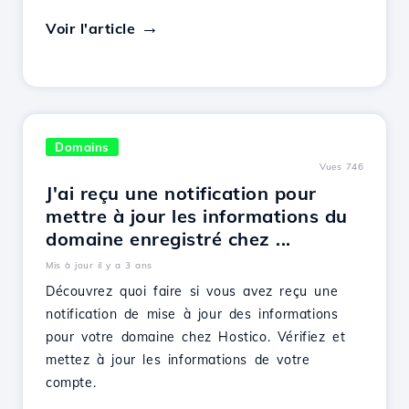
Voir l'article
Domains
Vues 746
J'ai reçu une notification pour
mettre à jour les informations du
domaine enregistré chez ...
Mis à jour il y a 3 ans
Découvrez quoi faire si vous avez reçu une
notification de mise à jour des informations
pour votre domaine chez Hostico. Vérifiez et
mettez à jour les informations de votre
compte.