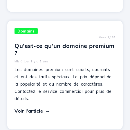
Domains
Vues 1,181
Qu'est-ce qu'un domaine premium
?
Mis à jour il y a 2 ans
Les domaines premium sont courts, courants
et ont des tarifs spéciaux. Le prix dépend de
la popularité et du nombre de caractères.
Contactez le service commercial pour plus de
détails.
Voir l'article