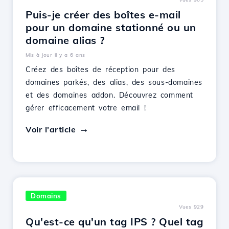
Puis-je créer des boîtes e-mail
pour un domaine stationné ou un
domaine alias ?
Mis à jour il y a 6 ans
Créez des boîtes de réception pour des
domaines parkés, des alias, des sous-domaines
et des domaines addon. Découvrez comment
gérer efficacement votre email !
Voir l'article
Domains
Vues 929
Qu'est-ce qu'un tag IPS ? Quel tag