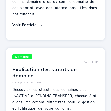
comme domaine alias ou comme domaine de
complément, avec des informations utiles dans
nos tutoriels.
Voir l'article
Domains
Vues 1,001
Explication des statuts de
domaine.
Mis à jour il y a 3 ans
Découvrez les statuts des domaines : de
INACTIVE à PENDING-TRANSFER, chaque état
a des implications différentes pour la gestion
et l'utilisation de votre domaine.