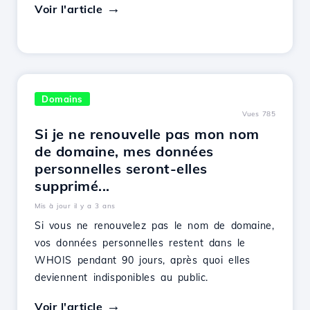
Voir l'article
Domains
Vues 785
Si je ne renouvelle pas mon nom
de domaine, mes données
personnelles seront-elles
supprimé...
Mis à jour il y a 3 ans
Si vous ne renouvelez pas le nom de domaine,
vos données personnelles restent dans le
WHOIS pendant 90 jours, après quoi elles
deviennent indisponibles au public.
Voir l'article