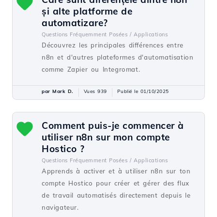
și alte platforme de
automatizare?
Questions Fréquemment Posées /
Applications
Découvrez les principales différences entre
n8n et d'autres plateformes d'automatisation
comme Zapier ou Integromat.
par Mark D.
Vues 939
Publié le 01/10/2025
Comment puis-je commencer à
utiliser n8n sur mon compte
Hostico ?
Questions Fréquemment Posées /
Applications
Apprends à activer et à utiliser n8n sur ton
compte Hostico pour créer et gérer des flux
de travail automatisés directement depuis le
navigateur.