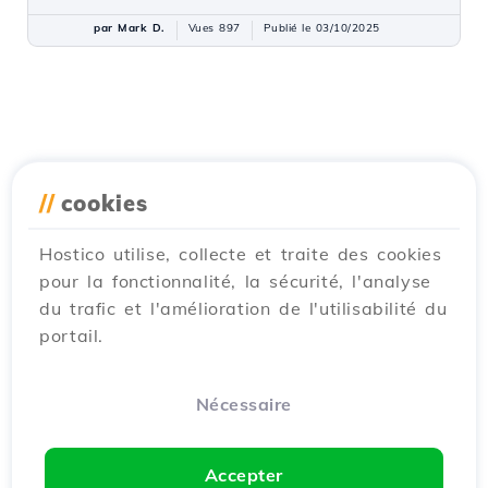
par Mark D.
Vues 897
Publié le 03/10/2025
//
cookies
Hostico utilise, collecte et traite des cookies
pour la fonctionnalité, la sécurité, l'analyse
du trafic et l'amélioration de l'utilisabilité du
portail.
Nécessaire
Accepter