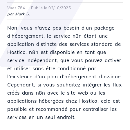
Vues 784
Publié le 03/10/2025
par Mark D.
Non, vous n'avez pas besoin d'un package
d'hébergement, le service n8n étant une
application distincte des services standard de
Hostico. n8n est disponible en tant que
service indépendant, que vous pouvez activer
et utiliser sans être conditionné par
l'existence d'un plan d'hébergement classique.
Cependant, si vous souhaitez intégrer les flux
créés dans n8n avec le site web ou les
applications hébergées chez Hostico, cela est
possible et recommandé pour centraliser les
services en un seul endroit.