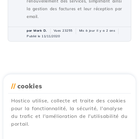
renouvellement des services, simplifiant ainsi
la gestion des factures et leur réception par
email.
par Mark D.
Vues 23255
Mis à jour il y a 2 ans
Publié le 11/11/2020
//
cookies
Hostico utilise, collecte et traite des cookies
pour la fonctionnalité, la sécurité, l'analyse
du trafic et l'amélioration de l'utilisabilité du
portail.