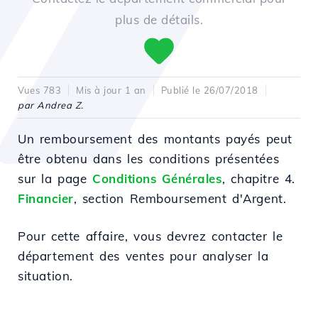
plus de détails.
Vues 783
Mis à jour 1 an
Publié le 26/07/2018
par Andrea Z.
Un remboursement des montants payés peut
être obtenu dans les conditions présentées
sur la page
Conditions Générales
, chapitre 4.
Financier
, section Remboursement d'Argent.
Pour cette affaire, vous devrez contacter le
département des ventes pour analyser la
situation.