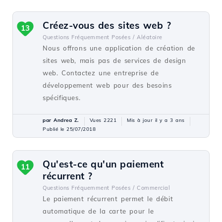
Créez-vous des sites web ?
13
Questions Fréquemment Posées /
Aléatoire
Nous offrons une application de création de
sites web, mais pas de services de design
web. Contactez une entreprise de
développement web pour des besoins
spécifiques.
par Andrea Z.
Vues 2221
Mis à jour il y a 3 ans
Publié le 25/07/2018
Qu'est-ce qu'un paiement
11
récurrent ?
Questions Fréquemment Posées /
Commercial
Le paiement récurrent permet le débit
automatique de la carte pour le