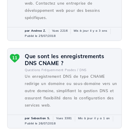
web. Contactez une entreprise de
développement web pour des besoins
spécifiques.
par Andrea Z.
Vues 2216
Mis à jour il y a 3 ans
Publié le 25/07/2018
Que sont les enregistrements
11
DNS CNAME ?
Questions Fréquemment Posées /
DNS
Un enregistrement DNS de type CNAME
redirige un domaine ou sous-domaine vers un
autre domaine, simplifiant la gestion DNS et
assurant flexibilité dans la configuration des
services web.
par Sebastian S.
Vues 3381
Mis à jour il y a 1 an
Publié le 26/07/2018