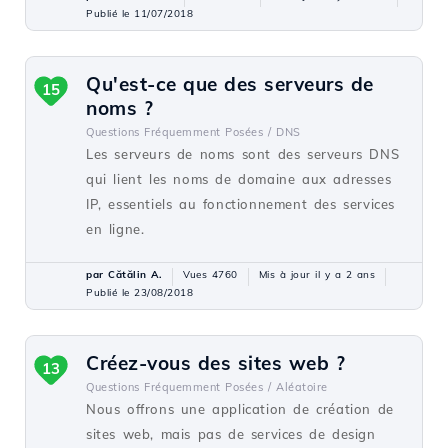
Publié le 11/07/2018
Qu'est-ce que des serveurs de
15
noms ?
Questions Fréquemment Posées /
DNS
Les serveurs de noms sont des serveurs DNS
qui lient les noms de domaine aux adresses
IP, essentiels au fonctionnement des services
en ligne.
par Cătălin A.
Vues 4760
Mis à jour il y a 2 ans
Publié le 23/08/2018
Créez-vous des sites web ?
13
Questions Fréquemment Posées /
Aléatoire
Nous offrons une application de création de
sites web, mais pas de services de design