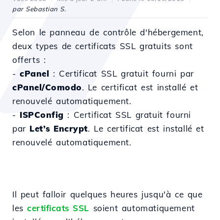
par Sebastian S.
Selon le panneau de contrôle d'hébergement,
deux types de certificats SSL gratuits sont
offerts :
-
cPanel
: Certificat SSL gratuit fourni par
cPanel/Comodo
. Le certificat est installé et
renouvelé automatiquement.
-
ISPConfig
: Certificat SSL gratuit fourni
par
Let’s Encrypt
. Le certificat est installé et
renouvelé automatiquement.
Il peut falloir quelques heures jusqu'à ce que
les
certificats SSL
soient automatiquement