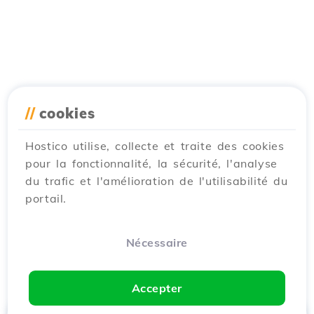
//
cookies
Hostico utilise, collecte et traite des cookies
pour la fonctionnalité, la sécurité, l'analyse
du trafic et l'amélioration de l'utilisabilité du
portail.
Nécessaire
Accepter