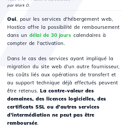
par Mark D.
Oui
, pour les services d'hébergement web,
Hostico offre la possibilité de remboursement
dans un
délai de 30 jours
calendaires à
compter de l'activation.
Dans le cas des services ayant impliqué la
migration du site web d'un autre fournisseur,
les coûts liés aux opérations de transfert et
au support technique déjà effectués peuvent
être retenus.
La contre-valeur des
domaines, des licences logicielles, des
certificats SSL ou d'autres services
d'intermédiation ne peut pas être
remboursée
.