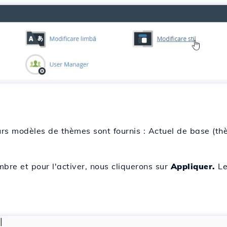
urs modèles de thèmes sont fournis : Actuel de base (thè
bre et pour l'activer, nous cliquerons sur
Appliquer.
Le