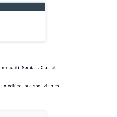
me actif), Sombre, Clair et
s modifications sont visibles