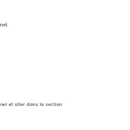
nel.
el et aller dans la section