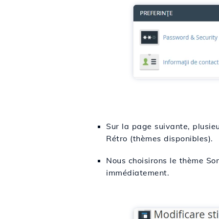
Sur la page suivante, plusie
Rétro (thèmes disponibles).
Nous choisirons le thème Som
immédiatement.