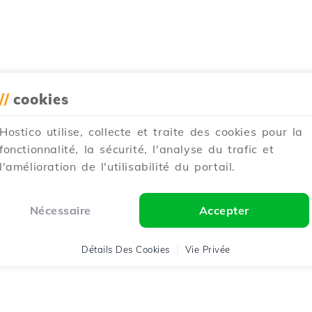
//
cookies
Hostico utilise, collecte et traite des cookies pour la
fonctionnalité, la sécurité, l'analyse du trafic et
l'amélioration de l'utilisabilité du portail.
Nécessaire
Accepter
Détails Des Cookies
Vie Privée