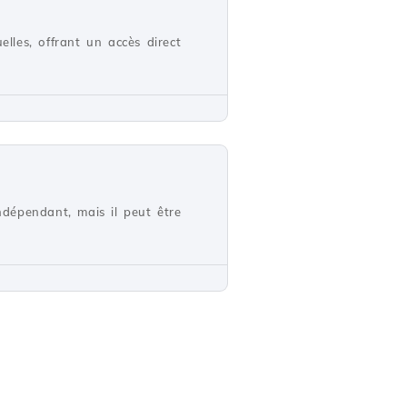
les, offrant un accès direct
dépendant, mais il peut être