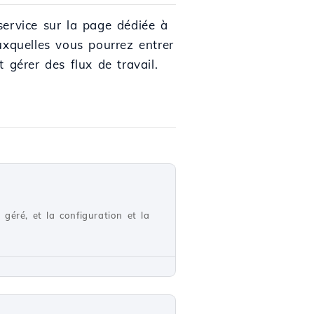
service sur la page dédiée à
uxquelles vous pourrez entrer
 gérer des flux de travail.
géré, et la configuration et la