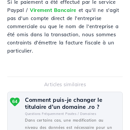
Si le paiement a été effectué par le service
Paypal /
Virement Bancaire
et qu'il ne s'agit
pas d'un compte direct de l'entreprise
commerciale ou que le nom de l'entreprise a
été omis dans la transaction, nous sommes
contraints d'émettre la facture fiscale à un
particulier.
Articles similaires
Comment puis-je changer le
64
titulaire d'un domaine .ro ?
Questions Fréquemment Posées /
Domaines
Dans certains cas, une modification au
niveau des données est nécessaire pour un