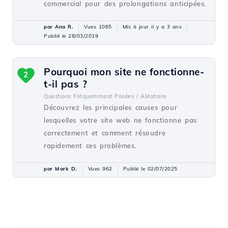
commercial pour des prolongations anticipées.
par Ana R.
Vues 1065
Mis à jour il y a 3 ans
Publié le 28/03/2019
Pourquoi mon site ne fonctionne-
2
t-il pas ?
Questions Fréquemment Posées /
Aléatoire
Découvrez les principales causes pour
lesquelles votre site web ne fonctionne pas
correctement et comment résoudre
rapidement ces problèmes.
par Mark D.
Vues 962
Publié le 02/07/2025