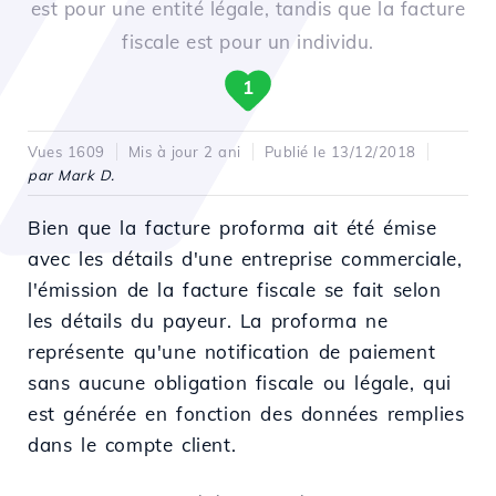
est pour une entité légale, tandis que la facture
fiscale est pour un individu.
1
Vues 1609
Mis à jour 2 ani
Publié le 13/12/2018
par Mark D.
Bien que la facture proforma ait été émise
avec les détails d'une entreprise commerciale,
l'émission de la facture fiscale se fait selon
les détails du payeur. La proforma ne
représente qu'une notification de paiement
sans aucune obligation fiscale ou légale, qui
est générée en fonction des données remplies
dans le compte client.