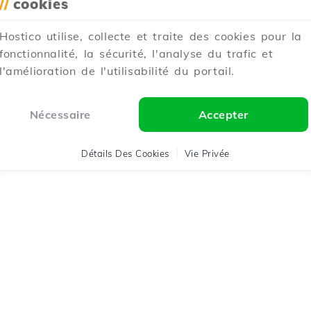
//
cookies
Hostico utilise, collecte et traite des cookies pour la
fonctionnalité, la sécurité, l'analyse du trafic et
l'amélioration de l'utilisabilité du portail.
Nécessaire
Accepter
Détails Des Cookies
Vie Privée
stico