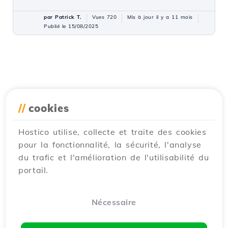
par Patrick T.
Vues 720
Mis à jour il y a 11 mois
Publié le 15/08/2025
//
cookies
Hostico utilise, collecte et traite des cookies
pour la fonctionnalité, la sécurité, l'analyse
du trafic et l'amélioration de l'utilisabilité du
portail.
Nécessaire