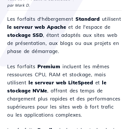
par Mark D.
Les forfaits d'hébergement
Standard
utilisent
le serveur web Apache
et de l'espace de
stockage SSD
, étant adaptés aux sites web
de présentation, aux blogs ou aux projets en
phase de démarrage.
Les forfaits
Premium
incluent les mêmes
ressources CPU, RAM et stockage, mais
utilisent
le serveur web LiteSpeed
et
le
stockage NVMe
, offrant des temps de
chargement plus rapides et des performances
supérieures pour les sites web à fort trafic
ou les applications complexes.