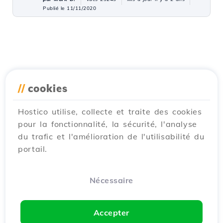
Publié le 11/11/2020
//
cookies
Hostico utilise, collecte et traite des cookies
pour la fonctionnalité, la sécurité, l'analyse
du trafic et l'amélioration de l'utilisabilité du
portail.
Nécessaire
Accepter