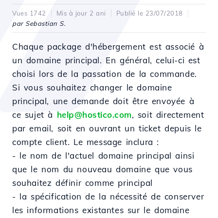
Vues 1742
Mis à jour 2 ani
Publié le 23/07/2018
par Sebastian S.
Chaque package d'hébergement est associé à
un domaine principal. En général, celui-ci est
choisi lors de la passation de la commande.
Si vous souhaitez changer le domaine
principal, une demande doit être envoyée à
ce sujet à
help@hostico.com
, soit directement
par email, soit en ouvrant un ticket depuis le
compte client. Le message inclura :
- le nom de l'actuel domaine principal ainsi
que le nom du nouveau domaine que vous
souhaitez définir comme principal
- la spécification de la nécessité de conserver
les informations existantes sur le domaine