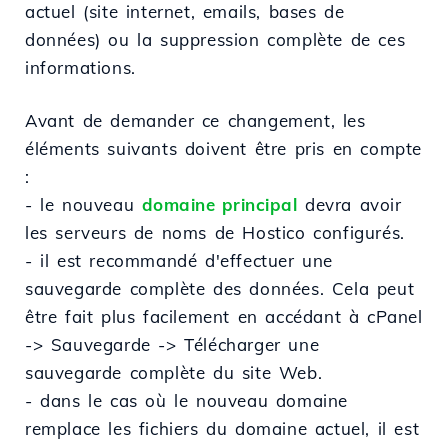
actuel (site internet, emails, bases de
données) ou la suppression complète de ces
informations.
Avant de demander ce changement, les
éléments suivants doivent être pris en compte
:
- le nouveau
domaine principal
devra avoir
les serveurs de noms de Hostico configurés.
- il est recommandé d'effectuer une
sauvegarde complète des données. Cela peut
être fait plus facilement en accédant à cPanel
-> Sauvegarde -> Télécharger une
sauvegarde complète du site Web.
- dans le cas où le nouveau domaine
remplace les fichiers du domaine actuel, il est