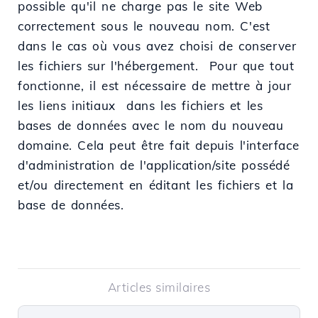
possible qu'il ne charge pas le site Web
correctement sous le nouveau nom. C'est
dans le cas où vous avez choisi de conserver
les fichiers sur l'hébergement. Pour que tout
fonctionne, il est nécessaire de mettre à jour
les liens initiaux dans les fichiers et les
bases de données avec le nom du nouveau
domaine. Cela peut être fait depuis l'interface
d'administration de l'application/site possédé
et/ou directement en éditant les fichiers et la
base de données.
Articles similaires