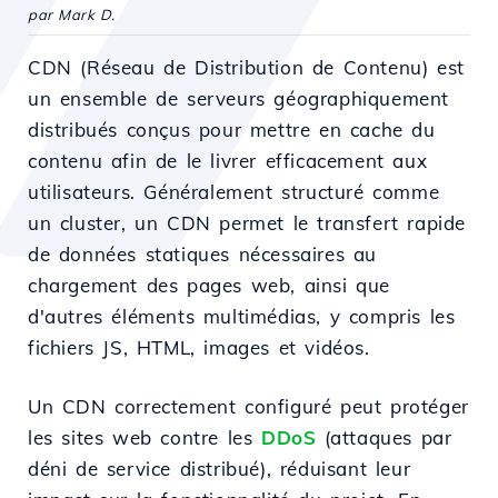
par Mark D.
CDN (Réseau de Distribution de Contenu) est
un ensemble de serveurs géographiquement
distribués conçus pour mettre en cache du
contenu afin de le livrer efficacement aux
utilisateurs. Généralement structuré comme
un cluster, un CDN permet le transfert rapide
de données statiques nécessaires au
chargement des pages web, ainsi que
d'autres éléments multimédias, y compris les
fichiers JS, HTML, images et vidéos.
Un CDN correctement configuré peut protéger
les sites web contre les
DDoS
(attaques par
déni de service distribué), réduisant leur