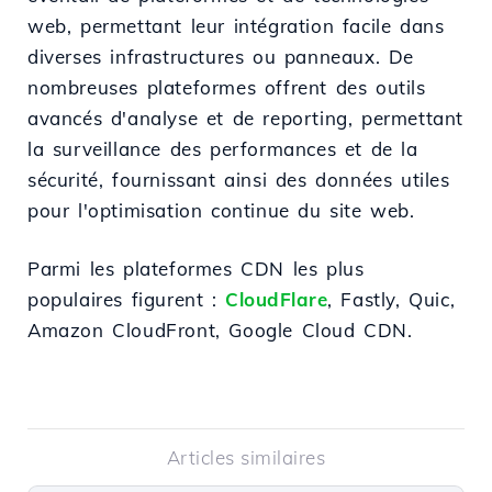
web, permettant leur intégration facile dans
diverses infrastructures ou panneaux. De
nombreuses plateformes offrent des outils
avancés d'analyse et de reporting, permettant
la surveillance des performances et de la
sécurité, fournissant ainsi des données utiles
pour l'optimisation continue du site web.
Parmi les plateformes CDN les plus
populaires figurent :
CloudFlare
, Fastly, Quic,
Amazon CloudFront, Google Cloud CDN.
Articles similaires