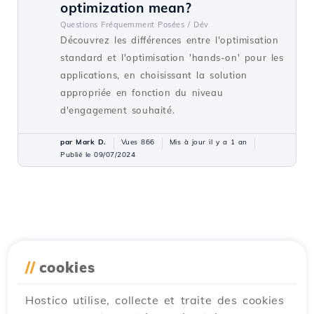
optimization mean?
Questions Fréquemment Posées /
Dév
Découvrez les différences entre l'optimisation
standard et l'optimisation 'hands-on' pour les
applications, en choisissant la solution
appropriée en fonction du niveau
d'engagement souhaité.
par Mark D.
Vues 866
Mis à jour il y a 1 an
Publié le 09/07/2024
//
cookies
Hostico utilise, collecte et traite des cookies