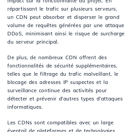
impact sur la fonctionnalité du projet. En
répartissant le trafic sur plusieurs serveurs,
un CDN peut absorber et disperser le grand
volume de requêtes générées par une attaque
DDoS, minimisant ainsi le risque de surcharge
du serveur principal.
De plus, de nombreux CDN offrent des
fonctionnalités de sécurité supplémentaires,
telles que le filtrage du trafic malveillant, le
blocage des adresses IP suspectes et la
surveillance continue des activités pour
détecter et prévenir d'autres types d'attaques
informatiques.
Les CDNs sont compatibles avec un large
éventail de plateformes et de technologies