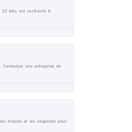
c 32 bits, est confronté à
. Contactez une entreprise de
pes d'accès et les exigences pour