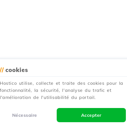
//
cookies
Hostico utilise, collecte et traite des cookies pour la
fonctionnalité, la sécurité, l'analyse du trafic et
l'amélioration de l'utilisabilité du portail.
Nécessaire
Accepter