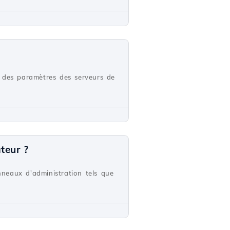
n des paramètres des serveurs de
teur ?
neaux d'administration tels que