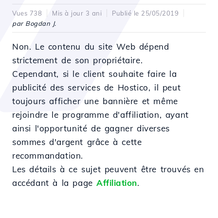
Vues 738
Mis à jour 3 ani
Publié le 25/05/2019
par Bogdan J.
Non. Le contenu du site Web dépend
strictement de son propriétaire.
Cependant, si le client souhaite faire la
publicité des services de Hostico, il peut
toujours afficher une bannière et même
rejoindre le programme d'affiliation, ayant
ainsi l'opportunité de gagner diverses
sommes d'argent grâce à cette
recommandation.
Les détails à ce sujet peuvent être trouvés en
accédant à la page
Affiliation
.