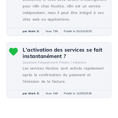
pour n8n chez Hostico. n8n est un service
indépendant, mais il peut être intégré à vos
sites web ou applications.
par Mark D.
Vues 790
Publié le 03/10/2025
L'activation des services se fait
instantanément ?
Questions Fréquemment Posées /
Aléatoire
Les services Hostico sont activés rapidement
après la confirmation du paiement et
l'émission de la facture.
par Mark D.
Vues 346
Publié le 12/05/2026