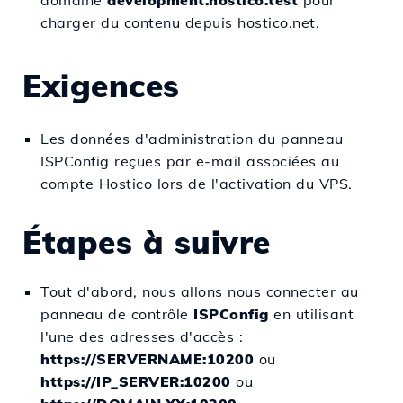
domaine
development.hostico.test
pour
charger du contenu depuis hostico.net.
Exigences
Les données d'administration du panneau
ISPConfig reçues par e-mail associées au
compte Hostico lors de l'activation du VPS.
Étapes à suivre
Tout d'abord, nous allons nous connecter au
panneau de contrôle
ISPConfig
en utilisant
l'une des adresses d'accès :
https://SERVERNAME:10200
ou
https://IP_SERVER:10200
ou