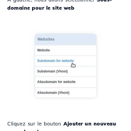
domaine pour le site web
Cliquez sur le bouton
Ajouter un nouveau