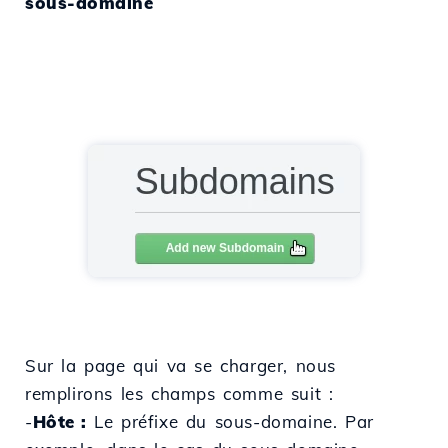
sous-domaine
Sur la page qui va se charger, nous
remplirons les champs comme suit :
-
Hôte :
Le préfixe du sous-domaine. Par