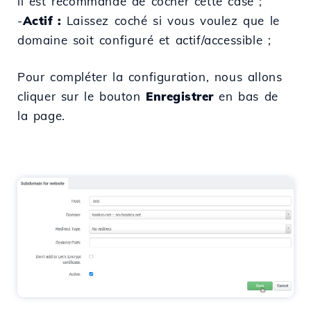
il est recommandé de cocher cette case ;
-
Actif :
Laissez coché si vous voulez que le
domaine soit configuré et actif/accessible ;
Pour compléter la configuration, nous allons
cliquer sur le bouton
Enregistrer
en bas de
la page.