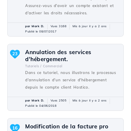
Assurez-vous d'avoir un compte existant et
d'activer les droits nécessaires.
par Mark D.
Vues 3168
Mis à jour il y a 2 ans
Publié le 08/07/2017
Annulation des services
23
d'hébergement.
Tutoriels /
Commercial
Dans ce tutoriel, nous illustrons le processus
d'annulation d'un service d'hébergement
depuis le compte client Hostico.
par Mark D.
Vues 2505
Mis à jour il y a 2 ans
Publié le 04/06/2018
Modification de la facture pro
16