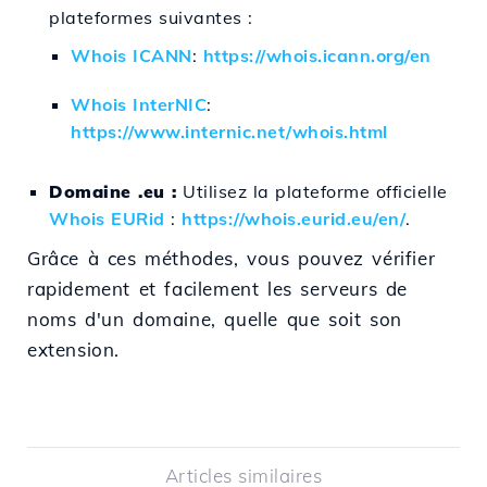
plateformes suivantes :
Whois ICANN
:
https://whois.icann.org/en
Whois InterNIC
:
https://www.internic.net/whois.html
Domaine .eu :
Utilisez la plateforme officielle
Whois EURid
:
https://whois.eurid.eu/en/
.
Grâce à ces méthodes, vous pouvez vérifier
rapidement et facilement les serveurs de
noms d'un domaine, quelle que soit son
extension.
Articles similaires