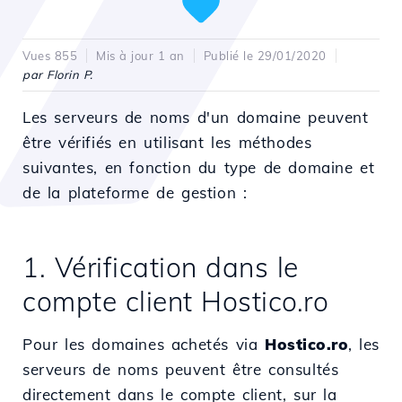
Vues 855
Mis à jour 1 an
Publié le 29/01/2020
par Florin P.
Les serveurs de noms d'un domaine peuvent
être vérifiés en utilisant les méthodes
suivantes, en fonction du type de domaine et
de la plateforme de gestion :
1. Vérification dans le
compte client Hostico.ro
Pour les domaines achetés via
Hostico.ro
, les
serveurs de noms peuvent être consultés
directement dans le compte client, sur la