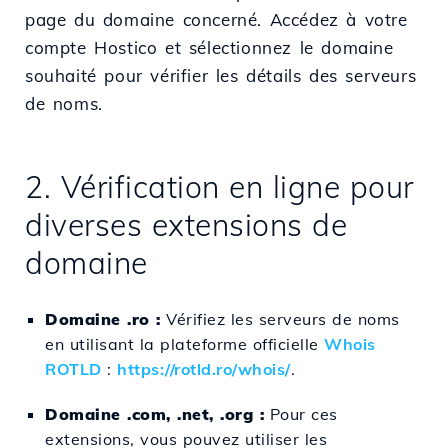
page du domaine concerné. Accédez à votre
compte Hostico et sélectionnez le domaine
souhaité pour vérifier les détails des serveurs
de noms.
2. Vérification en ligne pour
diverses extensions de
domaine
Domaine .ro :
Vérifiez les serveurs de noms
en utilisant la plateforme officielle
Whois
ROTLD
:
https://rotld.ro/whois/
.
Domaine .com, .net, .org :
Pour ces
extensions, vous pouvez utiliser les