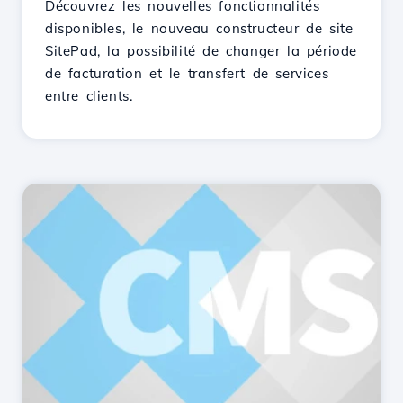
Découvrez les nouvelles fonctionnalités
disponibles, le nouveau constructeur de site
SitePad, la possibilité de changer la période
de facturation et le transfert de services
entre clients.