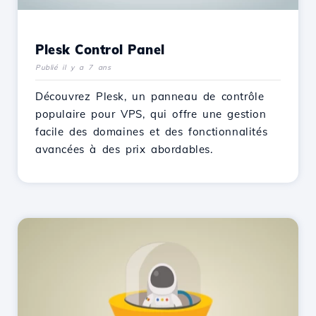
Plesk Control Panel
Publié il y a 7 ans
Découvrez Plesk, un panneau de contrôle
populaire pour VPS, qui offre une gestion
facile des domaines et des fonctionnalités
avancées à des prix abordables.