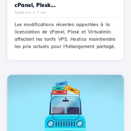
cPanel, Plesk...
Publié il y a 7 ans
Les modifications récentes apportées à la
licenciation de cPanel, Plesk et Virtualmin
affectent les tarifs VPS. Hostico maintiendra
les prix actuels pour l'hébergement partagé.