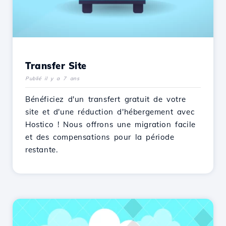
Transfer Site
Publié il y a 7 ans
Bénéficiez d'un transfert gratuit de votre
site et d'une réduction d'hébergement avec
Hostico ! Nous offrons une migration facile
et des compensations pour la période
restante.