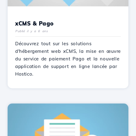
xCMS & Pago
Publié il y a 6 ans
Découvrez tout sur les solutions
d'hébergement web xCMS, la mise en œuvre
du service de paiement Pago et la nouvelle
application de support en ligne lancée par
Hostico.