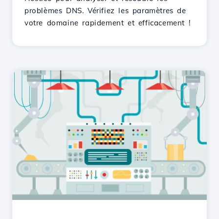
problèmes DNS. Vérifiez les paramètres de
votre domaine rapidement et efficacement !