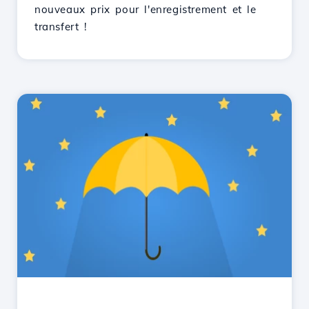
nouveaux prix pour l'enregistrement et le
transfert !