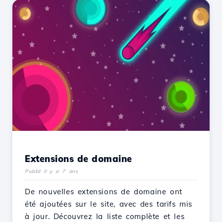
Extensions de domaine
Publié il y a 7 ans
De nouvelles extensions de domaine ont
été ajoutées sur le site, avec des tarifs mis
à jour. Découvrez la liste complète et les