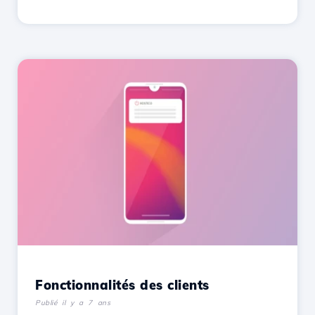
Fonctionnalités des clients
Publié il y a 7 ans