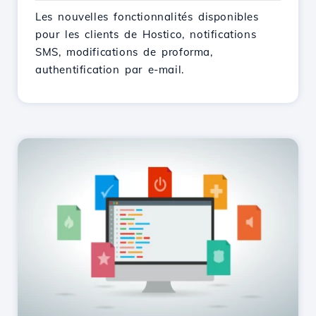
Les nouvelles fonctionnalités disponibles
pour les clients de Hostico, notifications
SMS, modifications de proforma,
authentification par e-mail.