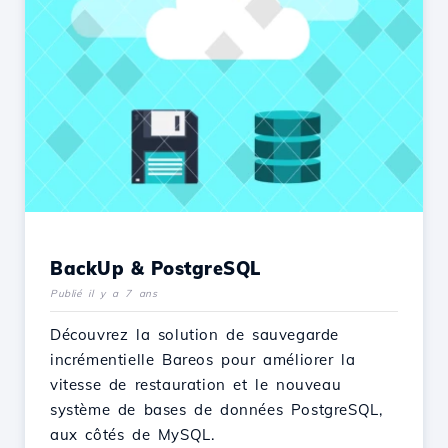
BackUp & PostgreSQL
Publié il y a 7 ans
Découvrez la solution de sauvegarde
incrémentielle Bareos pour améliorer la
vitesse de restauration et le nouveau
système de bases de données PostgreSQL,
aux côtés de MySQL.