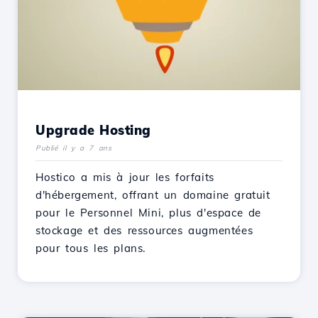
Upgrade Hosting
Publié il y a 7 ans
Hostico a mis à jour les forfaits
d'hébergement, offrant un domaine gratuit
pour le Personnel Mini, plus d'espace de
stockage et des ressources augmentées
pour tous les plans.