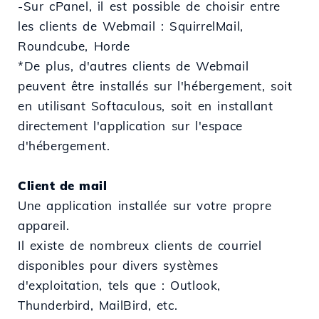
-Sur cPanel, il est possible de choisir entre
les clients de Webmail : SquirrelMail,
Roundcube, Horde
*De plus, d'autres clients de Webmail
peuvent être installés sur l'hébergement, soit
en utilisant Softaculous, soit en installant
directement l'application sur l'espace
d'hébergement.
Client de mail
Une application installée sur votre propre
appareil.
Il existe de nombreux clients de courriel
disponibles pour divers systèmes
d'exploitation, tels que : Outlook,
Thunderbird, MailBird, etc.