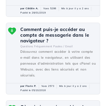
par Cătălin A.
Vues 5286
Mis à jour il y a 2 ans
Publié le 28/01/2019
Comment puis-je accéder au
8
compte de messagerie dans le
navigateur ?
Questions Fréquemment Posées /
Email
Découvrez comment accéder à votre compte
e-mail dans le navigateur, en utilisant des
panneaux d'administration tels que cPanel ou
Webuzo, avec des liens sécurisés et non
sécurisés.
par Florin P.
Vues 2573
Mis à jour il y a 2 ans
Publié le 05/10/2018