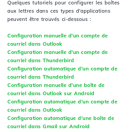
Quelques tutoriels pour configurer les boîtes
aux lettres dans ces types d'applications
peuvent être trouvés ci-dessous :
Configuration manuelle d'un compte de
courriel dans Outlook
Configuration manuelle d'un compte de
courriel dans Thunderbird
Configuration automatique d'un compte de
courriel dans Thunderbird
Configuration manuelle d'une boîte de
courriel dans Outlook sur Android
Configuration automatique d'un compte de
courriel dans Outlook
Configuration automatique d'une boîte de
courriel dans Gmail sur Android