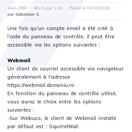
Vues 2987
Mis à jour 1 an
Publié le 04/10/2018
par Sebastian S.
Une fois qu'un compte email a été créé à
l'aide du panneau de contrôle, il peut être
accessible via les options suivantes :
Webmail
Un client de courriel accessible via navigateur
généralement à l'adresse
https://webmail.domeniu.ro
En fonction du panneau de contrôle utilisé,
vous aurez le choix entre les options
suivantes :
-Sur Webuzo, le client de Webmail installé
par défaut est : SquirrelMail