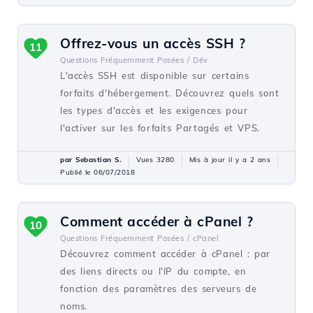
Offrez-vous un accès SSH ?
11
Questions Fréquemment Posées /
Dév
L'accès SSH est disponible sur certains
forfaits d'hébergement. Découvrez quels sont
les types d'accès et les exigences pour
l'activer sur les forfaits Partagés et VPS.
par Sebastian S.
Vues 3280
Mis à jour il y a 2 ans
Publié le 06/07/2018
Comment accéder à cPanel ?
10
Questions Fréquemment Posées /
cPanel
Découvrez comment accéder à cPanel : par
des liens directs ou l'IP du compte, en
fonction des paramètres des serveurs de
noms.